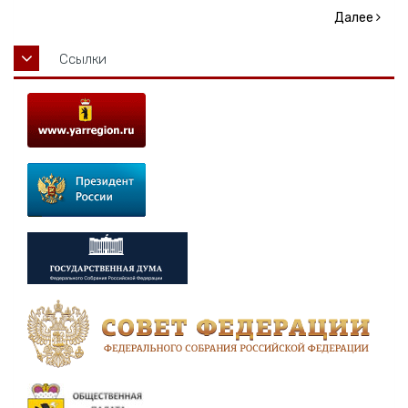
Далее
Ссылки