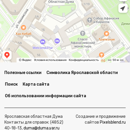
Полезные ссылки
Символика Ярославской области
Поиск
Карта сайта
Об использовании информации сайта
Ярославская областная Дума
Создание и продвижение
Контакты для справок: (4852)
сайтов
Pixelsblend.ru
40-18-13,
duma@duma.yar.ru