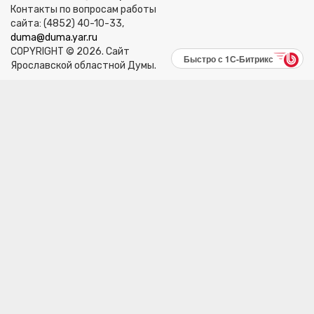
Контакты по вопросам работы
сайта: (4852) 40-10-33,
duma@duma.yar.ru
COPYRIGHT © 2026. Сайт
Быстро с 1С-Битрикс
Ярославской областной Думы.