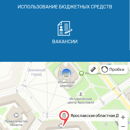
ИСПОЛЬЗОВАНИЕ БЮДЖЕТНЫХ СРЕДСТВ
ВАКАНСИИ