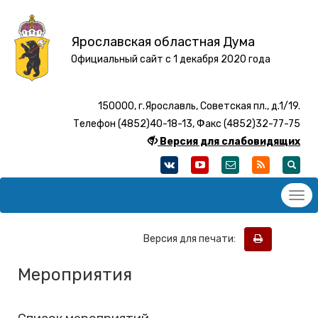
Ярославская областная Дума
Официальный сайт с 1 декабря 2020 года
150000, г.Ярославль, Советская пл., д.1/19.
Телефон (4852)40-18-13, Факс (4852)32-77-75
Версия для слабовидящих
Версия для печати:
Мероприятия