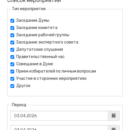
Список мероприятий
Тип мероприятия
Заседание Думы
Заседание комитета
Заседание рабочей группы
Заседание экспертного совета
Депутатские слушания
Правительственный час
Совещание в Думе
Прием избирателей по личным вопросам
Участие в сторонних мероприятиях
Другое
Период