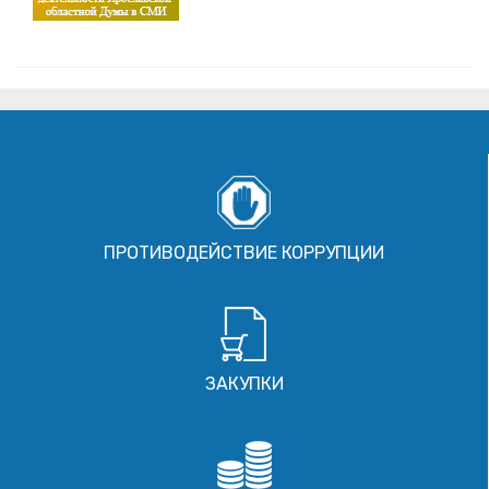
ПРОТИВОДЕЙСТВИЕ КОРРУПЦИИ
ЗАКУПКИ