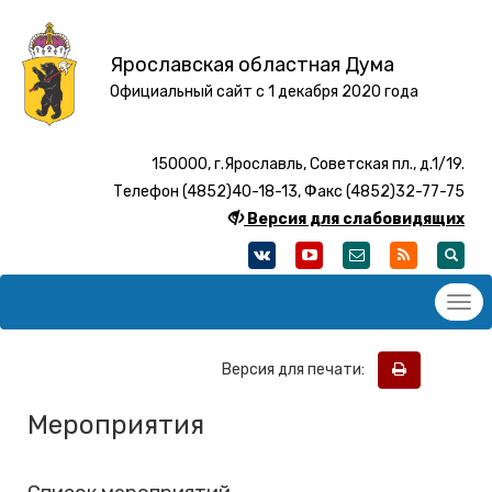
Ярославская областная Дума
Официальный сайт с 1 декабря 2020 года
150000, г.Ярославль, Советская пл., д.1/19.
Телефон (4852)40-18-13, Факс (4852)32-77-75
Версия для слабовидящих
Версия для печати:
Мероприятия