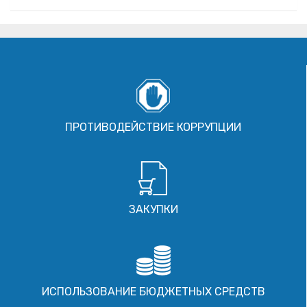
ПРОТИВОДЕЙСТВИЕ КОРРУПЦИИ
ЗАКУПКИ
ИСПОЛЬЗОВАНИЕ БЮДЖЕТНЫХ СРЕДСТВ