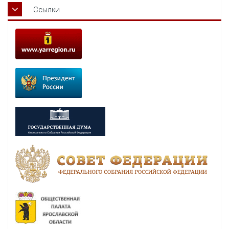
Ссылки