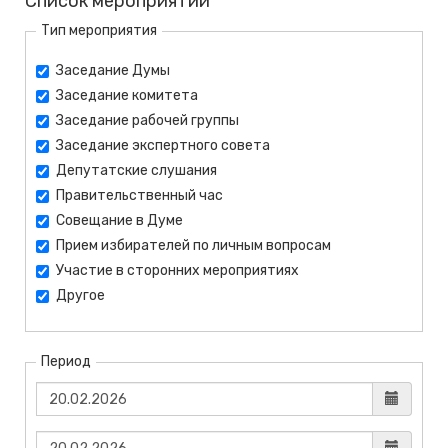
Список мероприятий
Тип мероприятия
Заседание Думы
Заседание комитета
Заседание рабочей группы
Заседание экспертного совета
Депутатские слушания
Правительственный час
Совещание в Думе
Прием избирателей по личным вопросам
Участие в сторонних мероприятиях
Другое
Период