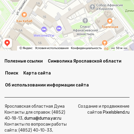
Полезные ссылки
Символика Ярославской области
Поиск
Карта сайта
Об использовании информации сайта
Ярославская областная Дума
Создание и продвижение
Контакты для справок: (4852)
сайтов
Pixelsblend.ru
40-18-13,
duma@duma.yar.ru
Контакты по вопросам работы
сайта: (4852) 40-10-33,