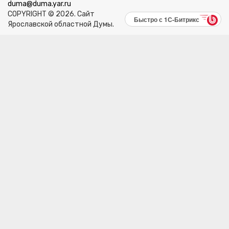
duma@duma.yar.ru
COPYRIGHT © 2026. Сайт
Быстро с 1С-Битрикс
Ярославской областной Думы.