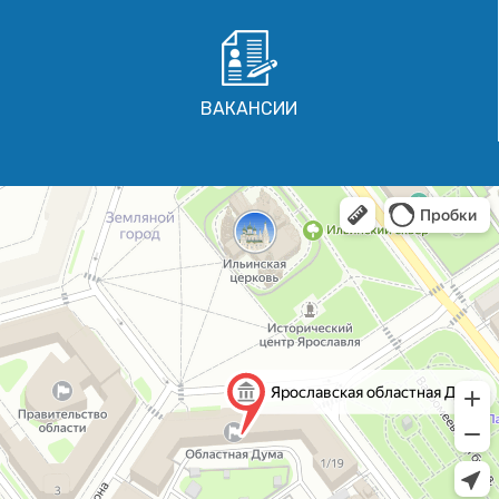
ВАКАНСИИ