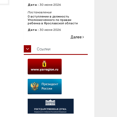
Дата :
30
июня
2026
Постановление
О вступлении в должность
Уполномоченного по правам
ребенка в Ярославской области
Дата :
30
июня
2026
Далее
Ссылки