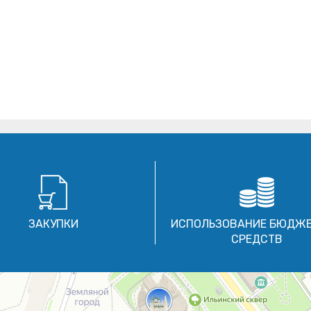
ЗАКУПКИ
ИСПОЛЬЗОВАНИЕ БЮДЖ
СРЕДСТВ