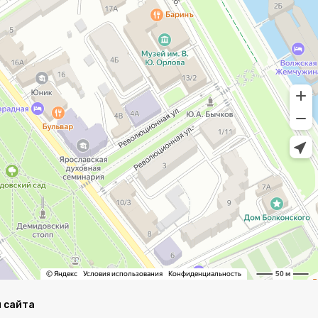
 сайта