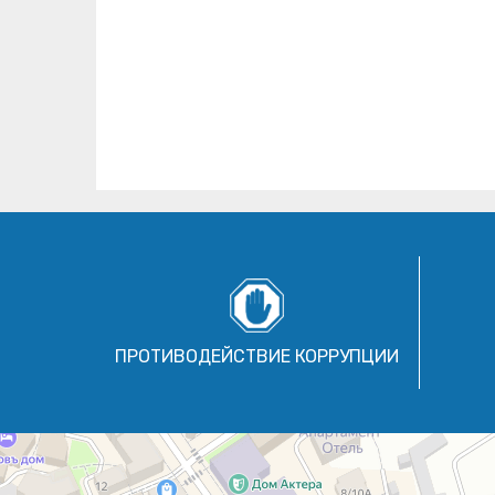
ПРОТИВОДЕЙСТВИЕ КОРРУПЦИИ