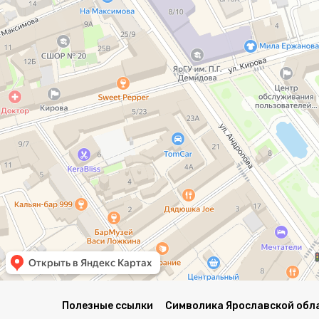
Полезные ссылки
Символика Ярославской обл