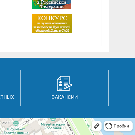
ЕТНЫХ
ВАКАНСИИ