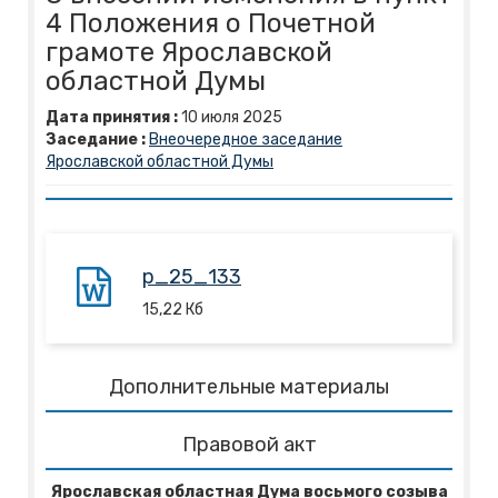
4 Положения о Почетной
грамоте Ярославской
областной Думы
Дата принятия :
10
июля
2025
Заседание :
Внеочередное заседание
Ярославской областной Думы
p_25_133
15,22
Кб
Дополнительные материалы
Правовой акт
Ярославская областная Дума восьмого созыва