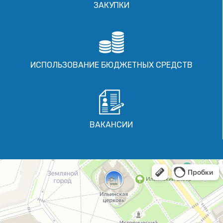
ЗАКУПКИ
ИСПОЛЬЗОВАНИЕ БЮДЖЕТНЫХ СРЕДСТВ
ВАКАНСИИ