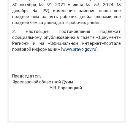
30 октября, № 91; 2021, 6 июля, № 53; 2024, 13
декабря, № 99), изменение, заменив слова «не
позднее чем за пять рабочих дней» словами «не
позднее чем за двенадцать рабочих дней».
2. Настоящее Постановление подлежит
официальному опубликованию в газете «Документ-
Регион» и на «Официальном интернет-портале
правовой информации» (
www.pravo.gov.ru)
.
Председатель
Ярославской областной Думы
М.В. Боровицкий