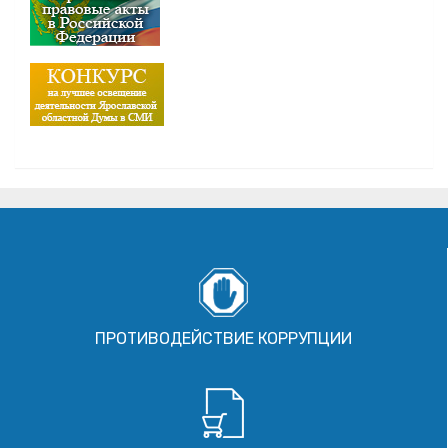
ПРОТИВОДЕЙСТВИЕ КОРРУПЦИИ