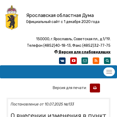
Ярославская областная Дума
Официальный сайт с 1 декабря 2020 года
150000, г.Ярославль, Советская пл., д.1/19.
Телефон (4852)40-18-13, Факс (4852)32-77-75
Версия для слабовидящих
Версия для печати:
Постановление от 10.07.2025 №133
О внесении изменения в пункт