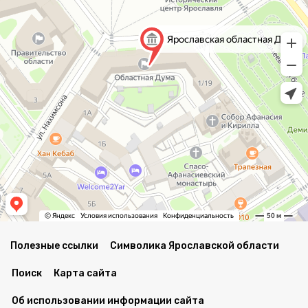
Полезные ссылки
Символика Ярославской области
Поиск
Карта сайта
Об использовании информации сайта