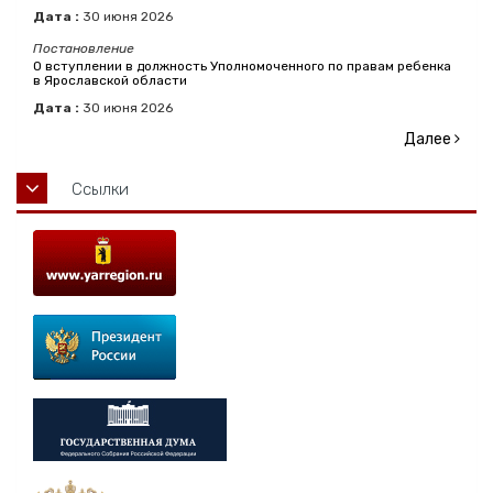
Дата :
30
июня
2026
Постановление
О вступлении в должность Уполномоченного по правам ребенка
в Ярославской области
Дата :
30
июня
2026
Далее
Ссылки