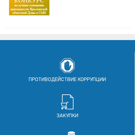
ПРОТИВОДЕЙСТВИЕ КОРРУПЦИИ
ЗАКУПКИ