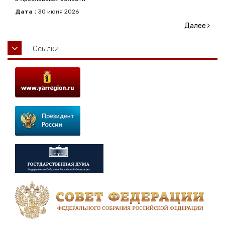
Дата :
30
июня
2026
Далее
Ссылки