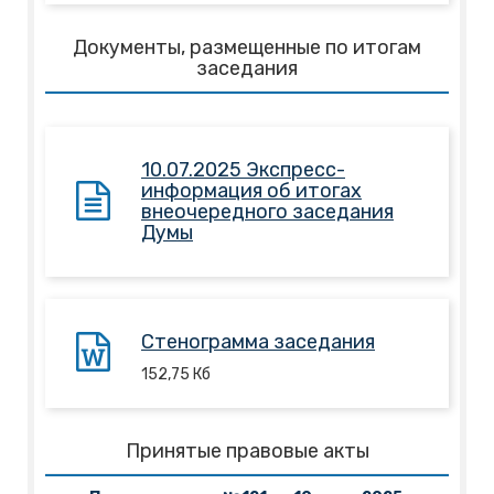
Документы, размещенные по итогам
заседания
10.07.2025 Экспресс-
информация об итогах
внеочередного заседания
Думы
Стенограмма заседания
152,75
Кб
Принятые правовые акты