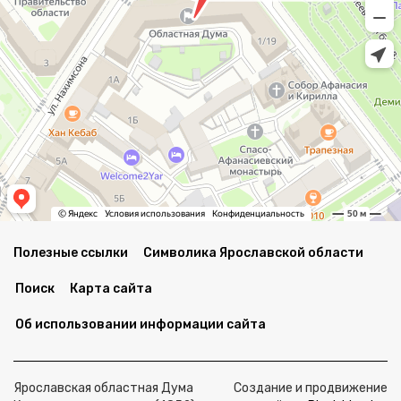
Полезные ссылки
Символика Ярославской области
Поиск
Карта сайта
Об использовании информации сайта
Ярославская областная Дума
Создание и продвижение