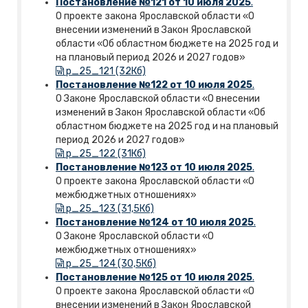
Постановление №121 от 10 июля 2025
.
О проекте закона Ярославской области «О
внесении изменений в Закон Ярославской
области «Об областном бюджете на 2025 год и
на плановый период 2026 и 2027 годов»
p_25_121 (32Кб)
Постановление №122 от 10 июля 2025
.
О Законе Ярославской области «О внесении
изменений в Закон Ярославской области «Об
областном бюджете на 2025 год и на плановый
период 2026 и 2027 годов»
p_25_122 (31Кб)
Постановление №123 от 10 июля 2025
.
О проекте закона Ярославской области «О
межбюджетных отношениях»
p_25_123 (31,5Кб)
Постановление №124 от 10 июля 2025
.
О Законе Ярославской области «О
межбюджетных отношениях»
p_25_124 (30,5Кб)
Постановление №125 от 10 июля 2025
.
О проекте закона Ярославской области «О
внесении изменений в Закон Ярославской