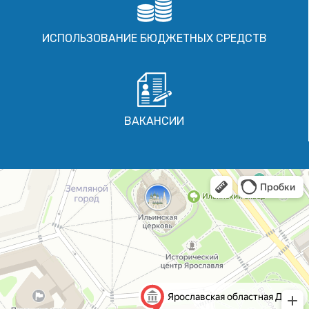
ИСПОЛЬЗОВАНИЕ БЮДЖЕТНЫХ СРЕДСТВ
ВАКАНСИИ