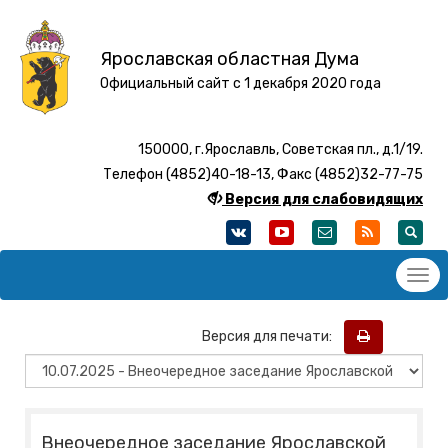
Ярославская областная Дума
Официальный сайт с 1 декабря 2020 года
150000, г.Ярославль, Советская пл., д.1/19.
Телефон (4852)40-18-13, Факс (4852)32-77-75
Версия для слабовидящих
Версия для печати:
Внеочередное заседание Ярославской