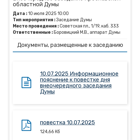
областной Думы
Дата :
10
июля
2025
10:00
Тип мероприятия :
Заседание Думы
Место проведения :
Советская пл., 1/19, каб. 333
Ответственные :
Боровицкий М.В., аппарат Думы
Документы, размещенные к заседанию
10.07.2025 Информационное
пояснение к повестке дня
внеочередного заседания
Думы
повестка 10.07.2025
124,66
Кб