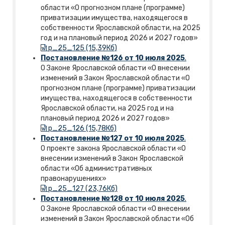
области «О прогнозном плане (программе)
приватизации имущества, находящегося в
собственности Ярославской области, на 2025
год и на плановый период 2026 и 2027 годов»
p_25_125 (15,39Кб)
Постановление №126 от 10 июля 2025
.
О Законе Ярославской области «О внесении
изменений в Закон Ярославской области «О
прогнозном плане (программе) приватизации
имущества, находящегося в собственности
Ярославской области, на 2025 год и на
плановый период 2026 и 2027 годов»
p_25_126 (15,78Кб)
Постановление №127 от 10 июля 2025
.
О проекте закона Ярославской области «О
внесении изменений в Закон Ярославской
области «Об административных
правонарушениях»
p_25_127 (23,76Кб)
Постановление №128 от 10 июля 2025
.
О Законе Ярославской области «О внесении
изменений в Закон Ярославской области «Об