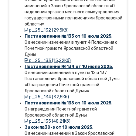
изменений в Закон Ярославской области «О
наделении органов местного самоуправления
государственными полномочиями Ярославской
области»
p_25_132 (29,5Кб)
Постановление №133 от 10 июля 2025
.
О внесении изменения в пункт 4 Положения о
Почетной грамоте Ярославской областной
Думы
p_25_133 (15,22Кб)
Постановление №134 от 10 июля 2025
.
О внесении изменений в пункты 12 и 137
Постановления Ярославской областной Думы
«О награждении Почетной грамотой
Ярославской областной Думы»
p_25_134 (32,5Кб)
Постановление №135 от 10 июля 2025
.
О награждении Почетной грамотой
Ярославской областной Думы
p_25_135 (48,21Кб)
Закон №30-з от 10 июля 2025
.
О внесении изменений в Закон Ярославской