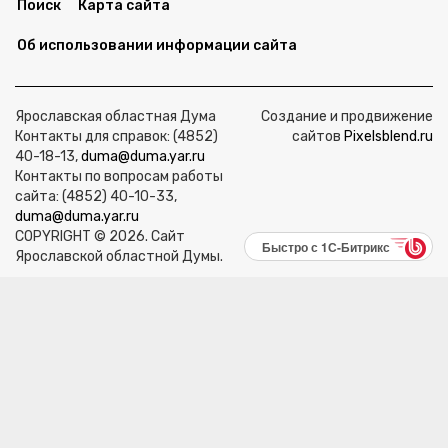
Поиск
Карта сайта
Об использовании информации сайта
Ярославская областная Дума
Создание и продвижение
Контакты для справок: (4852)
сайтов
Pixelsblend.ru
40-18-13,
duma@duma.yar.ru
Контакты по вопросам работы
сайта: (4852) 40-10-33,
duma@duma.yar.ru
COPYRIGHT © 2026. Сайт
Быстро с 1С-Битрикс
Ярославской областной Думы.