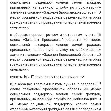
социальной поддержки членов семей граждан,
призванных на военную службу по мобилизации»
заменить словами «Законом Ярославской области «О
мерах социальной поддержки отдельных категорий
граждан в связи с проведением специальной военной
операции»;
в абзацах первом, третьем и четвертом пункта 15
слова «Законом Ярославской области «О мерах
социальной поддержки членов семей граждан,
призванных на военную службу по мобилизации»
заменить словами «Законом Ярославской области «О
мерах социальной поддержки отдельных категорий
граждан в связи с проведением специальной военной
операции»;
пункты 16 и 17 признать утратившими силу;
1
б) в абзацах третьем и пятом пункта 3 раздела 15
слова «законами Ярославской области «О мерах
социальной поддержки членов семей граждан,
призванных на военную службу по мобилизации» и
«О мерах социальной поддержки членов семей
отдельных категорий граждан в связи с проведением