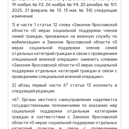
19 ноября, № 92; 26 ноября, № 94; 20 декабря, № 101;
2025, 21 февраля, № 13; 13 мая, № 34) следующие
изменения:
1) в части 1 статьи 12 слова «Законом Ярославской
области «О мерах социальной поддержки членов
семей граждан, призванных на военную службу по
мобилизации» и Законом Ярославской области «О
мерах социальной поддержки членов семей
отдельных категорий граждан в связи с проведением
специальной военной операции» заменить словами
«Законом Ярославской области «О мерах социальной
поддержки отдельных категорий граждан в связи с
проведением специальной военной операции»;
3
2) абзац первый части 6
статьи 13 изложить в
следующей редакции:
3
«6
. Органы местного самоуправления наделяются
государственными полномочиями по оказанию мер
социальной поддержки отдельным категориям
граждан в соответствии с Законом Ярославской
области «О мерах социальной поддержки отдельных
категорий граждан в связи с проведением