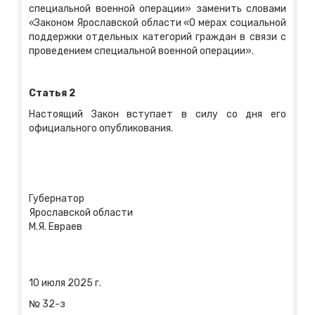
специальной военной операции» заменить словами
«Законом Ярославской области «О мерах социальной
поддержки отдельных категорий граждан в связи с
проведением специальной военной операции».
Статья 2
Настоящий Закон вступает в силу со дня его
официального опубликования.
Губернатор
Ярославской области
М.Я. Евраев
10 июля 2025 г.
№ 32-з