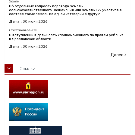
Закон
Об отдельных вопросах перевода земель
сельскохозяйственного назначения или земельных участков в
составе таких земель из одной категории в другую
Дата :
30
июня
2026
Постановление
О вступлении в должность Уполномоченного по правам ребенка
в Ярославской области
Дата :
30
июня
2026
Далее
Ссылки