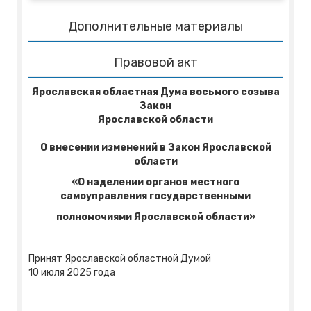
Дополнительные материалы
Правовой акт
Ярославская областная Дума
восьмого созыва
Закон
Ярославской области
О внесении изменений в Закон Ярославской
области
«О наделении органов местного
самоуправления государственными
полномочиями Ярославской области»
Принят Ярославской областной Думой
10 июля 2025 года