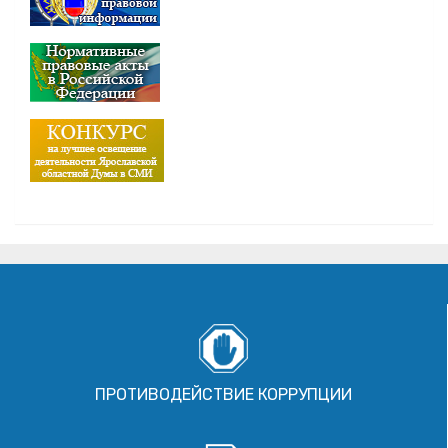
ПРОТИВОДЕЙСТВИЕ КОРРУПЦИИ