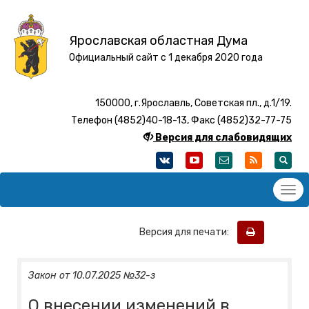
Ярославская областная Дума
Официальный сайт с 1 декабря 2020 года
150000, г.Ярославль, Советская пл., д.1/19.
Телефон (4852)40-18-13, Факс (4852)32-77-75
Версия для слабовидящих
Версия для печати:
Закон от 10.07.2025 №32-з
О внесении изменений в