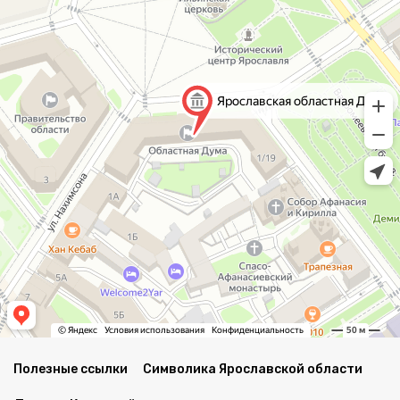
Полезные ссылки
Символика Ярославской области