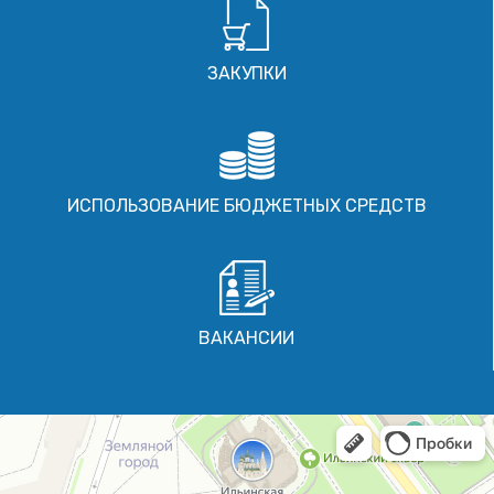
ЗАКУПКИ
ИСПОЛЬЗОВАНИЕ БЮДЖЕТНЫХ СРЕДСТВ
ВАКАНСИИ