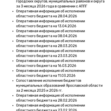
городских округов, муниципальных районов и округа
за 3 месяца 2026 года в сравнении с АППГ
Оперативная информация об исполнении
областного бюджета на 28.04.2026
Оперативная информация об исполнении
областного бюджета на 13.04.2026
Оперативная информация об исполнении
областного бюджета на 08.04.2026
Оперативная информация об исполнении
областного бюджета на 28.03.2026
Оперативная информация об исполнении
областного бюджета на 23.03.2026
Оперативная информация об исполнении
областного бюджета на 16.03.2026
Оперативная информация об исполнении
областного бюджета на 11.03.2026
Сопоставление исполнения бюджетов
муниципальных образований Ярославской области
за 2 месяца 2025 и 2026 гг.
Оперативная информация об исполнении
областного бюджета на 28.02.2026
Оперативная информация об исполнении
областного бюджета на 23.02.2026