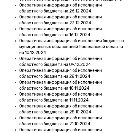
Оперативная информация об исполнении
областного бюджета на 26.12.2024
Оперативная информация об исполнении
областного бюджета на 23.12.2024
Оперативная информация об исполнении
областного бюджета на 16.12.2024
Оперативная информация об исполнении бюджетов
муниципальных образований Ярославской области
на 10.12.2024
Оперативная информация об исполнении
областного бюджета на 09.12.2024
Оперативная информация об исполнении
областного бюджета на 28.11.2024
Оперативная информация об исполнении
областного бюджета на 18.11.2024
Оперативная информация об исполнении
областного бюджета на 11.11.2024
Оперативная информация об исполнении
областного бюджета на 28.10.2024
Оперативная информация об исполнении
областного бюджета на 21.10.2024
Оперативная информация об исполнении