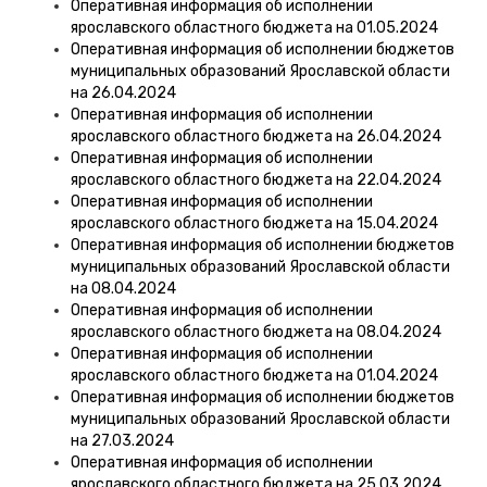
Оперативная информация об исполнении
ярославского областного бюджета на 01.05.2024
Оперативная информация об исполнении бюджетов
муниципальных образований Ярославской области
на 26.04.2024
Оперативная информация об исполнении
ярославского областного бюджета на 26.04.2024
Оперативная информация об исполнении
ярославского областного бюджета на 22.04.2024
Оперативная информация об исполнении
ярославского областного бюджета на 15.04.2024
Оперативная информация об исполнении бюджетов
муниципальных образований Ярославской области
на 08.04.2024
Оперативная информация об исполнении
ярославского областного бюджета на 08.04.2024
Оперативная информация об исполнении
ярославского областного бюджета на 01.04.2024
Оперативная информация об исполнении бюджетов
муниципальных образований Ярославской области
на 27.03.2024
Оперативная информация об исполнении
ярославского областного бюджета на 25.03.2024