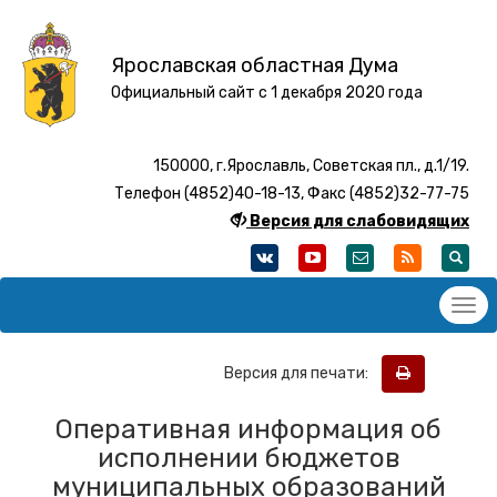
Ярославская областная Дума
Официальный сайт с 1 декабря 2020 года
150000, г.Ярославль, Советская пл., д.1/19.
Телефон (4852)40-18-13, Факс (4852)32-77-75
Версия для слабовидящих
Версия для печати:
Оперативная информация об
исполнении бюджетов
муниципальных образований