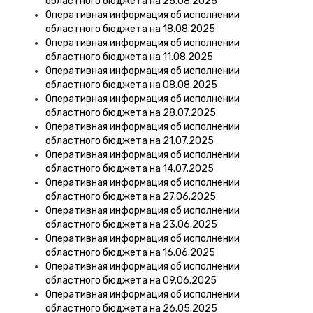
областного бюджета на 25.08.2025
Оперативная информация об исполнении
областного бюджета на 18.08.2025
Оперативная информация об исполнении
областного бюджета на 11.08.2025
Оперативная информация об исполнении
областного бюджета на 08.08.2025
Оперативная информация об исполнении
областного бюджета на 28.07.2025
Оперативная информация об исполнении
областного бюджета на 21.07.2025
Оперативная информация об исполнении
областного бюджета на 14.07.2025
Оперативная информация об исполнении
областного бюджета на 27.06.2025
Оперативная информация об исполнении
областного бюджета на 23.06.2025
Оперативная информация об исполнении
областного бюджета на 16.06.2025
Оперативная информация об исполнении
областного бюджета на 09.06.2025
Оперативная информация об исполнении
областного бюджета на 26.05.2025