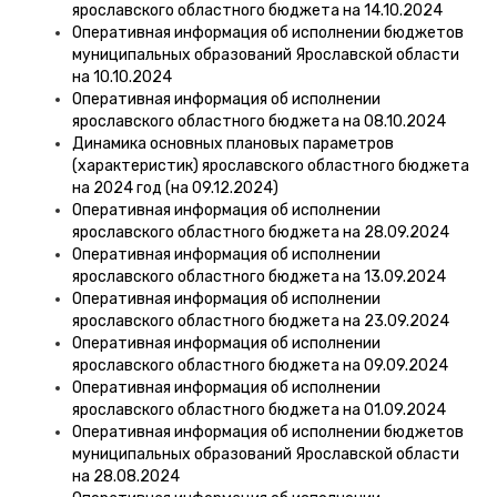
ярославского областного бюджета на 14.10.2024
Оперативная информация об исполнении бюджетов
муниципальных образований Ярославской области
на 10.10.2024
Оперативная информация об исполнении
ярославского областного бюджета на 08.10.2024
Динамика основных плановых параметров
(характеристик) ярославского областного бюджета
на 2024 год (на 09.12.2024)
Оперативная информация об исполнении
ярославского областного бюджета на 28.09.2024
Оперативная информация об исполнении
ярославского областного бюджета на 13.09.2024
Оперативная информация об исполнении
ярославского областного бюджета на 23.09.2024
Оперативная информация об исполнении
ярославского областного бюджета на 09.09.2024
Оперативная информация об исполнении
ярославского областного бюджета на 01.09.2024
Оперативная информация об исполнении бюджетов
муниципальных образований Ярославской области
на 28.08.2024