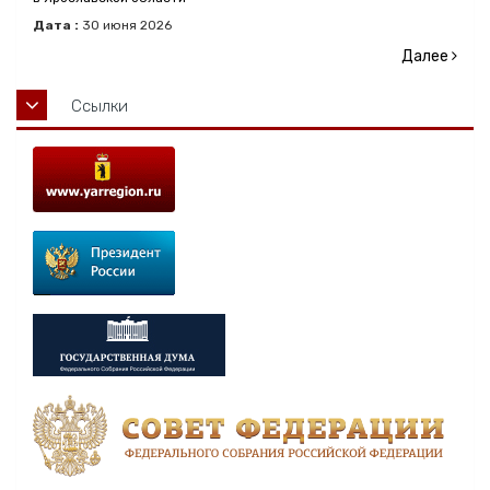
Дата :
30
июня
2026
Далее
Ссылки