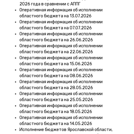
2026 года в сравнении с АППГ
Оперативная информация об исполнении
областного бюджета на 13.07.2026
Оперативная информация об исполнении
областного бюджета на 07.07.2026
Оперативная информация об исполнении
областного бюджета на 26.06.2026
Оперативная информация об исполнении
областного бюджета на 22.06.2026
Оперативная информация об исполнении
областного бюджета на 15.06.2026
Оперативная информация об исполнении
областного бюджета на 08.06.2026
Оперативная информация об исполнении
областного бюджета на 28.05.2026
Оперативная информация об исполнении
областного бюджета на 25.05.2026
Оперативная информация об исполнении
областного бюджета на 18.05.2026
Оперативная информация об исполнении
областного бюджета на 14.05.2026
Исполнение бюджетов Ярославской области,