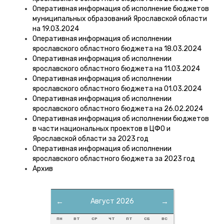
Оперативная информация об исполнение бюджетов
муниципальных образований Ярославской области
на 19.03.2024
Оперативная информация об исполнении
ярославского областного бюджета на 18.03.2024
Оперативная информация об исполнении
ярославского областного бюджета на 11.03.2024
Оперативная информация об исполнении
ярославского областного бюджета на 01.03.2024
Оперативная информация об исполнении
ярославского областного бюджета на 26.02.2024
Оперативная информация об исполнении бюджетов
в части национальных проектов в ЦФО и
Ярославской области за 2023 год
Оперативная информация об исполнении
ярославского областного бюджета за 2023 год
Архив
←
Август 2026
→
ПН
ВТ
СР
ЧТ
ПТ
СБ
ВС