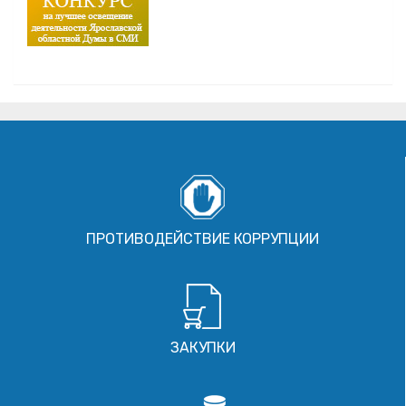
ПРОТИВОДЕЙСТВИЕ КОРРУПЦИИ
ЗАКУПКИ