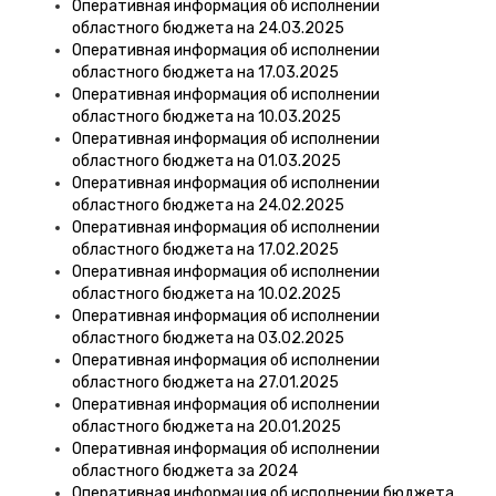
Оперативная информация об исполнении
областного бюджета на 24.03.2025
Оперативная информация об исполнении
областного бюджета на 17.03.2025
Оперативная информация об исполнении
областного бюджета на 10.03.2025
Оперативная информация об исполнении
областного бюджета на 01.03.2025
Оперативная информация об исполнении
областного бюджета на 24.02.2025
Оперативная информация об исполнении
областного бюджета на 17.02.2025
Оперативная информация об исполнении
областного бюджета на 10.02.2025
Оперативная информация об исполнении
областного бюджета на 03.02.2025
Оперативная информация об исполнении
областного бюджета на 27.01.2025
Оперативная информация об исполнении
областного бюджета на 20.01.2025
Оперативная информация об исполнении
областного бюджета за 2024
Оперативная информация об исполнении бюджета