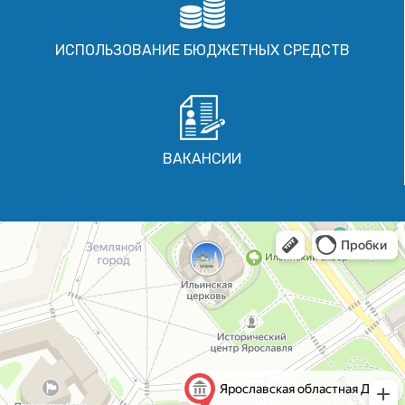
ИСПОЛЬЗОВАНИЕ БЮДЖЕТНЫХ СРЕДСТВ
ВАКАНСИИ