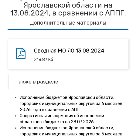
Ярославской области на
13.08.2024, в сравнении с АППГ.
Дополнительные материалы
Сводная МО ЯО 13.08.2024
218,87
Кб
Также в разделе
Исполнение бюджетов Ярославской области,
городских и муниципальных округов за 6 месяцев
2026 года в сравнении с АППГ
Оперативная информация об исполнении
областного бюджета на 28.07.2026
Исполнение бюджетов Ярославской области,
городских и муниципальных округов за 5 месяцев