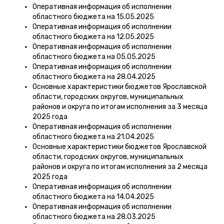
Оперативная информация об исполнении
областного бюджета на 15.05.2025
Оперативная информация об исполнении
областного бюджета на 12.05.2025
Оперативная информация об исполнении
областного бюджета на 05.05.2025
Оперативная информация об исполнении
областного бюджета на 28.04.2025
Основные характеристики бюджетов Ярославской
области, городских округов, муниципальных
районов и округа по итогам исполнения за 3 месяца
2025 года
Оперативная информация об исполнении
областного бюджета на 21.04.2025
Основные характеристики бюджетов Ярославской
области, городских округов, муниципальных
районов и округа по итогам исполнения за 2 месяца
2025 года
Оперативная информация об исполнении
областного бюджета на 14.04.2025
Оперативная информация об исполнении
областного бюджета на 28.03.2025