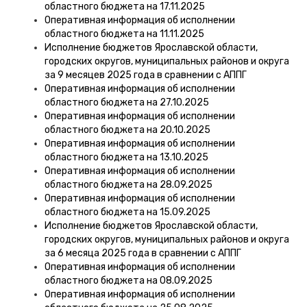
областного бюджета на 17.11.2025
Оперативная информация об исполнении
областного бюджета на 11.11.2025
Исполнение бюджетов Ярославской области,
городских округов, муниципальных районов и округа
за 9 месяцев 2025 года в сравнении с АППГ
Оперативная информация об исполнении
областного бюджета на 27.10.2025
Оперативная информация об исполнении
областного бюджета на 20.10.2025
Оперативная информация об исполнении
областного бюджета на 13.10.2025
Оперативная информация об исполнении
областного бюджета на 28.09.2025
Оперативная информация об исполнении
областного бюджета на 15.09.2025
Исполнение бюджетов Ярославской области,
городских округов, муниципальных районов и округа
за 6 месяца 2025 года в сравнении с АППГ
Оперативная информация об исполнении
областного бюджета на 08.09.2025
Оперативная информация об исполнении