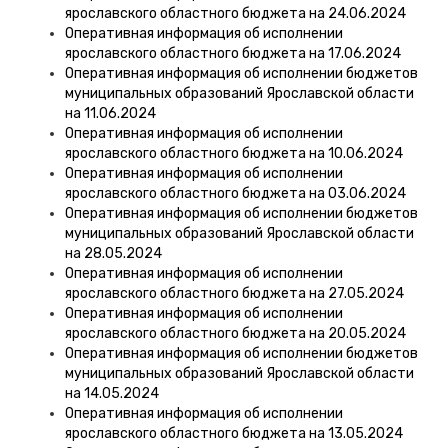
ярославского областного бюджета на 24.06.2024
Оперативная информация об исполнении
ярославского областного бюджета на 17.06.2024
Оперативная информация об исполнении бюджетов
муниципальных образований Ярославской области
на 11.06.2024
Оперативная информация об исполнении
ярославского областного бюджета на 10.06.2024
Оперативная информация об исполнении
ярославского областного бюджета на 03.06.2024
Оперативная информация об исполнении бюджетов
муниципальных образований Ярославской области
на 28.05.2024
Оперативная информация об исполнении
ярославского областного бюджета на 27.05.2024
Оперативная информация об исполнении
ярославского областного бюджета на 20.05.2024
Оперативная информация об исполнении бюджетов
муниципальных образований Ярославской области
на 14.05.2024
Оперативная информация об исполнении
ярославского областного бюджета на 13.05.2024