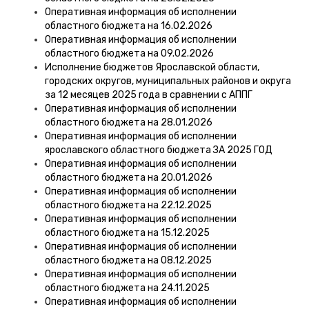
Оперативная информация об исполнении
областного бюджета на 16.02.2026
Оперативная информация об исполнении
областного бюджета на 09.02.2026
Исполнение бюджетов Ярославской области,
городских округов, муниципальных районов и округа
за 12 месяцев 2025 года в сравнении с АППГ
Оперативная информация об исполнении
областного бюджета на 28.01.2026
Оперативная информация об исполнении
ярославского областного бюджета ЗА 2025 ГОД
Оперативная информация об исполнении
областного бюджета на 20.01.2026
Оперативная информация об исполнении
областного бюджета на 22.12.2025
Оперативная информация об исполнении
областного бюджета на 15.12.2025
Оперативная информация об исполнении
областного бюджета на 08.12.2025
Оперативная информация об исполнении
областного бюджета на 24.11.2025
Оперативная информация об исполнении