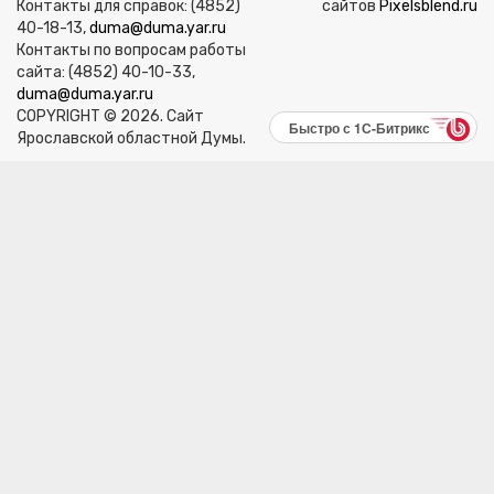
Контакты для справок: (4852)
сайтов
Pixelsblend.ru
40-18-13,
duma@duma.yar.ru
Контакты по вопросам работы
сайта: (4852) 40-10-33,
duma@duma.yar.ru
COPYRIGHT © 2026. Сайт
Быстро с 1С-Битрикс
Ярославской областной Думы.