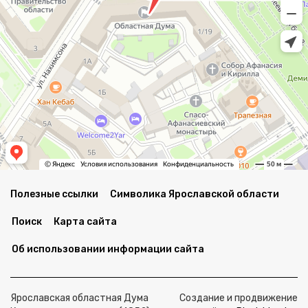
Полезные ссылки
Символика Ярославской области
Поиск
Карта сайта
Об использовании информации сайта
Ярославская областная Дума
Создание и продвижение