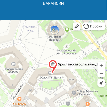
ВАКАНСИИ