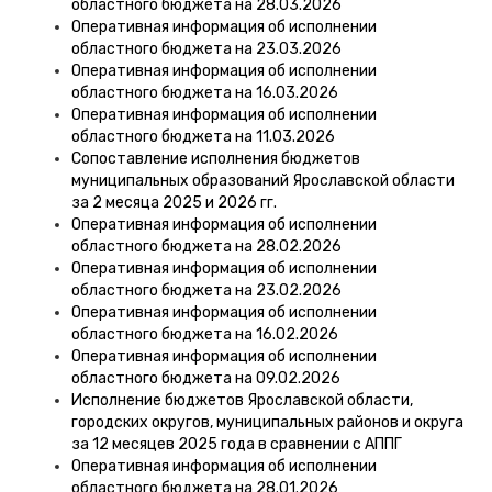
областного бюджета на 28.03.2026
Оперативная информация об исполнении
областного бюджета на 23.03.2026
Оперативная информация об исполнении
областного бюджета на 16.03.2026
Оперативная информация об исполнении
областного бюджета на 11.03.2026
Сопоставление исполнения бюджетов
муниципальных образований Ярославской области
за 2 месяца 2025 и 2026 гг.
Оперативная информация об исполнении
областного бюджета на 28.02.2026
Оперативная информация об исполнении
областного бюджета на 23.02.2026
Оперативная информация об исполнении
областного бюджета на 16.02.2026
Оперативная информация об исполнении
областного бюджета на 09.02.2026
Исполнение бюджетов Ярославской области,
городских округов, муниципальных районов и округа
за 12 месяцев 2025 года в сравнении с АППГ
Оперативная информация об исполнении
областного бюджета на 28.01.2026