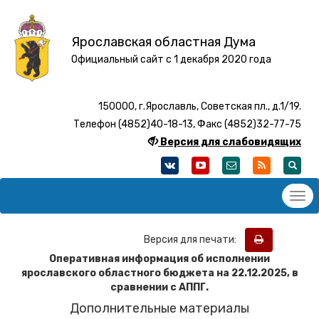
Ярославская областная Дума
Официальный сайт с 1 декабря 2020 года
150000, г.Ярославль, Советская пл., д.1/19.
Телефон (4852)40-18-13, Факс (4852)32-77-75
Версия для слабовидящих
Версия для печати:
Оперативная информация об исполнении
ярославского областного бюджета на 22
.12
.2025, в
сравнении с АППГ.
Дополнительные материалы