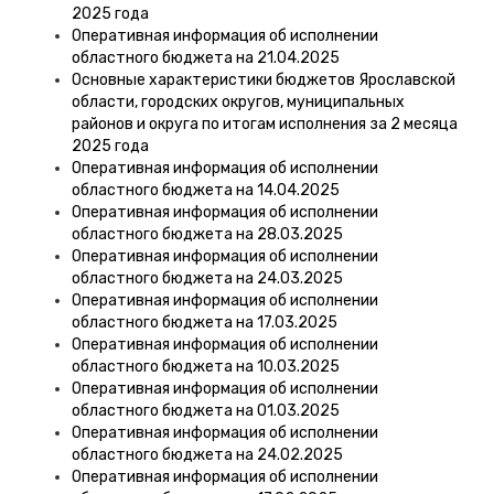
2025 года
Оперативная информация об исполнении
областного бюджета на 21.04.2025
Основные характеристики бюджетов Ярославской
области, городских округов, муниципальных
районов и округа по итогам исполнения за 2 месяца
2025 года
Оперативная информация об исполнении
областного бюджета на 14.04.2025
Оперативная информация об исполнении
областного бюджета на 28.03.2025
Оперативная информация об исполнении
областного бюджета на 24.03.2025
Оперативная информация об исполнении
областного бюджета на 17.03.2025
Оперативная информация об исполнении
областного бюджета на 10.03.2025
Оперативная информация об исполнении
областного бюджета на 01.03.2025
Оперативная информация об исполнении
областного бюджета на 24.02.2025
Оперативная информация об исполнении