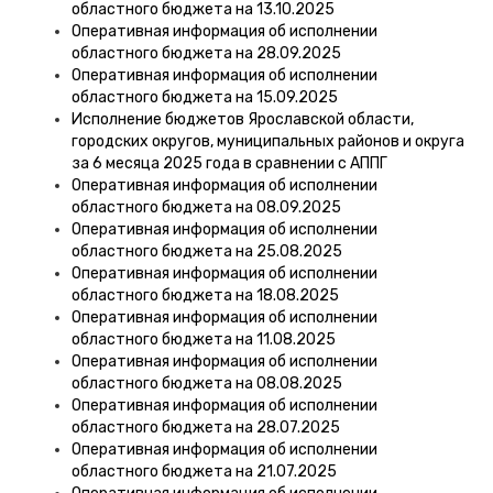
областного бюджета на 13.10.2025
Оперативная информация об исполнении
областного бюджета на 28.09.2025
Оперативная информация об исполнении
областного бюджета на 15.09.2025
Исполнение бюджетов Ярославской области,
городских округов, муниципальных районов и округа
за 6 месяца 2025 года в сравнении с АППГ
Оперативная информация об исполнении
областного бюджета на 08.09.2025
Оперативная информация об исполнении
областного бюджета на 25.08.2025
Оперативная информация об исполнении
областного бюджета на 18.08.2025
Оперативная информация об исполнении
областного бюджета на 11.08.2025
Оперативная информация об исполнении
областного бюджета на 08.08.2025
Оперативная информация об исполнении
областного бюджета на 28.07.2025
Оперативная информация об исполнении
областного бюджета на 21.07.2025