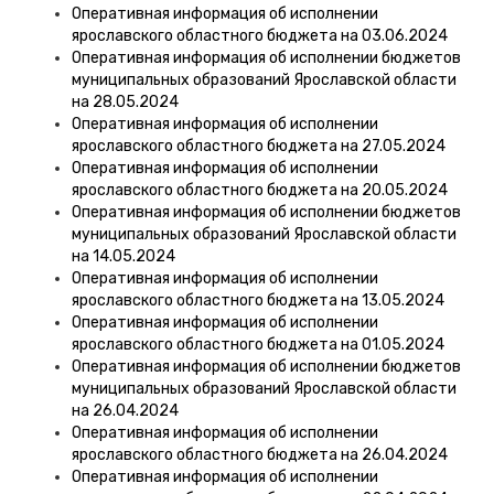
Оперативная информация об исполнении
ярославского областного бюджета на 03.06.2024
Оперативная информация об исполнении бюджетов
муниципальных образований Ярославской области
на 28.05.2024
Оперативная информация об исполнении
ярославского областного бюджета на 27.05.2024
Оперативная информация об исполнении
ярославского областного бюджета на 20.05.2024
Оперативная информация об исполнении бюджетов
муниципальных образований Ярославской области
на 14.05.2024
Оперативная информация об исполнении
ярославского областного бюджета на 13.05.2024
Оперативная информация об исполнении
ярославского областного бюджета на 01.05.2024
Оперативная информация об исполнении бюджетов
муниципальных образований Ярославской области
на 26.04.2024
Оперативная информация об исполнении
ярославского областного бюджета на 26.04.2024
Оперативная информация об исполнении