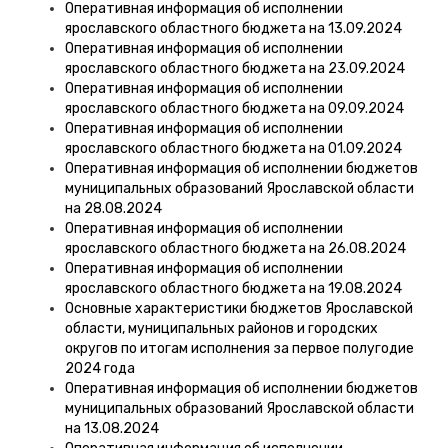
Оперативная информация об исполнении
ярославского областного бюджета на 13.09.2024
Оперативная информация об исполнении
ярославского областного бюджета на 23.09.2024
Оперативная информация об исполнении
ярославского областного бюджета на 09.09.2024
Оперативная информация об исполнении
ярославского областного бюджета на 01.09.2024
Оперативная информация об исполнении бюджетов
муниципальных образований Ярославской области
на 28.08.2024
Оперативная информация об исполнении
ярославского областного бюджета на 26.08.2024
Оперативная информация об исполнении
ярославского областного бюджета на 19.08.2024
Основные характеристики бюджетов Ярославской
области, муниципальных районов и городских
округов по итогам исполнения за первое полугодие
2024 года
Оперативная информация об исполнении бюджетов
муниципальных образований Ярославской области
на 13.08.2024