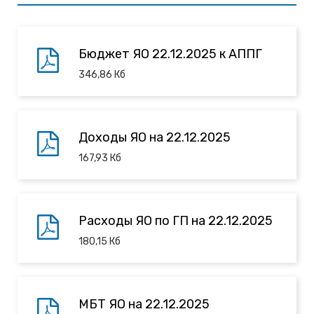
Бюджет ЯО 22.12.2025 к АППГ
346,86
Кб
Доходы ЯО на 22.12.2025
167,93
Кб
Расходы ЯО по ГП на 22.12.2025
180,15
Кб
МБТ ЯО на 22.12.2025