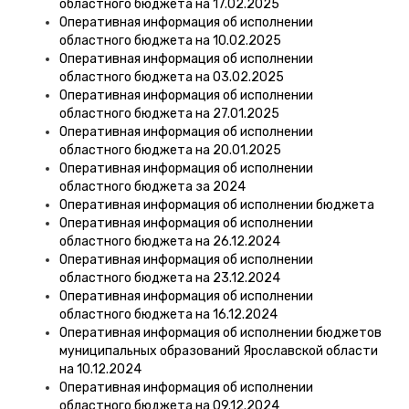
областного бюджета на 17.02.2025
Оперативная информация об исполнении
областного бюджета на 10.02.2025
Оперативная информация об исполнении
областного бюджета на 03.02.2025
Оперативная информация об исполнении
областного бюджета на 27.01.2025
Оперативная информация об исполнении
областного бюджета на 20.01.2025
Оперативная информация об исполнении
областного бюджета за 2024
Оперативная информация об исполнении бюджета
Оперативная информация об исполнении
областного бюджета на 26.12.2024
Оперативная информация об исполнении
областного бюджета на 23.12.2024
Оперативная информация об исполнении
областного бюджета на 16.12.2024
Оперативная информация об исполнении бюджетов
муниципальных образований Ярославской области
на 10.12.2024
Оперативная информация об исполнении
областного бюджета на 09.12.2024