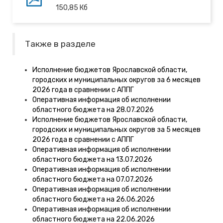
150,85
Кб
Также в разделе
Исполнение бюджетов Ярославской области,
городских и муниципальных округов за 6 месяцев
2026 года в сравнении с АППГ
Оперативная информация об исполнении
областного бюджета на 28.07.2026
Исполнение бюджетов Ярославской области,
городских и муниципальных округов за 5 месяцев
2026 года в сравнении с АППГ
Оперативная информация об исполнении
областного бюджета на 13.07.2026
Оперативная информация об исполнении
областного бюджета на 07.07.2026
Оперативная информация об исполнении
областного бюджета на 26.06.2026
Оперативная информация об исполнении
областного бюджета на 22.06.2026