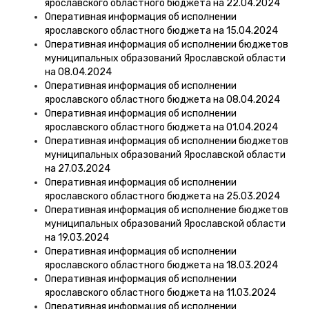
ярославского областного бюджета на 22.04.2024
Оперативная информация об исполнении
ярославского областного бюджета на 15.04.2024
Оперативная информация об исполнении бюджетов
муниципальных образований Ярославской области
на 08.04.2024
Оперативная информация об исполнении
ярославского областного бюджета на 08.04.2024
Оперативная информация об исполнении
ярославского областного бюджета на 01.04.2024
Оперативная информация об исполнении бюджетов
муниципальных образований Ярославской области
на 27.03.2024
Оперативная информация об исполнении
ярославского областного бюджета на 25.03.2024
Оперативная информация об исполнение бюджетов
муниципальных образований Ярославской области
на 19.03.2024
Оперативная информация об исполнении
ярославского областного бюджета на 18.03.2024
Оперативная информация об исполнении
ярославского областного бюджета на 11.03.2024
Оперативная информация об исполнении