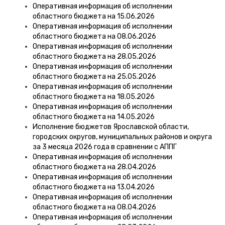
Оперативная информация об исполнении
областного бюджета на 15.06.2026
Оперативная информация об исполнении
областного бюджета на 08.06.2026
Оперативная информация об исполнении
областного бюджета на 28.05.2026
Оперативная информация об исполнении
областного бюджета на 25.05.2026
Оперативная информация об исполнении
областного бюджета на 18.05.2026
Оперативная информация об исполнении
областного бюджета на 14.05.2026
Исполнение бюджетов Ярославской области,
городских округов, муниципальных районов и округа
за 3 месяца 2026 года в сравнении с АППГ
Оперативная информация об исполнении
областного бюджета на 28.04.2026
Оперативная информация об исполнении
областного бюджета на 13.04.2026
Оперативная информация об исполнении
областного бюджета на 08.04.2026
Оперативная информация об исполнении