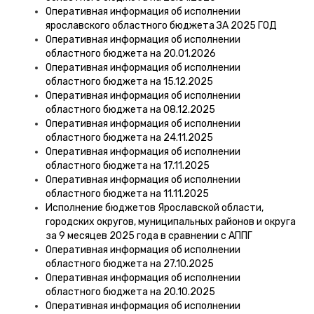
Оперативная информация об исполнении
ярославского областного бюджета ЗА 2025 ГОД
Оперативная информация об исполнении
областного бюджета на 20.01.2026
Оперативная информация об исполнении
областного бюджета на 15.12.2025
Оперативная информация об исполнении
областного бюджета на 08.12.2025
Оперативная информация об исполнении
областного бюджета на 24.11.2025
Оперативная информация об исполнении
областного бюджета на 17.11.2025
Оперативная информация об исполнении
областного бюджета на 11.11.2025
Исполнение бюджетов Ярославской области,
городских округов, муниципальных районов и округа
за 9 месяцев 2025 года в сравнении с АППГ
Оперативная информация об исполнении
областного бюджета на 27.10.2025
Оперативная информация об исполнении
областного бюджета на 20.10.2025
Оперативная информация об исполнении