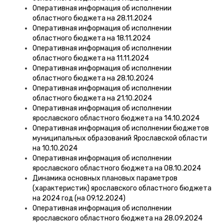
Оперативная информация об исполнении
областного бюджета на 28.11.2024
Оперативная информация об исполнении
областного бюджета на 18.11.2024
Оперативная информация об исполнении
областного бюджета на 11.11.2024
Оперативная информация об исполнении
областного бюджета на 28.10.2024
Оперативная информация об исполнении
областного бюджета на 21.10.2024
Оперативная информация об исполнении
ярославского областного бюджета на 14.10.2024
Оперативная информация об исполнении бюджетов
муниципальных образований Ярославской области
на 10.10.2024
Оперативная информация об исполнении
ярославского областного бюджета на 08.10.2024
Динамика основных плановых параметров
(характеристик) ярославского областного бюджета
на 2024 год (на 09.12.2024)
Оперативная информация об исполнении
ярославского областного бюджета на 28.09.2024