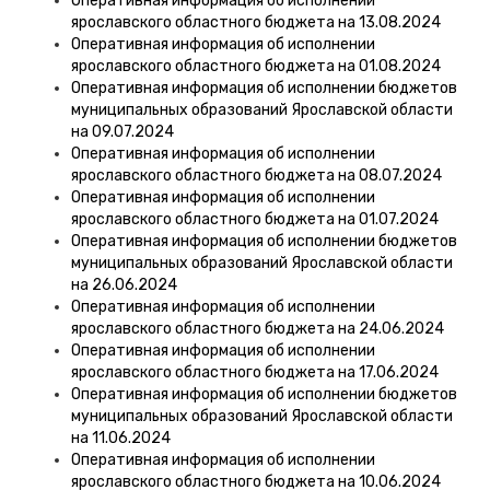
Оперативная информация об исполнении
ярославского областного бюджета на 13.08.2024
Оперативная информация об исполнении
ярославского областного бюджета на 01.08.2024
Оперативная информация об исполнении бюджетов
муниципальных образований Ярославской области
на 09.07.2024
Оперативная информация об исполнении
ярославского областного бюджета на 08.07.2024
Оперативная информация об исполнении
ярославского областного бюджета на 01.07.2024
Оперативная информация об исполнении бюджетов
муниципальных образований Ярославской области
на 26.06.2024
Оперативная информация об исполнении
ярославского областного бюджета на 24.06.2024
Оперативная информация об исполнении
ярославского областного бюджета на 17.06.2024
Оперативная информация об исполнении бюджетов
муниципальных образований Ярославской области
на 11.06.2024
Оперативная информация об исполнении
ярославского областного бюджета на 10.06.2024