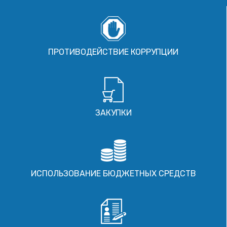
ПРОТИВОДЕЙСТВИЕ КОРРУПЦИИ
ЗАКУПКИ
ИСПОЛЬЗОВАНИЕ БЮДЖЕТНЫХ СРЕДСТВ