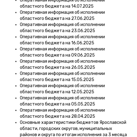
Оперативная информация об исполнении
областного бюджета на 14.07.2025
Оперативная информация об исполнении
областного бюджета на 27.06.2025
Оперативная информация об исполнении
областного бюджета на 23.06.2025
Оперативная информация об исполнении
областного бюджета на 16.06.2025
Оперативная информация об исполнении
областного бюджета на 09.06.2025
Оперативная информация об исполнении
областного бюджета на 26.05.2025
Оперативная информация об исполнении
областного бюджета на 15.05.2025
Оперативная информация об исполнении
областного бюджета на 12.05.2025
Оперативная информация об исполнении
областного бюджета на 05.05.2025
Оперативная информация об исполнении
областного бюджета на 28.04.2025
Основные характеристики бюджетов Ярославской
области, городских округов, муниципальных
районов и округа по итогам исполнения за 3 месяца