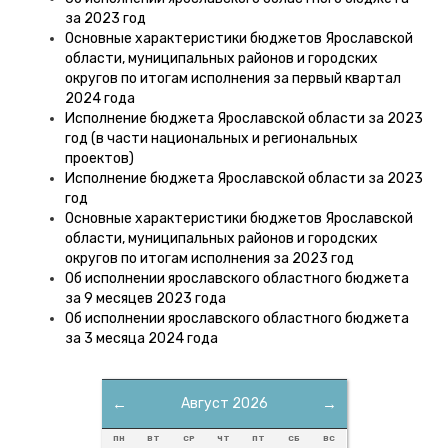
за 2023 год
Основные характеристики бюджетов Ярославской
области, муниципальных районов и городских
округов по итогам исполнения за первый квартал
2024 года
Исполнение бюджета Ярославской области за 2023
год (в части национальных и региональных
проектов)
Исполнение бюджета Ярославской области за 2023
год
Основные характеристики бюджетов Ярославской
области, муниципальных районов и городских
округов по итогам исполнения за 2023 год
Об исполнении ярославского областного бюджета
за 9 месяцев 2023 года
Об исполнении ярославского областного бюджета
за 3 месяца 2024 года
←
Август 2026
→
ПН
ВТ
СР
ЧТ
ПТ
СБ
ВС