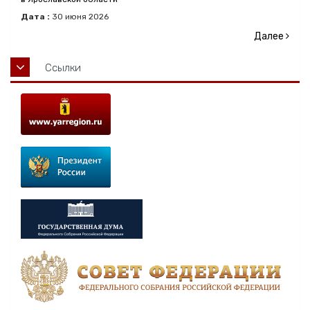
Дата :
30
июня
2026
Далее
Ссылки