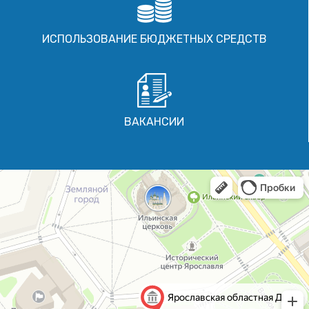
ИСПОЛЬЗОВАНИЕ БЮДЖЕТНЫХ СРЕДСТВ
ВАКАНСИИ