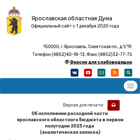
Ярославская областная Дума
Официальный сайт с 1 декабря 2020 года
150000, г.Ярославль, Советская пл., д.1/19.
Телефон (4852)40-18-13, Факс (4852)32-77-75
Версия для слабовидящих
Версия для печати:
Об исполнении расходной части
ярославского областного бюджета в первом
полугодии 2023 года
(аналитическая записка)