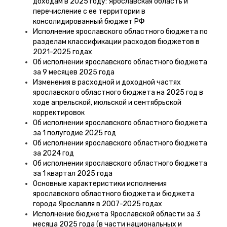
доходам в 2025 году: Ярославская область и
перечисление с ее территории в
консолидированный бюджет РФ
Исполнение ярославского областного бюджета по
разделам классификации расходов бюджетов в
2021-2025 годах
Об исполнении ярославского областного бюджета
за 9 месяцев 2025 года
Изменения в расходной и доходной частях
ярославского областного бюджета на 2025 год в
ходе апрельской, июльской и сентябрьской
корректировок
Об исполнении ярославского областного бюджета
за 1 полугодие 2025 год
Об исполнении ярославского областного бюджета
за 2024 год
Об исполнении ярославского областного бюджета
за 1 квартал 2025 года
Основные характеристики исполнения
ярославского областного бюджета и бюджета
города Ярославля в 2007-2025 годах
Исполнение бюджета Ярославской области за 3
месяца 2025 года (в части национальных и