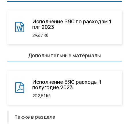
Исполнение БЯО по расходам 1
плг 2023
29,67
Кб
Дополнительные материалы
Исполнение БЯО расходы 1
полугодие 2023
202,51
Кб
Также в разделе