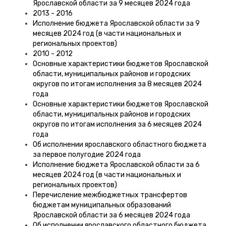
Ярославской области за 9 месяцев 2024 года
2013 - 2016
Исполнение бюджета Ярославской области за 9
месяцев 2024 год (в части национальных и
региональных проектов)
2010 - 2012
Основные характеристики бюджетов Ярославской
области, муниципальных районов и городских
округов по итогам исполнения за 8 месяцев 2024
года
Основные характеристики бюджетов Ярославской
области, муниципальных районов и городских
округов по итогам исполнения за 6 месяцев 2024
года
Об исполнении ярославского областного бюджета
за первое полугодие 2024 года
Исполнение бюджета Ярославской области за 6
месяцев 2024 год (в части национальных и
региональных проектов)
Перечисление межбюджетных трансфертов
бюджетам муниципальных образований
Ярославской области за 6 месяцев 2024 года
Об исполнении ярославского областного бюджета