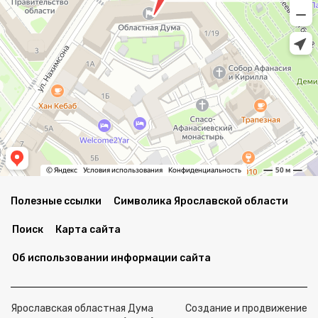
Полезные ссылки
Символика Ярославской области
Поиск
Карта сайта
Об использовании информации сайта
Ярославская областная Дума
Создание и продвижение