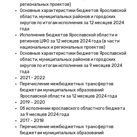
региональных проектов)
Основные характеристики бюджетов Ярославской
области, муниципальных районов и городских
округов по итогам исполнения за 12 месяцев 2024
года
Исполнение бюджетов Ярославской области и
регионов ЦФО за 12 месяцев 2024 года (в части
национальных и региональных проектов)
Основные характеристики бюджетов Ярославской
области, муниципальных районов и городских
округов по итогам исполнения за 9 месяцев 2024
года
2021 - 2022
Перечисление межбюджетных трансфертов
бюджетам муниципальных образований
Ярославской области за 12 месяцев 2024 года
2019 - 2020
Об исполнении ярославского областного бюджета
за 9 месяцев 2024 года
2017 - 2018
Перечисление межбюджетных трансфертов
бюджетам муниципальных образований