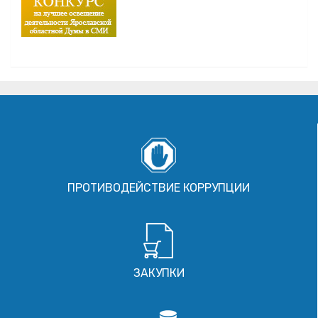
ПРОТИВОДЕЙСТВИЕ КОРРУПЦИИ
ЗАКУПКИ