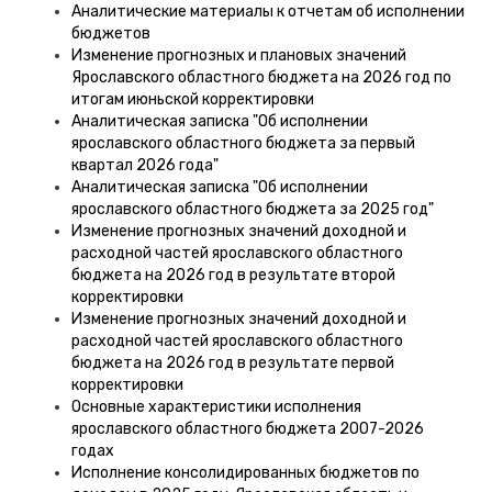
Аналитические материалы к отчетам об исполнении
бюджетов
Изменение прогнозных и плановых значений
Ярославского областного бюджета на 2026 год по
итогам июньской корректировки
Аналитическая записка "Об исполнении
ярославского областного бюджета за первый
квартал 2026 года"
Аналитическая записка "Об исполнении
ярославского областного бюджета за 2025 год"
Изменение прогнозных значений доходной и
расходной частей ярославского областного
бюджета на 2026 год в результате второй
корректировки
Изменение прогнозных значений доходной и
расходной частей ярославского областного
бюджета на 2026 год в результате первой
корректировки
Основные характеристики исполнения
ярославского областного бюджета 2007-2026
годах
Исполнение консолидированных бюджетов по