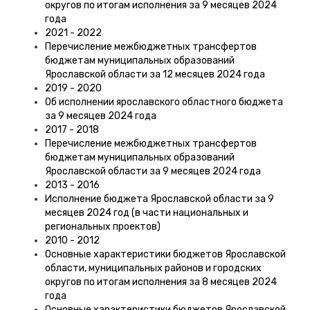
округов по итогам исполнения за 9 месяцев 2024
года
2021 - 2022
Перечисление межбюджетных трансфертов
бюджетам муниципальных образований
Ярославской области за 12 месяцев 2024 года
2019 - 2020
Об исполнении ярославского областного бюджета
за 9 месяцев 2024 года
2017 - 2018
Перечисление межбюджетных трансфертов
бюджетам муниципальных образований
Ярославской области за 9 месяцев 2024 года
2013 - 2016
Исполнение бюджета Ярославской области за 9
месяцев 2024 год (в части национальных и
региональных проектов)
2010 - 2012
Основные характеристики бюджетов Ярославской
области, муниципальных районов и городских
округов по итогам исполнения за 8 месяцев 2024
года
Основные характеристики бюджетов Ярославской