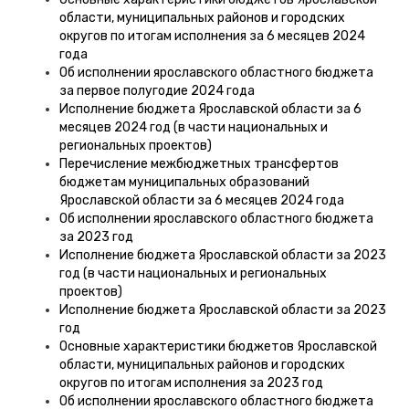
области, муниципальных районов и городских
округов по итогам исполнения за 6 месяцев 2024
года
Об исполнении ярославского областного бюджета
за первое полугодие 2024 года
Исполнение бюджета Ярославской области за 6
месяцев 2024 год (в части национальных и
региональных проектов)
Перечисление межбюджетных трансфертов
бюджетам муниципальных образований
Ярославской области за 6 месяцев 2024 года
Об исполнении ярославского областного бюджета
за 2023 год
Исполнение бюджета Ярославской области за 2023
год (в части национальных и региональных
проектов)
Исполнение бюджета Ярославской области за 2023
год
Основные характеристики бюджетов Ярославской
области, муниципальных районов и городских
округов по итогам исполнения за 2023 год
Об исполнении ярославского областного бюджета