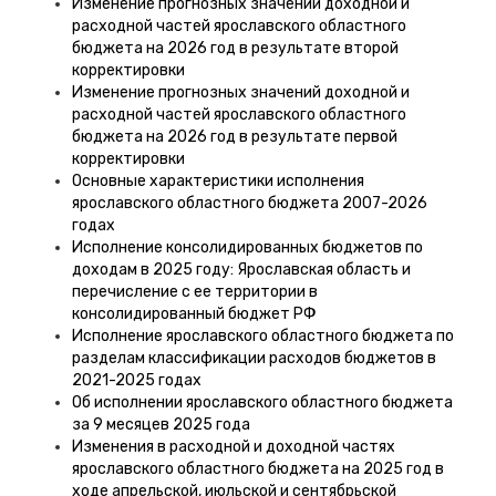
Изменение прогнозных значений доходной и
расходной частей ярославского областного
бюджета на 2026 год в результате второй
корректировки
Изменение прогнозных значений доходной и
расходной частей ярославского областного
бюджета на 2026 год в результате первой
корректировки
Основные характеристики исполнения
ярославского областного бюджета 2007-2026
годах
Исполнение консолидированных бюджетов по
доходам в 2025 году: Ярославская область и
перечисление с ее территории в
консолидированный бюджет РФ
Исполнение ярославского областного бюджета по
разделам классификации расходов бюджетов в
2021-2025 годах
Об исполнении ярославского областного бюджета
за 9 месяцев 2025 года
Изменения в расходной и доходной частях
ярославского областного бюджета на 2025 год в
ходе апрельской, июльской и сентябрьской