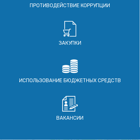
ПРОТИВОДЕЙСТВИЕ КОРРУПЦИИ
ЗАКУПКИ
ИСПОЛЬЗОВАНИЕ БЮДЖЕТНЫХ СРЕДСТВ
ВАКАНСИИ