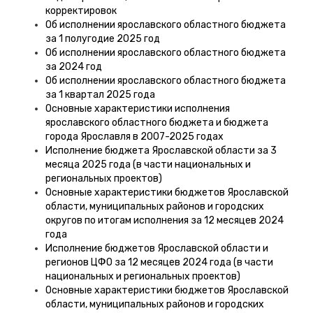
корректировок
Об исполнении ярославского областного бюджета
за 1 полугодие 2025 год
Об исполнении ярославского областного бюджета
за 2024 год
Об исполнении ярославского областного бюджета
за 1 квартал 2025 года
Основные характеристики исполнения
ярославского областного бюджета и бюджета
города Ярославля в 2007-2025 годах
Исполнение бюджета Ярославской области за 3
месяца 2025 года (в части национальных и
региональных проектов)
Основные характеристики бюджетов Ярославской
области, муниципальных районов и городских
округов по итогам исполнения за 12 месяцев 2024
года
Исполнение бюджетов Ярославской области и
регионов ЦФО за 12 месяцев 2024 года (в части
национальных и региональных проектов)
Основные характеристики бюджетов Ярославской
области, муниципальных районов и городских