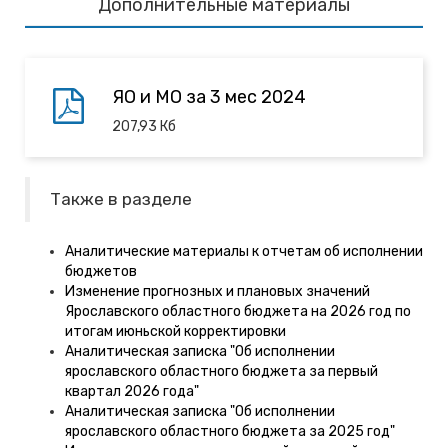
Дополнительные материалы
ЯО и МО за 3 мес 2024
207,93
Кб
Также в разделе
Аналитические материалы к отчетам об исполнении
бюджетов
Изменение прогнозных и плановых значений
Ярославского областного бюджета на 2026 год по
итогам июньской корректировки
Аналитическая записка "Об исполнении
ярославского областного бюджета за первый
квартал 2026 года"
Аналитическая записка "Об исполнении
ярославского областного бюджета за 2025 год"