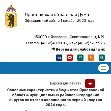
Ярославская областная Дума
Официальный сайт с 1 декабря 2020 года
150000, г.Ярославль, Советская пл., д.1/19.
Телефон (4852)40-18-13, Факс (4852)32-77-75
Версия для слабовидящих
Версия для печати:
Основные характеристики бюджетов Ярославской
области, муниципальных районов и городских
округов по итогам исполнения за первый квартал
2024 года.