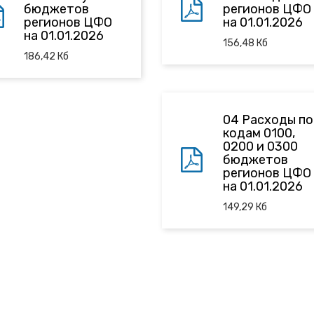
бюджетов
регионов ЦФО
регионов ЦФО
на 01.01.2026
на 01.01.2026
156,48
Кб
186,42
Кб
04 Расходы по
кодам 0100,
0200 и 0300
бюджетов
регионов ЦФО
на 01.01.2026
149,29
Кб