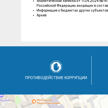
Аналитическая записка от 11.04.2024 №14
Российской Федерации, входящих в состав
Информация о бюджетах других субъекто
Архив
ПРОТИВОДЕЙСТВИЕ КОРРУПЦИИ