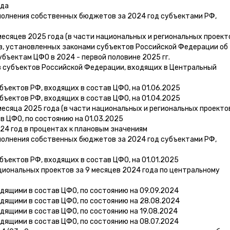
ода
полнения собственных бюджетов за 2024 год субъектами РФ,
есяцев 2025 года (в части национальных и региональных проект
 установленных законами субъектов Российской Федерации об
бъектам ЦФО в 2024 - первой половине 2025 гг.
 субъектов Российской Федерации, входящих в Центральный
бъектов РФ, входящих в состав ЦФО, на 01.06.2025
бъектов РФ, входящих в состав ЦФО, на 01.04.2025
есяца 2025 года (в части национальных и региональных проекто
в ЦФО, по состоянию на 01.03.2025
4 год в процентах к плановым значениям
полнения собственных бюджетов за 2024 год субъектами РФ,
бъектов РФ, входящих в состав ЦФО, на 01.01.2025
иональных проектов за 9 месяцев 2024 года по центральному
ящими в состав ЦФО, по состоянию на 09.09.2024
дящими в состав ЦФО, по состоянию на 28.08.2024
ящими в состав ЦФО, по состоянию на 19.08.2024
ящими в состав ЦФО, по состоянию на 08.07.2024