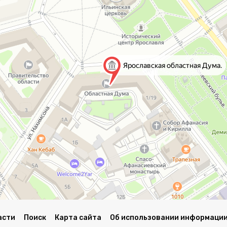
асти
Поиск
Карта сайта
Об использовании информации