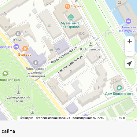
 сайта