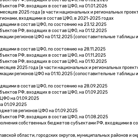
бъектов РФ, входящих в состав ЦФО, на 01.01.2026
месяцев 2025 года (в части национальных и региональных проек
ионами, входящими в состав ЦФО, в 2021-2025 годах
ящими в состав ЦФО, по состоянию на 23.12.2025
ъектов РФ, входящих в состав ЦФО, на 01.12.2025
кации регионов ЦФО на 01.12.2025 (сопоставительные таблицы 
ящими в состав ЦФО, по состоянию на 28.11.2025
ъектов РФ, входящих в состав ЦФО, на 01.11.2025
ъектов РФ, входящих в состав ЦФО, на 01.10.2025
есяцев 2025 года (в части национальных и региональных проект
кации регионов ЦФО на 01.10.2025 (сопоставительные таблицы 
ящими в состав ЦФО, по состоянию на 28.09.2025
бъектов РФ, входящих в состав ЦФО, на 01.09.2025
ЦФО на 01.09.2025
а 01.09.2025
юджетов регионов ЦФО на 01.09.2025
бъектов РФ, входящих в состав ЦФО, на 01.08.2025
полнения собственных бюджетов субъектами РФ, входящими в с
вской области, городских округов, муниципальных районов и ок