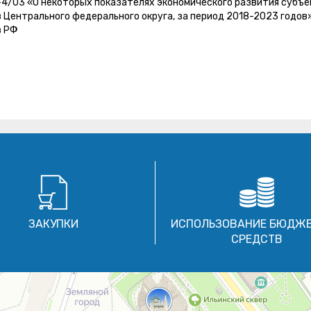
-4/03 «О некоторых показателях экономического развития субъе
 Центрального федерального округа, за период 2018-2023 годов
в РФ
ЗАКУПКИ
ИСПОЛЬЗОВАНИЕ БЮДЖ
СРЕДСТВ