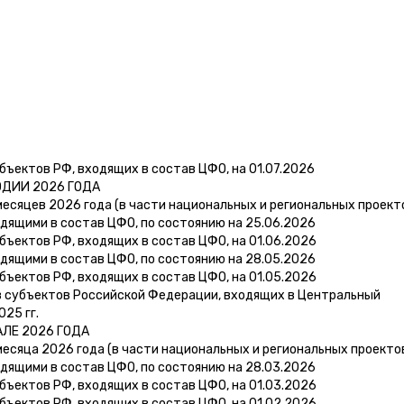
бъектов РФ, входящих в состав ЦФО, на 01.07.2026
ОДИИ 2026 ГОДА
есяцев 2026 года (в части национальных и региональных проект
дящими в состав ЦФО, по состоянию на 25.06.2026
бъектов РФ, входящих в состав ЦФО, на 01.06.2026
дящими в состав ЦФО, по состоянию на 28.05.2026
бъектов РФ, входящих в состав ЦФО, на 01.05.2026
 субъектов Российской Федерации, входящих в Центральный
025 гг.
АЛЕ 2026 ГОДА
есяца 2026 года (в части национальных и региональных проекто
дящими в состав ЦФО, по состоянию на 28.03.2026
бъектов РФ, входящих в состав ЦФО, на 01.03.2026
бъектов РФ, входящих в состав ЦФО, на 01.02.2026