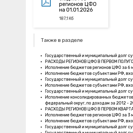
регионов ЦФО
на 01.01.2026
187,1
Кб
Также в разделе
Государственный и муниципальный долг су
РАСХОДЫ РЕГИОНОВ ЦФО В ПЕРВОМ ПОЛУГ
Исполнение бюджетов регионов ЦФО за 6 м
Исполнение бюджетов субъектами РФ, вхо
Государственный и муниципальный долг су
Исполнение бюджетов субъектами РФ, вхо
Государственный и муниципальный долг су
Исполнение консолидированных бюджетов
федеральный округ, по доходам за 2012 - 2
РАСХОДЫ РЕГИОНОВ ЦФО В ПЕРВОМ КВАРТ
Исполнение бюджетов регионов ЦФО за 3 м
Исполнение бюджетов субъектами РФ, вхо
Государственный и муниципальный долг су
Государственный и муниципальный долг су