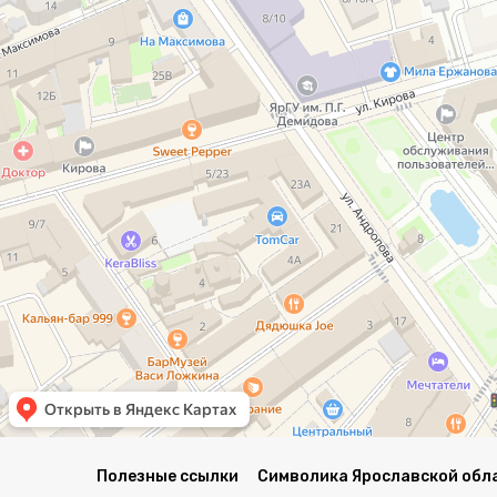
Полезные ссылки
Символика Ярославской обл