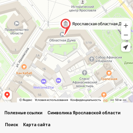
Полезные ссылки
Символика Ярославской области
Поиск
Карта сайта