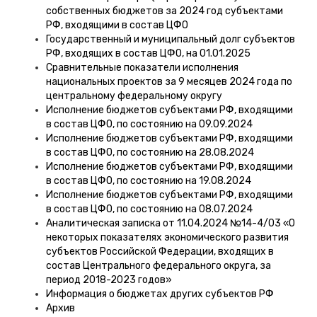
собственных бюджетов за 2024 год субъектами
РФ, входящими в состав ЦФО
Государственный и муниципальный долг субъектов
РФ, входящих в состав ЦФО, на 01.01.2025
Сравнительные показатели исполнения
национальных проектов за 9 месяцев 2024 года по
центральному федеральному округу
Исполнение бюджетов субъектами РФ, входящими
в состав ЦФО, по состоянию на 09.09.2024
Исполнение бюджетов субъектами РФ, входящими
в состав ЦФО, по состоянию на 28.08.2024
Исполнение бюджетов субъектами РФ, входящими
в состав ЦФО, по состоянию на 19.08.2024
Исполнение бюджетов субъектами РФ, входящими
в состав ЦФО, по состоянию на 08.07.2024
Аналитическая записка от 11.04.2024 №14-4/03 «О
некоторых показателях экономического развития
субъектов Российской Федерации, входящих в
состав Центрального федерального округа, за
период 2018-2023 годов»
Информация о бюджетах других субъектов РФ
Архив