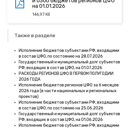
и 0300 бюджетов регионов ЦФО
на 01.01.2026
146,97
Кб
Также в разделе
Исполнение бюджетов субъектами РФ, входящими
в состав ЦФО, по состоянию на 28.07.2026
Государственный и муниципальный долг субъектов
РФ, входящих в состав ЦФО, на 01.07.2026
РАСХОДЫ РЕГИОНОВ ЦФО В ПЕРВОМ ПОЛУГОДИИ
2026 ГОДА
Исполнение бюджетов регионов ЦФО за 6 месяцев
2026 года (в части национальных и региональных
проектов)
Исполнение бюджетов субъектами РФ, входящими
в состав ЦФО, по состоянию на 25.06.2026
Государственный и муниципальный долг субъектов
РФ, входящих в состав ЦФО, на 01.06.2026
Исполнение бюджетов субъектами РФ, входящими