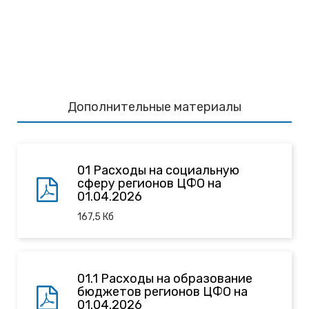
Дополнительные материалы
01 Расходы на социальную
сферу регионов ЦФО на
01.04.2026
167,5
Кб
01.1 Расходы на образование
бюджетов регионов ЦФО на
01.04.2026