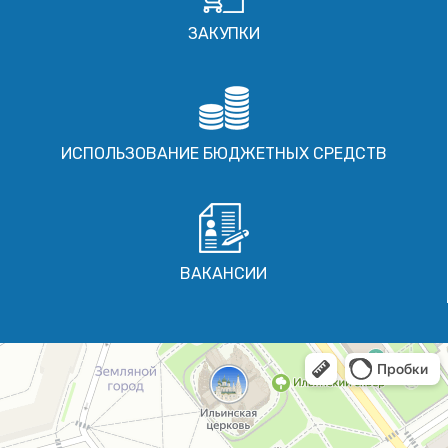
ЗАКУПКИ
ИСПОЛЬЗОВАНИЕ БЮДЖЕТНЫХ СРЕДСТВ
ВАКАНСИИ