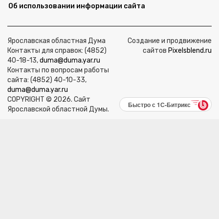
Об использовании информации сайта
Ярославская областная Дума
Создание и продвижение
Контакты для справок: (4852)
сайтов
Pixelsblend.ru
40-18-13,
duma@duma.yar.ru
Контакты по вопросам работы
сайта: (4852) 40-10-33,
duma@duma.yar.ru
COPYRIGHT © 2026. Сайт
Быстро с 1С-Битрикс
Ярославской областной Думы.