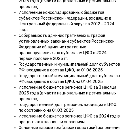
2025 года (в части национальных и региональных
проектов)
Исполнение консолидированных бюджетов
субъектов Российской Федерации, входящих в
Центральный федеральный округ за 2012 - 2024
года
Собираемость административных штрафов,
установленных законами субъектов Российской
Федерации об административных
правонарушениях, по субъектам ЦФО в 2024 -
первой половине 2025 гг.
Государственный и муниципальный долг субъектов
РФ, входящих в состав ЦФО, на 01.06.2025
Государственный и муниципальный долг субъектов
РФ, входящих в состав ЦФО, на 01.04.2025
Исполнение бюджетов регионов ЦФО за 3 месяца
2025 года (в части национальных и региональных
проектов)
Государственный долг регионов, входящих в ЦФО,
по состоянию на 01.03.2025
Исполнение бюджетов регионов ЦФО за 2024 год в
процентах к плановым значениям
Основные параметры (характеристики) исполнения