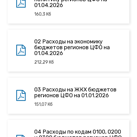
01.04.2026
160,3
Кб
02 Расходы на экономику
бюджетов регионов ЦФО на
01.04.2026
212,29
Кб
03 Расходы на ЖКХ бюджетов
регионов ЦФО на 01.01.2026
151,07
Кб
04 Расходы по кодам 0100, 0200