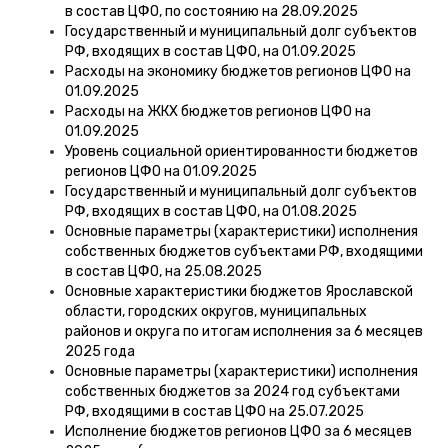
в состав ЦФО, по состоянию на 28.09.2025
Государственный и муниципальный долг субъектов
РФ, входящих в состав ЦФО, на 01.09.2025
Расходы на экономику бюджетов регионов ЦФО на
01.09.2025
Расходы на ЖКХ бюджетов регионов ЦФО на
01.09.2025
Уровень социальной ориентированности бюджетов
регионов ЦФО на 01.09.2025
Государственный и муниципальный долг субъектов
РФ, входящих в состав ЦФО, на 01.08.2025
Основные параметры (характеристики) исполнения
собственных бюджетов субъектами РФ, входящими
в состав ЦФО, на 25.08.2025
Основные характеристики бюджетов Ярославской
области, городских округов, муниципальных
районов и округа по итогам исполнения за 6 месяцев
2025 года
Основные параметры (характеристики) исполнения
собственных бюджетов за 2024 год субъектами
РФ, входящими в состав ЦФО на 25.07.2025
Исполнение бюджетов регионов ЦФО за 6 месяцев