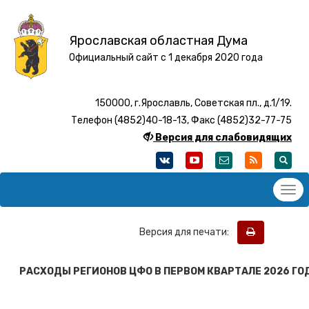
Ярославская областная Дума
Официальный сайт с 1 декабря 2020 года
150000, г.Ярославль, Советская пл., д.1/19.
Телефон (4852)40-18-13, Факс (4852)32-77-75
Версия для слабовидящих
Версия для печати:
РАСХОДЫ РЕГИОНОВ ЦФО В ПЕРВОМ КВАРТАЛЕ 2026 ГО