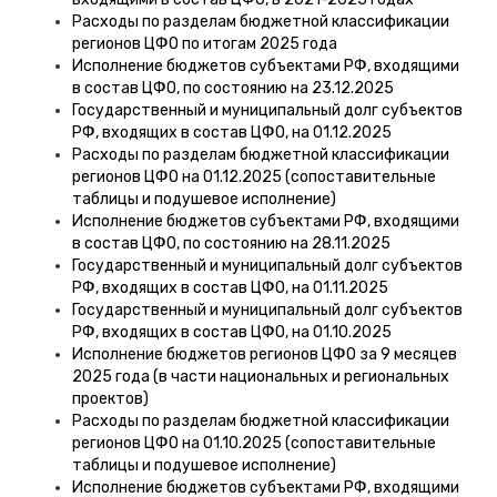
Расходы по разделам бюджетной классификации
регионов ЦФО по итогам 2025 года
Исполнение бюджетов субъектами РФ, входящими
в состав ЦФО, по состоянию на 23.12.2025
Государственный и муниципальный долг субъектов
РФ, входящих в состав ЦФО, на 01.12.2025
Расходы по разделам бюджетной классификации
регионов ЦФО на 01.12.2025 (сопоставительные
таблицы и подушевое исполнение)
Исполнение бюджетов субъектами РФ, входящими
в состав ЦФО, по состоянию на 28.11.2025
Государственный и муниципальный долг субъектов
РФ, входящих в состав ЦФО, на 01.11.2025
Государственный и муниципальный долг субъектов
РФ, входящих в состав ЦФО, на 01.10.2025
Исполнение бюджетов регионов ЦФО за 9 месяцев
2025 года (в части национальных и региональных
проектов)
Расходы по разделам бюджетной классификации
регионов ЦФО на 01.10.2025 (сопоставительные
таблицы и подушевое исполнение)
Исполнение бюджетов субъектами РФ, входящими