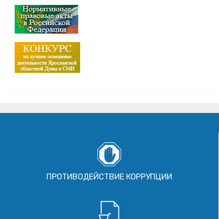
ПРОТИВОДЕЙСТВИЕ КОРРУПЦИИ