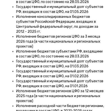
в состав ЦФО, по состоянию на 28.05.2026
Государственный и муниципальный долг субъектов
РФ, входящих в состав ЦФО, на 01.05.2026
Исполнение консолидированных бюджетов
субъектов Российской Федерации, входящих в
Центральный федеральный округ, по доходам за
2012 - 2025 гг.
Исполнение бюджетов регионов ЦФО за 3 месяца
2026 года (в части национальных и региональных
проектов)
Исполнение бюджетов субъектами РФ, входящими
в состав ЦФО, по состоянию на 28.03.2026
Государственный и муниципальный долг субъектов
РФ, входящих в состав ЦФО, на 01.03.2026
Государственный и муниципальный долг субъектов
РФ, входящих в состав ЦФО, на 01.02.2026
Государственный и муниципальный долг субъектов
РФ, входящих в состав ЦФО, на 01.01.2026
Исполнение бюджетов регионов ЦФО за 12 месяцев
2025 года (в части национальных и региональных
проектов)
Исполнение расходной части бюджетов регионами,
входящими в состав ЦФО, в 2021-2025 годах