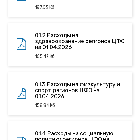
187,05
Кб
01.2 Расходы на
здравоохранение регионов ЦФО
на 01.04.2026
165,47
Кб
01.3 Расходы на физкультуру и
спорт регионов ЦФО на
01.04.2026
158,84
Кб
01.4 Расходы на социальную
политику регионов ЦФО на