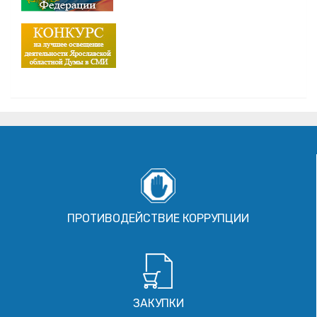
ПРОТИВОДЕЙСТВИЕ КОРРУПЦИИ
ЗАКУПКИ