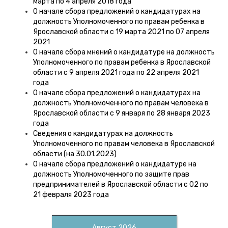
марта по 4 апреля 2018 года
О начале сбора предложений о кандидатурах на
должность Уполномоченного по правам ребенка в
Ярославской области с 19 марта 2021 по 07 апреля
2021
О начале сбора мнений о кандидатуре на должность
Уполномоченного по правам ребенка в Ярославской
области с 9 апреля 2021 года по 22 апреля 2021
года
О начале сбора предложений о кандидатурах на
должность Уполномоченного по правам человека в
Ярославской области c 9 января по 28 января 2023
года
Сведения о кандидатурах на должность
Уполномоченного по правам человека в Ярославской
области (на 30.01.2023)
О начале сбора предложений о кандидатуре на
должность Уполномоченного по защите прав
предпринимателей в Ярославской области с 02 по
21 февраля 2023 года
Август 2026