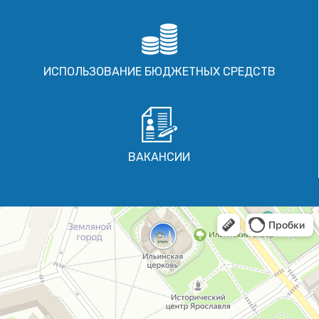
ИСПОЛЬЗОВАНИЕ БЮДЖЕТНЫХ СРЕДСТВ
ВАКАНСИИ