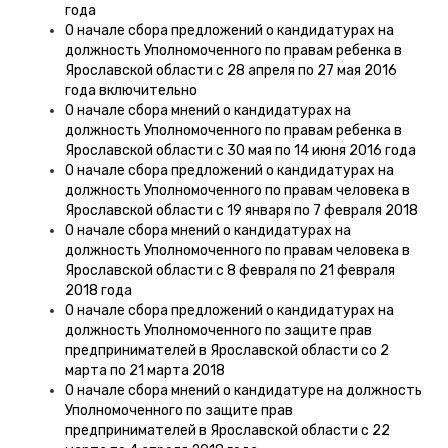
года
О начале сбора предложений о кандидатурах на
должность Уполномоченного по правам ребенка в
Ярославской области с 28 апреля по 27 мая 2016
года включительно
О начале сбора мнений о кандидатурах на
должность Уполномоченного по правам ребенка в
Ярославской области с 30 мая по 14 июня 2016 года
О начале сбора предложений о кандидатурах на
должность Уполномоченного по правам человека в
Ярославской области с 19 января по 7 февраля 2018
О начале сбора мнений о кандидатурах на
должность Уполномоченного по правам человека в
Ярославской области с 8 февраля по 21 февраля
2018 года
О начале сбора предложений о кандидатурах на
должность Уполномоченного по защите прав
предпринимателей в Ярославской области со 2
марта по 21 марта 2018
О начале сбора мнений о кандидатуре на должность
Уполномоченного по защите прав
предпринимателей в Ярославской области с 22