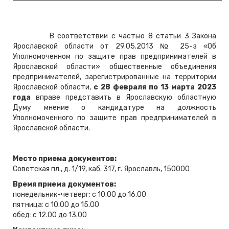
В соответствии с частью 8 статьи 3 Закона
Ярославской области от 29.05.2013 № 25-з «Об
Уполномоченном по защите прав предпринимателей в
Ярославской области» общественные объединения
предпринимателей, зарегистрированные на территории
Ярославской области,
с 28 февраля по 13 марта 2023
года
вправе представить в Ярославскую областную
Думу мнение о кандидатуре на должность
Уполномоченного по защите прав предпринимателей в
Ярославской области.
Место приема документов:
Советская пл., д. 1/19, каб. 317, г. Ярославль, 150000
Время приема документов:
понедельник-четверг: с 10.00 до 16.00
пятница: с 10.00 до 15.00
обед: с 12.00 до 13.00