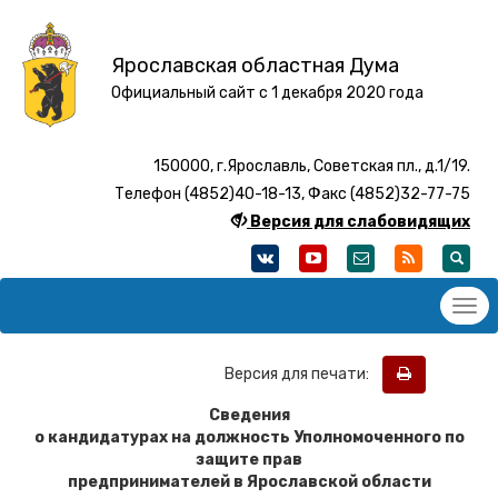
Ярославская областная Дума
Официальный сайт с 1 декабря 2020 года
150000, г.Ярославль, Советская пл., д.1/19.
Телефон (4852)40-18-13, Факс (4852)32-77-75
Версия для слабовидящих
Версия для печати:
Сведения
о кандидатурах на должность Уполномоченного по
защите прав
предпринимателей в Ярославской области