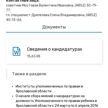
Контактные лица:
советник Мостовая Валентина Ивановна, (4852) 30-79-
77;
гл. специалист Дрепелева Елена Владимировна, (4852)
40-13-66.
Документы
Сведения о кандидатурах
15,65
Кб
Также в разделе
Институты уполномоченных по правам в
Ярославской области
О начале сбора мнений о кандидатурах на
должность Уполномоченного по правам ребенка в
Ярославской области с 24 марта по 6 апреля 2016