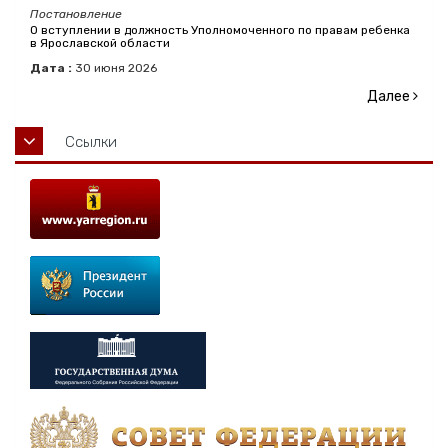
Постановление
О вступлении в должность Уполномоченного по правам ребенка
в Ярославской области
Дата :
30
июня
2026
Далее
Ссылки