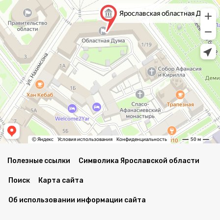
Полезные ссылки
Символика Ярославской области
Поиск
Карта сайта
Об использовании информации сайта