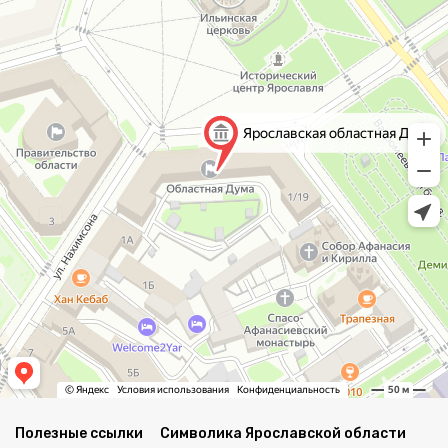
Полезные ссылки
Символика Ярославской области