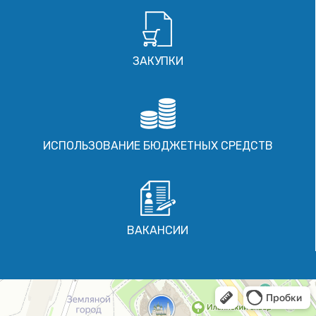
ЗАКУПКИ
ИСПОЛЬЗОВАНИЕ БЮДЖЕТНЫХ СРЕДСТВ
ВАКАНСИИ