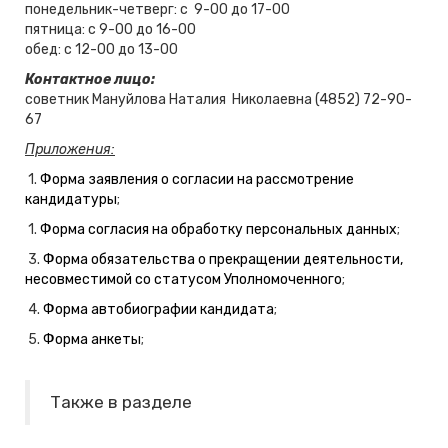
понедельник-четверг: с 9-00 до 17-00
пятница: с 9-00 до 16-00
обед: с 12-00 до 13-00
Контактное лицо:
советник Мануйлова Наталия Николаевна (4852) 72-90-
67
Приложения:
1.
Форма заявления о согласии на рассмотрение
кандидатуры
;
1.
Форма согласия на обработку персональных данных
;
3.
Форма обязательства о прекращении деятельности,
несовместимой со статусом Уполномоченного
;
4.
Форма автобиографии кандидата
;
5.
Форма анкеты
;
Также в разделе