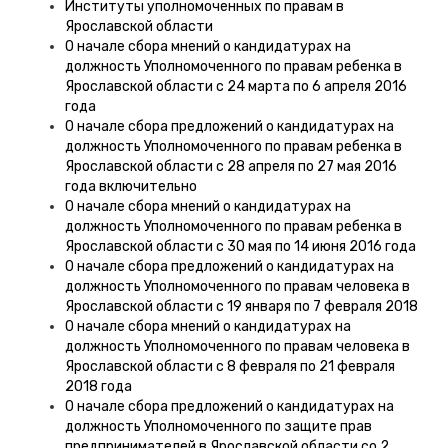
Институты уполномоченных по правам в
Ярославской области
О начале сбора мнений о кандидатурах на
должность Уполномоченного по правам ребенка в
Ярославской области с 24 марта по 6 апреля 2016
года
О начале сбора предложений о кандидатурах на
должность Уполномоченного по правам ребенка в
Ярославской области с 28 апреля по 27 мая 2016
года включительно
О начале сбора мнений о кандидатурах на
должность Уполномоченного по правам ребенка в
Ярославской области с 30 мая по 14 июня 2016 года
О начале сбора предложений о кандидатурах на
должность Уполномоченного по правам человека в
Ярославской области с 19 января по 7 февраля 2018
О начале сбора мнений о кандидатурах на
должность Уполномоченного по правам человека в
Ярославской области с 8 февраля по 21 февраля
2018 года
О начале сбора предложений о кандидатурах на
должность Уполномоченного по защите прав
предпринимателей в Ярославской области со 2