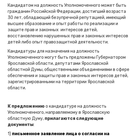
Кандидатом на должность Уполномоченного может быть
гражданин Российской Федерации, достигший возраста
30 лет, обладающий безупречной репутацией, имеющий
высшее образование и опыт работы по реализации и
защите прав и законных интересов детей,
восстановлению нарушенных прав и законных интересов
детей либо опыт правозащитной деятельности.
Кандидатуры для назначения на должность
Уполномоченного могут быть предложены Губернатором
Ярославской области, депутатами Ярославской
областной Думы, общественными объединениями в сфере
обеспечения и защиты прав и законных интересов детей,
зарегистрированными на территории Ярославской
области.
К предложению
о кандидатуре на должность
Уполномоченного, направляемому в Ярославскую
областную Думу,
прилагаются следующие
документы
:
1)
письменное заявление лица о согласии на