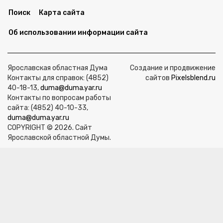
Поиск
Карта сайта
Об использовании информации сайта
Ярославская областная Дума
Создание и продвижение
Контакты для справок: (4852)
сайтов
Pixelsblend.ru
40-18-13,
duma@duma.yar.ru
Контакты по вопросам работы
сайта: (4852) 40-10-33,
duma@duma.yar.ru
COPYRIGHT © 2026. Сайт
Ярославской областной Думы.