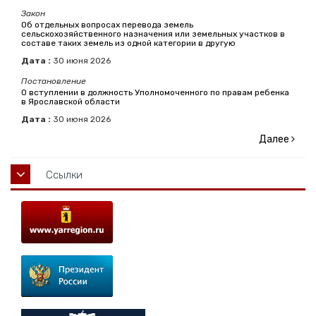
Закон
Об отдельных вопросах перевода земель
сельскохозяйственного назначения или земельных участков в
составе таких земель из одной категории в другую
Дата :
30
июня
2026
Постановление
О вступлении в должность Уполномоченного по правам ребенка
в Ярославской области
Дата :
30
июня
2026
Далее
Ссылки