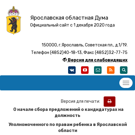
Ярославская областная Дума
Официальный сайт с 1 декабря 2020 года
150000, г.Ярославль, Советская пл., д.1/19.
Телефон (4852)40-18-13, Факс (4852)32-77-75
Версия для слабовидящих
Версия для печати:
О начале сбора предложений о кандидатурах на
должность
Уполномоченного по правам ребенка в Ярославской
области