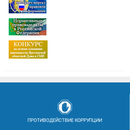
ПРОТИВОДЕЙСТВИЕ КОРРУПЦИИ