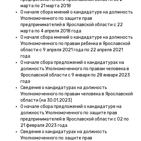
марта по 21 марта 2018
О начале сбора мнений о кандидатуре на должность
Уполномоченного по защите прав
предпринимателей в Ярославской области с 22
марта по 4 апреля 2018 года
О начале сбора мнений о кандидатуре на должность
Уполномоченного по правам ребенка в Ярославской
области с 9 апреля 2021 года по 22 апреля 2021
года
О начале сбора предложений о кандидатурах на
должность Уполномоченного по правам человека в
Ярославской области c 9 января по 28 января 2023
года
Сведения о кандидатурах на должность
Уполномоченного по правам человека в Ярославской
области (на 30.01.2023)
О начале сбора предложений о кандидатуре на
должность Уполномоченного по защите прав
предпринимателей в Ярославской области с 02 по
21 февраля 2023 года
Сведения о кандидатурах на должность
Уполномоченного по защите прав