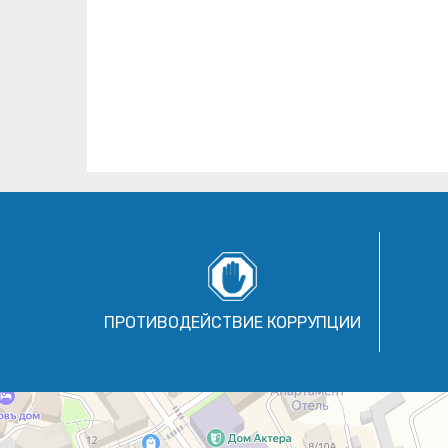
ПРОТИВОДЕЙСТВИЕ КОРРУПЦИИ