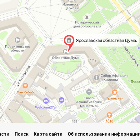
асти
Поиск
Карта сайта
Об использовании информации