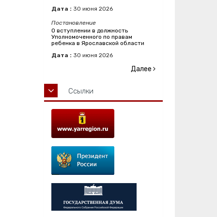
Дата :
30
июня
2026
Постановление
О вступлении в должность
Уполномоченного по правам
ребенка в Ярославской области
Дата :
30
июня
2026
Далее
Ссылки