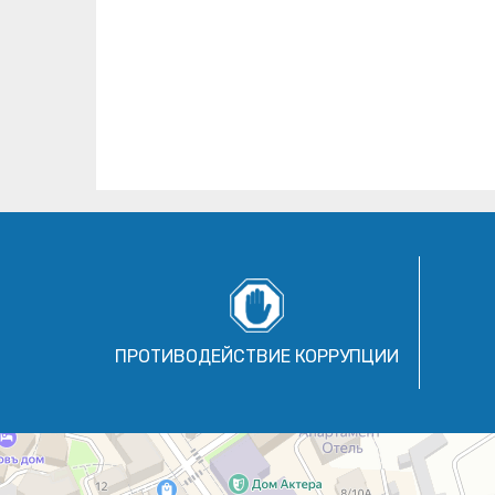
ПРОТИВОДЕЙСТВИЕ КОРРУПЦИИ