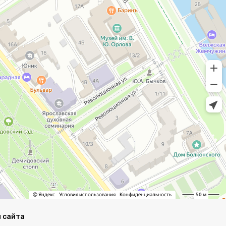
 сайта