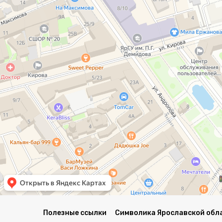
Полезные ссылки
Символика Ярославской обл