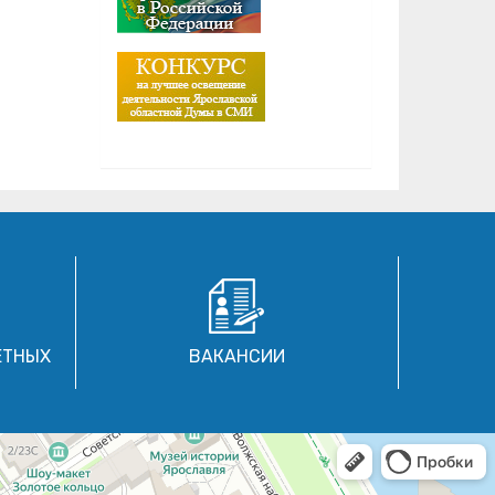
ЕТНЫХ
ВАКАНСИИ