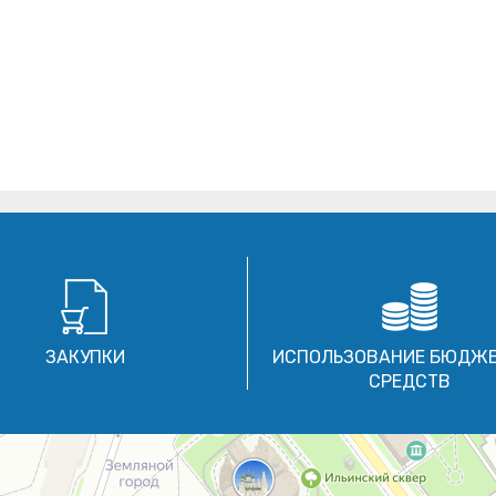
ЗАКУПКИ
ИСПОЛЬЗОВАНИЕ БЮДЖ
СРЕДСТВ