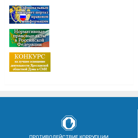
ПРОТИВОДЕЙСТВИЕ КОРРУПЦИИ