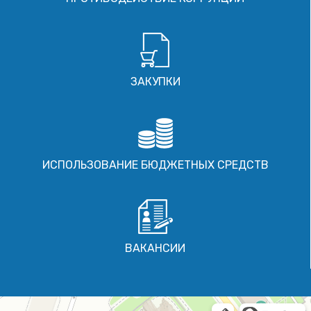
ЗАКУПКИ
ИСПОЛЬЗОВАНИЕ БЮДЖЕТНЫХ СРЕДСТВ
ВАКАНСИИ