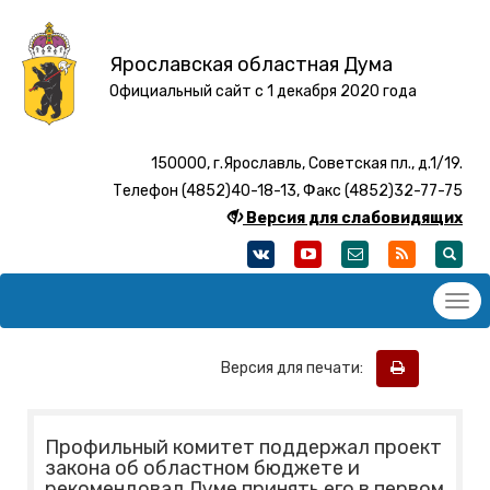
Ярославская областная Дума
Официальный сайт с 1 декабря 2020 года
150000, г.Ярославль, Советская пл., д.1/19.
Телефон (4852)40-18-13, Факс (4852)32-77-75
Версия для слабовидящих
Версия для печати:
Профильный комитет поддержал проект
закона об областном бюджете и
рекомендовал Думе принять его в первом