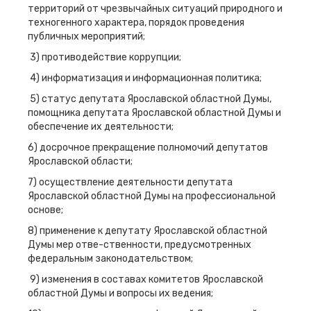
территорий от чрезвычайных ситуаций природного и
техногенного характера, порядок проведения
публичных мероприятий;
3) противодействие коррупции;
4) информатизация и информационная политика;
5) статус депутата Ярославской областной Думы,
помощника депутата Ярославской областной Думы и
обеспечение их деятельности;
6) досрочное прекращение полномочий депутатов
Ярославской области;
7) осуществление деятельности депутата
Ярославской областной Думы на профессиональной
основе;
8) применение к депутату Ярославской областной
Думы мер отве-ственности, предусмотренных
федеральным законодательством;
9) изменения в составах комитетов Ярославской
областной Думы и вопросы их ведения;