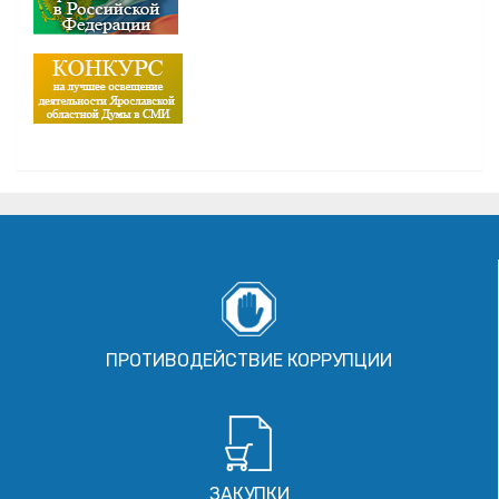
ПРОТИВОДЕЙСТВИЕ КОРРУПЦИИ
ЗАКУПКИ