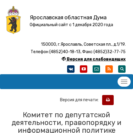
Ярославская областная Дума
Официальный сайт с 1 декабря 2020 года
150000, г.Ярославль, Советская пл., д.1/19.
Телефон (4852)40-18-13, Факс (4852)32-77-75
Версия для слабовидящих
Версия для печати:
Комитет по депутатской
деятельности, правопорядку и
информационной политике