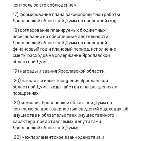
контроль за его соблюдением;
17) формирование плана законопроектной работы
Ярославской областной Думы на очередной год;
18) согласование планируемых бюджетных
ассигнований на обеспечение деятельности
Ярославской областной Думы на очередной
финансовый год и плановый период, исполнение
сметы расходов на содержание Ярославской
областной Думы;
19) награды и звания Ярославской области;
20) награды и иные поощрения Ярославской
областной Думы, ходатайства о награждениях и
поощрениях;
21) комиссия Ярославской областной Думы по
контролю за достоверностью сведений о доходах, об
имуществе и обязательствах имущественного
характера, представляемых депутатами
Ярославской областной Думы;
22) межпарламентское взаимодействие и