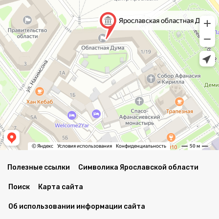
Полезные ссылки
Символика Ярославской области
Поиск
Карта сайта
Об использовании информации сайта