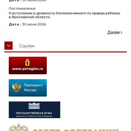
Дата :
30
июня
2026
Постановление
О вступлении в должность Уполномоченного по правам ребенка
в Ярославской области
Дата :
30
июня
2026
Далее
Ссылки