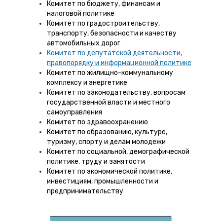
Комитет по бюджету, финансам и
налоговой политике
Комитет по градостроительству,
транспорту, безопасности и качеству
автомобильных дорог
Комитет по депутатской деятельности,
правопорядку и информационной политике
Комитет по жилищно-коммунальному
комплексу и энергетике
Комитет по законодательству, вопросам
государственной власти и местного
самоуправления
Комитет по здравоохранению
Комитет по образованию, культуре,
туризму, спорту и делам молодежи
Комитет по социальной, демографической
политике, труду и занятости
Комитет по экономической политике,
инвестициям, промышленности и
предпринимательству