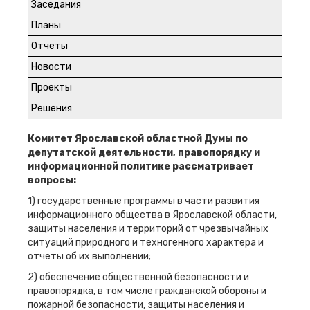
Заседания
Планы
Отчеты
Новости
Проекты
Решения
Комитет Ярославской областной Думы по
депутатской деятельности, правопорядку и
информационной политике рассматривает
вопросы:
1) государственные программы в части развития
информационного общества в Ярославской области,
защиты населения и территорий от чрезвычайных
ситуаций природного и техногенного характера и
отчеты об их выполнении;
2) обеспечение общественной безопасности и
правопорядка, в том числе гражданской обороны и
пожарной безопасности, защиты населения и