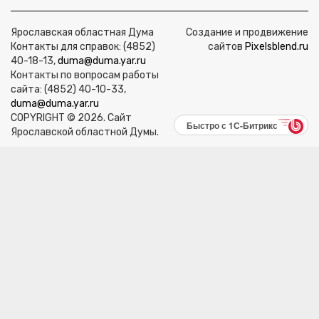
Ярославская областная Дума
Создание и продвижение
Контакты для справок: (4852)
сайтов
Pixelsblend.ru
40-18-13,
duma@duma.yar.ru
Контакты по вопросам работы
сайта: (4852) 40-10-33,
duma@duma.yar.ru
COPYRIGHT © 2026. Сайт
Быстро с 1С-Битрикс
Ярославской областной Думы.