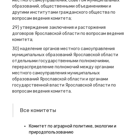
местного самоуправления, Советом муниципальных
образований, общественными объединениями и
другими институтами гражданского общества по
вопросам ведения комитета;
29) утверждение заключения и расторжения
договоров Ярославской области по вопросам ведения
комитета;
30) наделение органов местного самоуправления
муниципальных образований Ярославской области
отдельными государственными полномочиями,
перераспределение полномочий между органами
местного самоуправления муниципальных
образований Ярославской области и органами
государственной власти Ярославской области по
вопросам ведения комитета.
Все комитеты
Комитет по аграрной политике, экологии и
природопользованию