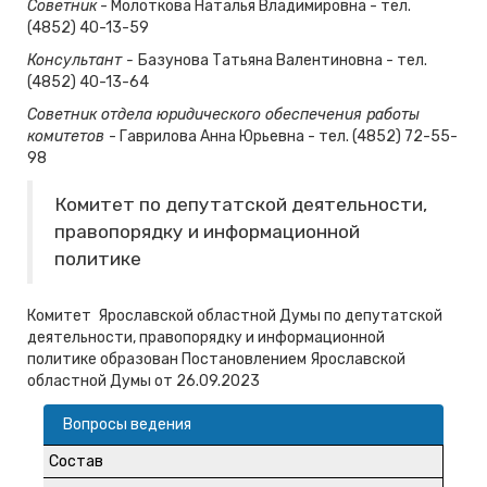
Советник
- Молоткова Наталья Владимировна - тел.
(4852) 40-13-59
Консультант -
Базунова Татьяна Валентиновна - тел.
(4852) 40-13-64
Советник отдела юридического обеспечения работы
комитетов
- Гаврилова Анна Юрьевна - тел. (4852) 72-55-
98
Комитет по депутатской деятельности,
правопорядку и информационной
политике
Комитет Ярославской областной Думы по депутатской
деятельности, правопорядку и информационной
политике образован Постановлением Ярославской
областной Думы от 26.09.2023
Вопросы ведения
Состав