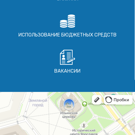
ИСПОЛЬЗОВАНИЕ БЮДЖЕТНЫХ СРЕДСТВ
ВАКАНСИИ