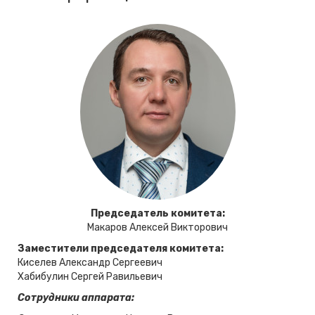
Председатель комитета:
Макаров Алексей Викторович
Заместители председателя комитета:
Киселев Александр Сергеевич
Хабибулин Сергей Равильевич
Сотрудники аппарата: