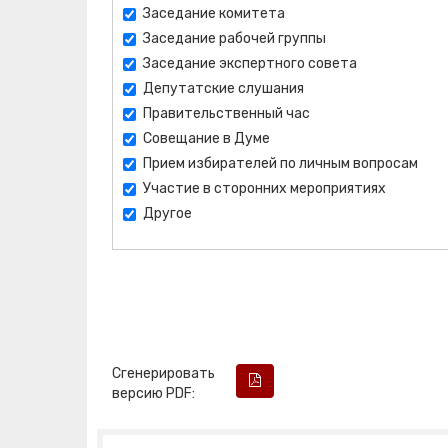
Заседание комитета
Заседание рабочей группы
Заседание экспертного совета
Депутатские слушания
Правительственный час
Совещание в Думе
Прием избирателей по личным вопросам
Участие в сторонних мероприятиях
Другое
Сгенерировать
версию PDF: