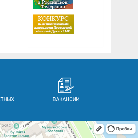
ЕТНЫХ
ВАКАНСИИ