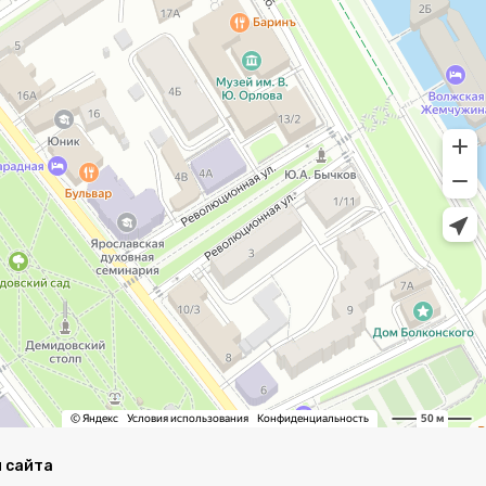
 сайта