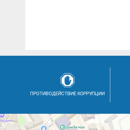
ПРОТИВОДЕЙСТВИЕ КОРРУПЦИИ