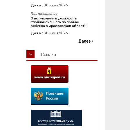
Дата :
30
июня
2026
Постановление
О вступлении в должность
Уполномоченного по правам
ребенка в Ярославской области
Дата :
30
июня
2026
Далее
Ссылки