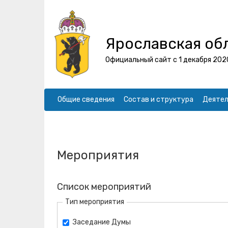
Ярославская об
Официальный сайт с 1 декабря 202
Общие сведения
Состав и структура
Деятел
Мероприятия
Список мероприятий
Тип мероприятия
Заседание Думы