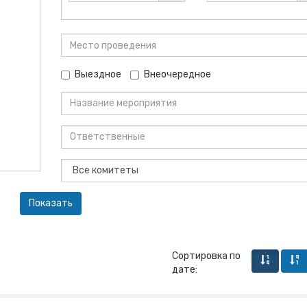
Выездное
Внеочередное
Сортировка по
дате: