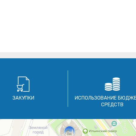
ЗАКУПКИ
ИСПОЛЬЗОВАНИЕ БЮДЖ
СРЕДСТВ