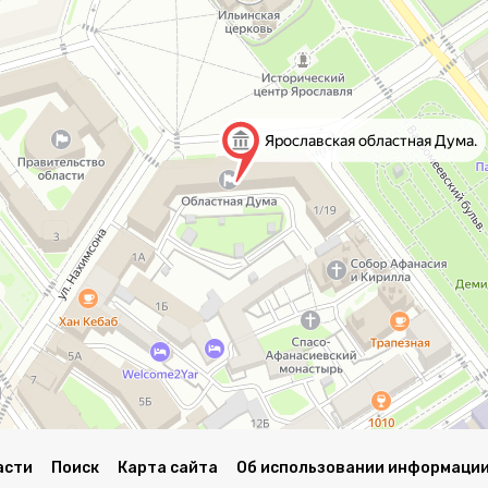
асти
Поиск
Карта сайта
Об использовании информации