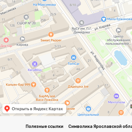
Полезные ссылки
Символика Ярославской обл