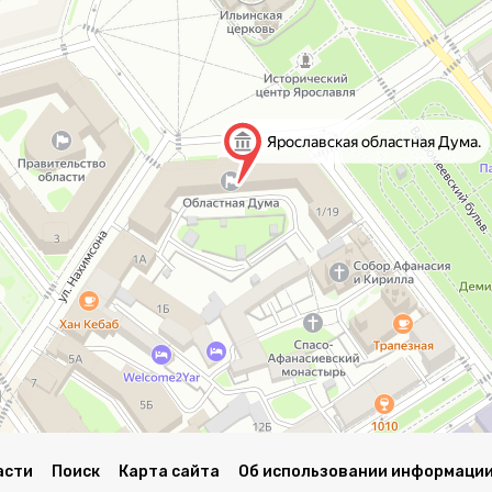
асти
Поиск
Карта сайта
Об использовании информации