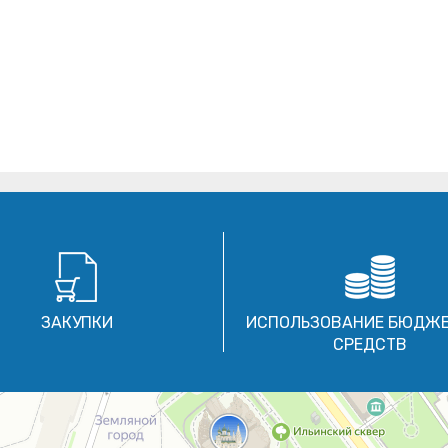
ЗАКУПКИ
ИСПОЛЬЗОВАНИЕ БЮДЖ
СРЕДСТВ