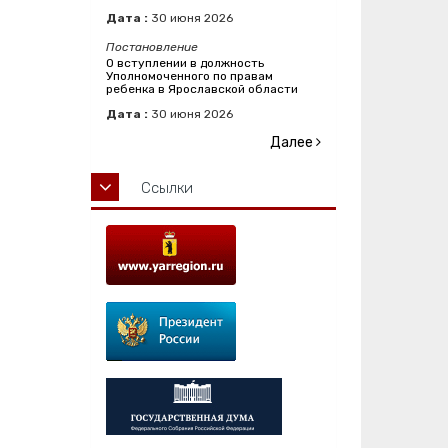
Дата :
30
июня
2026
Постановление
О вступлении в должность
Уполномоченного по правам
ребенка в Ярославской области
Дата :
30
июня
2026
Далее
Ссылки