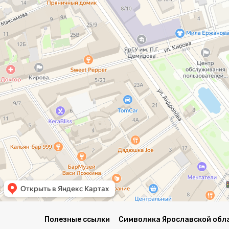
Полезные ссылки
Символика Ярославской обл