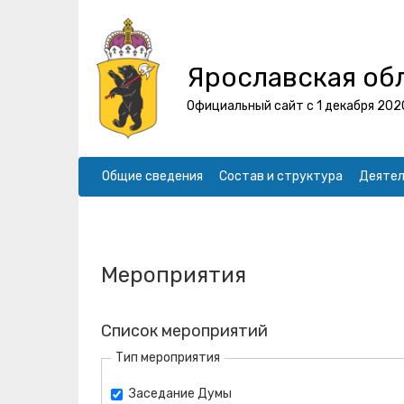
Ярославская об
Официальный сайт с 1 декабря 202
Общие сведения
Состав и структура
Деятел
Мероприятия
Список мероприятий
Тип мероприятия
Заседание Думы