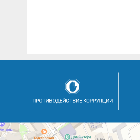
ПРОТИВОДЕЙСТВИЕ КОРРУПЦИИ