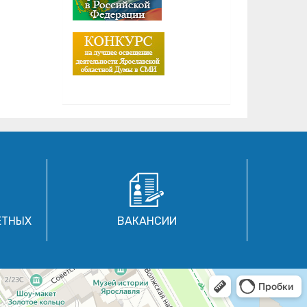
ЕТНЫХ
ВАКАНСИИ