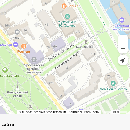
 сайта