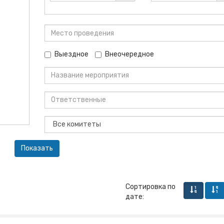
Выездное
Внеочередное
Сортировка по
дате: