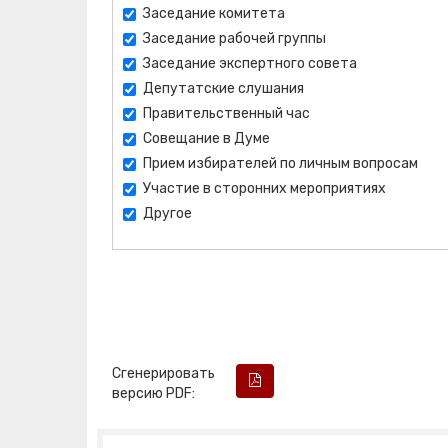
Заседание комитета
Заседание рабочей группы
Заседание экспертного совета
Депутатские слушания
Правительственный час
Совещание в Думе
Прием избирателей по личным вопросам
Участие в сторонних мероприятиях
Другое
Сгенерировать
версию PDF: