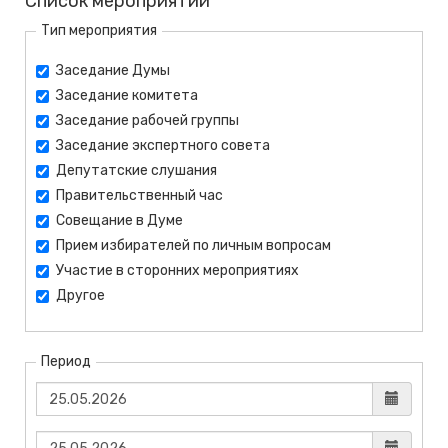
Список мероприятий
Тип мероприятия
Заседание Думы
Заседание комитета
Заседание рабочей группы
Заседание экспертного совета
Депутатские слушания
Правительственный час
Совещание в Думе
Прием избирателей по личным вопросам
Участие в сторонних мероприятиях
Другое
Период