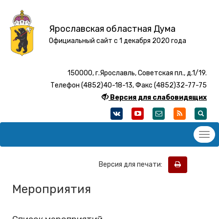
Ярославская областная Дума
Официальный сайт с 1 декабря 2020 года
150000, г.Ярославль, Советская пл., д.1/19.
Телефон (4852)40-18-13, Факс (4852)32-77-75
Версия для слабовидящих
Версия для печати:
Мероприятия