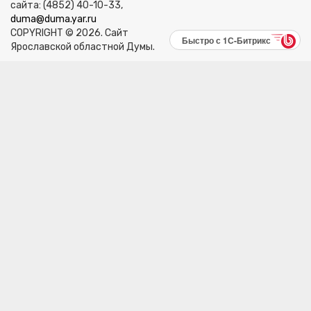
сайта: (4852) 40-10-33,
duma@duma.yar.ru
COPYRIGHT © 2026. Сайт
Быстро с 1С-Битрикс
Ярославской областной Думы.