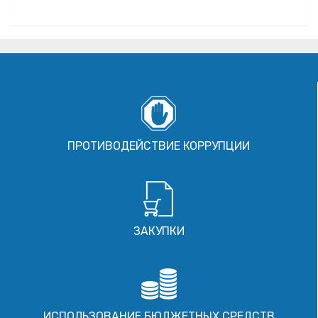
ПРОТИВОДЕЙСТВИЕ КОРРУПЦИИ
ЗАКУПКИ
ИСПОЛЬЗОВАНИЕ БЮДЖЕТНЫХ СРЕДСТВ