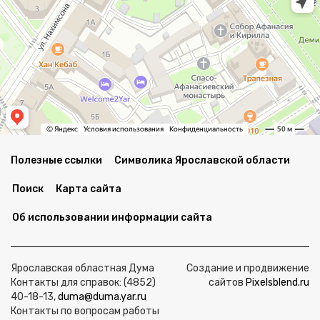
Полезные ссылки
Символика Ярославской области
Поиск
Карта сайта
Об использовании информации сайта
Ярославская областная Дума
Создание и продвижение
Контакты для справок: (4852)
сайтов
Pixelsblend.ru
40-18-13,
duma@duma.yar.ru
Контакты по вопросам работы