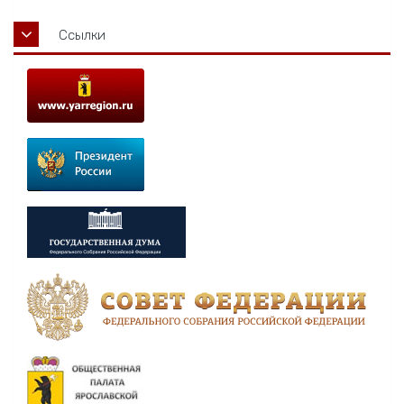
Ссылки