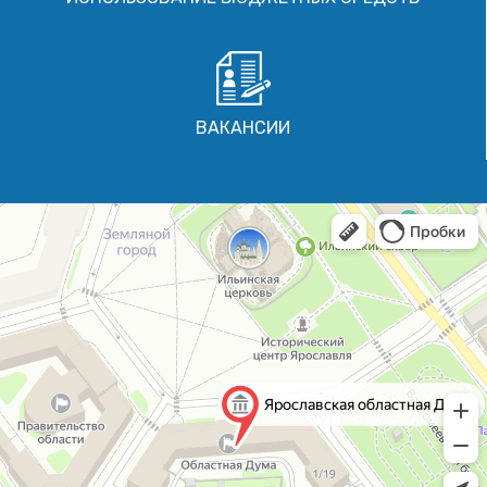
ВАКАНСИИ