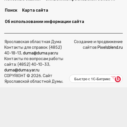
Поиск
Карта сайта
Об использовании информации сайта
Ярославская областная Дума
Создание и продвижение
Контакты для справок: (4852)
сайтов
Pixelsblend.ru
40-18-13,
duma@duma.yar.ru
Контакты по вопросам работы
сайта: (4852) 40-10-33,
duma@duma.yar.ru
COPYRIGHT © 2026. Сайт
Быстро с 1С-Битрикс
Ярославской областной Думы.