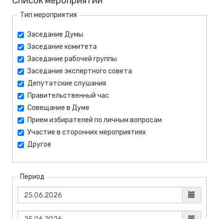
Список мероприятий
Тип мероприятия
Заседание Думы
Заседание комитета
Заседание рабочей группы
Заседание экспертного совета
Депутатские слушания
Правительственный час
Совещание в Думе
Прием избирателей по личным вопросам
Участие в сторонних мероприятиях
Другое
Период