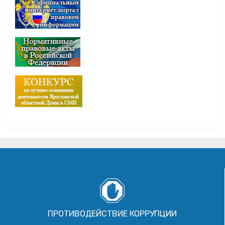
ПРОТИВОДЕЙСТВИЕ КОРРУПЦИИ