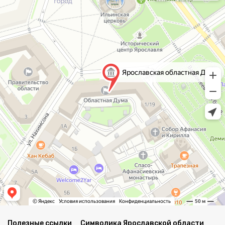
Полезные ссылки
Символика Ярославской области