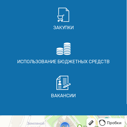
ЗАКУПКИ
ИСПОЛЬЗОВАНИЕ БЮДЖЕТНЫХ СРЕДСТВ
ВАКАНСИИ