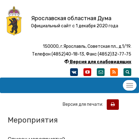
Ярославская областная Дума
Официальный сайт с 1 декабря 2020 года
150000, г.Ярославль, Советская пл., д.1/19.
Телефон (4852)40-18-13, Факс (4852)32-77-75
Версия для слабовидящих
Версия для печати:
Мероприятия