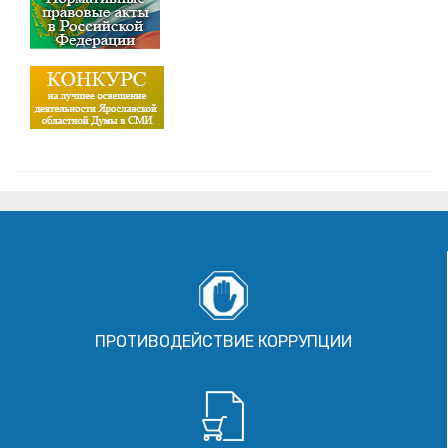
ПРОТИВОДЕЙСТВИЕ КОРРУПЦИИ