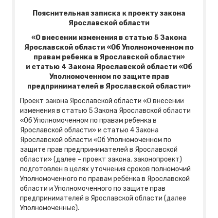
Пояснительная записка к проекту закона
Ярославской области
«О внесении изменения в статью 5 Закона
Ярославской области «Об Уполномоченном по
правам ребенка в Ярославской области»
и статью 4 Закона Ярославской области «Об
Уполномоченном по защите прав
предпринимателей в Ярославской области»
Проект закона Ярославской области «О внесении
изменения в статью 5 Закона Ярославской области
«Об Уполномоченном по правам ребенка в
Ярославской области» и статью 4 Закона
Ярославской области «Об Уполномоченном по
защите прав предпринимателей в Ярославской
области» (далее – проект закона, законопроект)
подготовлен в целях уточнения сроков полномочий
Уполномоченного по правам ребёнка в Ярославской
области и Уполномоченного по защите прав
предпринимателей в Ярославской области (далее
Уполномоченные).