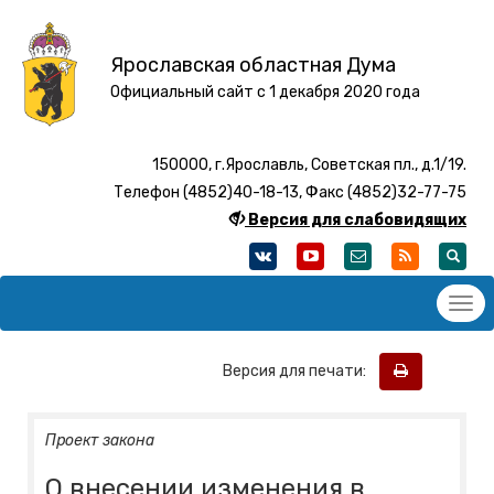
Ярославская областная Дума
Официальный сайт с 1 декабря 2020 года
150000, г.Ярославль, Советская пл., д.1/19.
Телефон (4852)40-18-13, Факс (4852)32-77-75
Версия для слабовидящих
Версия для печати:
Проект закона
О внесении изменения в