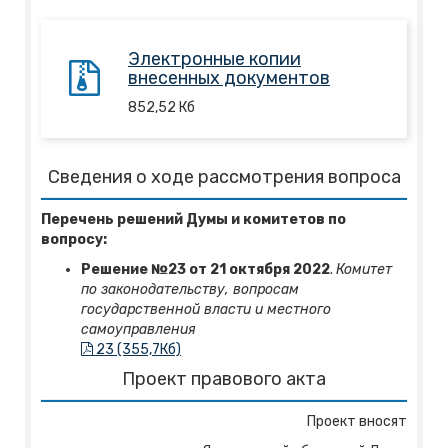
Электронные копии
внесенных документов
852,52
Кб
Сведения о ходе рассмотрения вопроса
Перечень решений Думы и комитетов по
вопросу:
Решение №23 от 21 октября 2022
.
Комитет
по законодательству, вопросам
государственной власти и местного
самоуправления
23 (355,7Кб)
Проект правового акта
Проект вносят