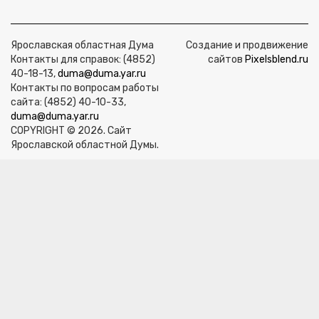
Ярославская областная Дума
Создание и продвижение
Контакты для справок: (4852)
сайтов
Pixelsblend.ru
40-18-13,
duma@duma.yar.ru
Контакты по вопросам работы
сайта: (4852) 40-10-33,
duma@duma.yar.ru
COPYRIGHT © 2026. Сайт
Ярославской областной Думы.