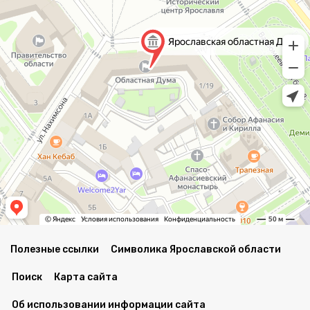
Полезные ссылки
Символика Ярославской области
Поиск
Карта сайта
Об использовании информации сайта