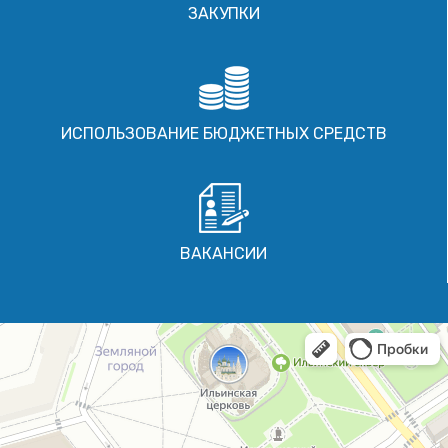
ЗАКУПКИ
ИСПОЛЬЗОВАНИЕ БЮДЖЕТНЫХ СРЕДСТВ
ВАКАНСИИ