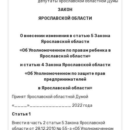
депутаты Ярославской областной Думы
ЗАКОН
ЯРОСЛАВСКОЙ ОБЛАСТИ
О внесении изменения в статью 5 Закона
Ярославской области
«Об Уполномоченном по правам ребенка в
Ярославской области»
и статью 4 Закона Ярославской области
«Об Уполномоченном по защите прав
предпринимателей
в Ярославской области»
Принят Ярославской областной Думой
«____»_____________ 2022 года
Статья 1
Внести в часть 2 статьи 5 Закона Ярославской
области от 28.12.2010 № 55-з «Об Уполномоченном