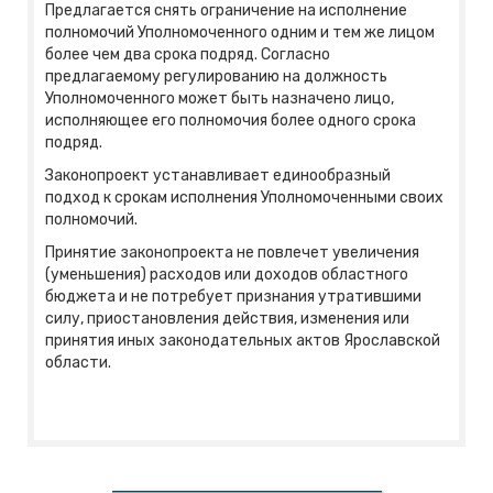
Предлагается снять ограничение на исполнение
полномочий Уполномоченного одним и тем же лицом
более чем два срока подряд. Согласно
предлагаемому регулированию на должность
Уполномоченного может быть назначено лицо,
исполняющее его полномочия более одного срока
подряд.
Законопроект устанавливает единообразный
подход к срокам исполнения Уполномоченными своих
полномочий.
Принятие законопроекта не повлечет увеличения
(уменьшения) расходов или доходов областного
бюджета и не потребует признания утратившими
силу, приостановления действия, изменения или
принятия иных законодательных актов Ярославской
области.