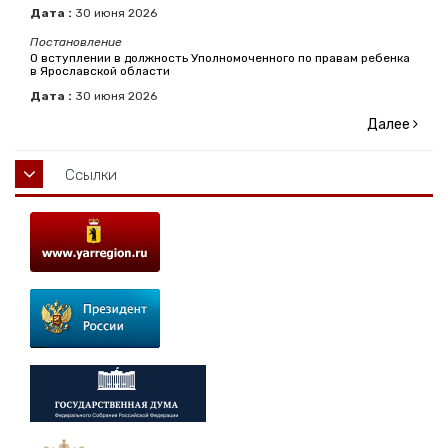
Дата :
30
июня
2026
Постановление
О вступлении в должность Уполномоченного по правам ребенка
в Ярославской области
Дата :
30
июня
2026
Далее
Ссылки