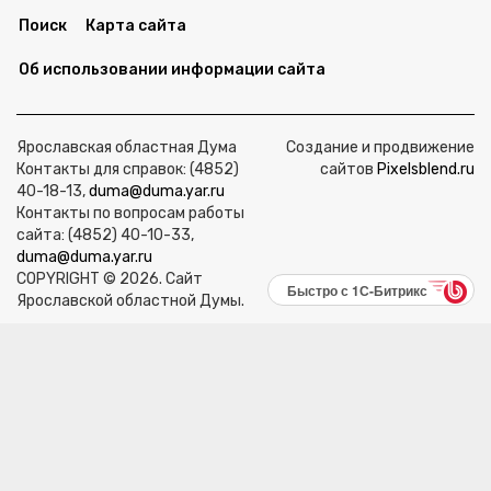
Поиск
Карта сайта
Об использовании информации сайта
Ярославская областная Дума
Создание и продвижение
Контакты для справок: (4852)
сайтов
Pixelsblend.ru
40-18-13,
duma@duma.yar.ru
Контакты по вопросам работы
сайта: (4852) 40-10-33,
duma@duma.yar.ru
COPYRIGHT © 2026. Сайт
Быстро с 1С-Битрикс
Ярославской областной Думы.