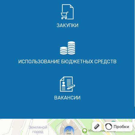
ЗАКУПКИ
ИСПОЛЬЗОВАНИЕ БЮДЖЕТНЫХ СРЕДСТВ
ВАКАНСИИ