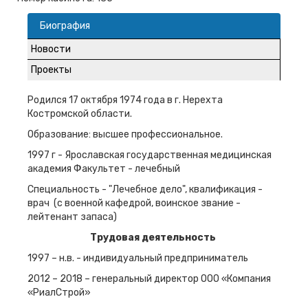
Биография
Новости
Проекты
Родился 17 октября 1974 года в г. Нерехта
Костромской области.
Образование: высшее профессиональное.
1997 г - Ярославская государственная медицинская
академия Факультет - лечебный
Специальность - "Лечебное дело", квалификация -
врач (с военной кафедрой, воинское звание -
лейтенант запаса)
Трудовая деятельность
1997 – н.в. - индивидуальный предприниматель
2012 – 2018 – генеральный директор ООО «Компания
«РиалСтрой»