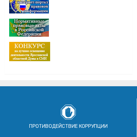
ПРОТИВОДЕЙСТВИЕ КОРРУПЦИИ