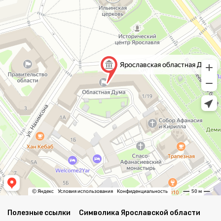
Полезные ссылки
Символика Ярославской области