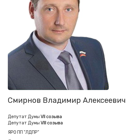
Смирнов Владимир Алексеевич
Депутат Думы
VII созыва
Депутат Думы
VIII созыва
ЯРО ПП "ЛДПР"