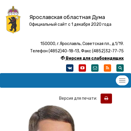
Ярославская областная Дума
Официальный сайт с 1 декабря 2020 года
150000, г.Ярославль, Советская пл., д.1/19.
Телефон (4852)40-18-13, Факс (4852)32-77-75
Версия для слабовидящих
Версия для печати: