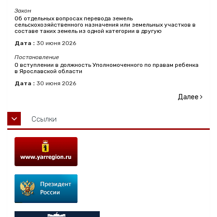
Закон
Об отдельных вопросах перевода земель
сельскохозяйственного назначения или земельных участков в
составе таких земель из одной категории в другую
Дата :
30
июня
2026
Постановление
О вступлении в должность Уполномоченного по правам ребенка
в Ярославской области
Дата :
30
июня
2026
Далее
Ссылки