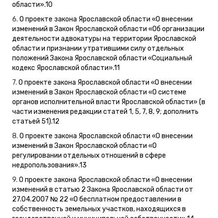
области».
10
6.
О проекте закона Ярославской области «О внесении
изменений в Закон Ярославской области «Об организации
деятельности адвокатуры на территории Ярославской
области и признании утратившими силу отдельных
положений Закона Ярославской области «Социальный
кодекс Ярославской области».
11
7.
О проекте закона Ярославской области «О внесении
изменений в Закон Ярославской области «О системе
органов исполнительной власти Ярославской области» (в
части изменения редакции статей 1, 5, 7, 8, 9; дополнить
статьей 51).
12
8.
О проекте закона Ярославской области «О внесении
изменений в Закон Ярославской области «О
регулировании отдельных отношений в сфере
недропользования».
13
9.
О проекте закона Ярославской области «О внесении
изменений в статью 2 Закона Ярославской области от
27.04.2007 № 22 «О бесплатном предоставлении в
собственность земельных участков, находящихся в