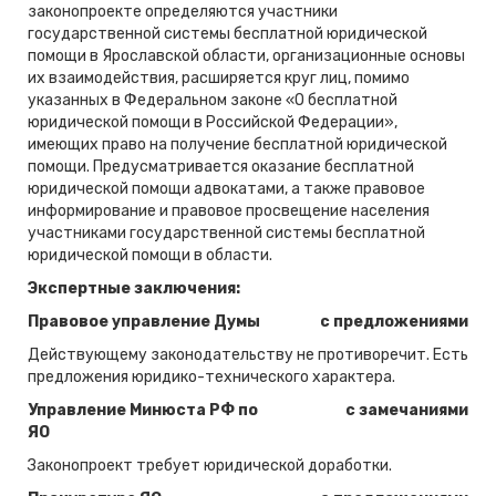
законопроекте определяются участники
государственной системы бесплатной юридической
помощи в Ярославской области, организационные основы
их взаимодействия, расширяется круг лиц, помимо
указанных в Федеральном законе «О бесплатной
юридической помощи в Российской Федерации»,
имеющих право на получение бесплатной юридической
помощи. Предусматривается оказание бесплатной
юридической помощи адвокатами, а также правовое
информирование и правовое просвещение населения
участниками государственной системы бесплатной
юридической помощи в области.
Экспертные заключения:
Правовое управление Думы
с предложениями
Действующему законодательству не противоречит. Есть
предложения юридико-технического характера.
Управление Минюста РФ по
с замечаниями
ЯО
Законопроект требует юридической доработки.