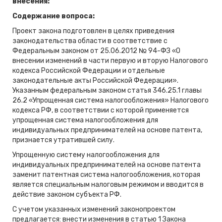
внесения:
Содержание вопроса:
Проект закона подготовлен в целях приведения
законодательства области в соответствие с
Федеральным законом от 25.06.2012 № 94-ФЗ «О
внесении изменений в части первую и вторую Налогового
кодекса Российской Федерации и отдельные
законодательные акты Российской Федерации».
Указанным федеральным законом статья 346.25.1 главы
26.2 «Упрощенная система налогообложения» Налогового
кодекса РФ, в соответствии с которой применяется
упрощенная система налогообложения для
индивидуальных предпринимателей на основе патента,
признается утратившей силу.
Упрощенную систему налогообложения для
индивидуальных предпринимателей на основе патента
заменит патентная система налогообложения, которая
является специальным налоговым режимом и вводится в
действие законом субъекта РФ.
С учетом указанных изменений законопроектом
предлагается: внести изменения в статью 1 Закона