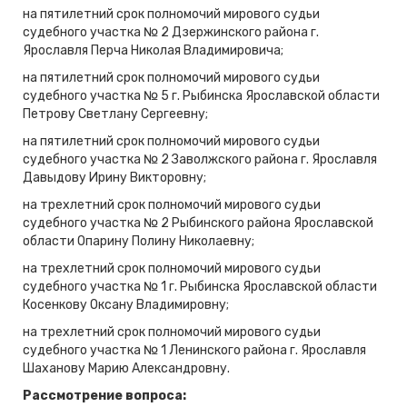
на пятилетний срок полномочий мирового судьи
судебного участка № 2 Дзержинского района г.
Ярославля Перча Николая Владимировича;
на пятилетний срок полномочий мирового судьи
судебного участка № 5 г. Рыбинска Ярославской области
Петрову Светлану Сергеевну;
на пятилетний срок полномочий мирового судьи
судебного участка № 2 Заволжского района г. Ярославля
Давыдову Ирину Викторовну;
на трехлетний срок полномочий мирового судьи
судебного участка № 2 Рыбинского района Ярославской
области Опарину Полину Николаевну;
на трехлетний срок полномочий мирового судьи
судебного участка № 1 г. Рыбинска Ярославской области
Косенкову Оксану Владимировну;
на трехлетний срок полномочий мирового судьи
судебного участка № 1 Ленинского района г. Ярославля
Шаханову Марию Александровну.
Рассмотрение вопроса: