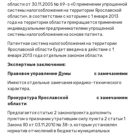
области от 30.11.2005 № 69-з «О применении упрощенной
системы налогообложения на территории Ярославской
области», в соответствии с которыми с 1 января 2013
года на территории области прекращается применение
индивидуальными предпринимателями упрощенной
системы налогообложения на основе патента.
Патентная система налогообложения на территории
Ярославской области будет введена в действие с 1
января 2013 года отдельным законом области.
Экспертные заключения:
Правовое управление Думы
с замечаниями
Имеются отдельные замечания юридико-технического
характера.
Прокуратура Ярославской
с замечанием
области
Предлагается статью 2 законопроекта дополнить
пунктом о признании утратившим силу пункта 2 статьи 1
Закона ЯО от 03.11.2010 № 38-з, которым установлен
норматив отчислений в бюджеты муниципальных