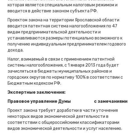
которая является специальным налоговым режимом и
вводится в действие законом субъекта РФ.
Проектом закона на территории Ярославской области
вводится патентная система налогообложения по 47
видам предпринимательской деятельности и
устанавливаются размеры потенциально возможного к
получению индивидуальным предпринимателем годового
дохода.
Налог, взимаемый в связи с применением патентной
системы налогообложения, с 1 января 2013 года будет
зачисляться в бюджеты муниципальных районов и
городских округов по нормативу 100% в соответствии с
Бюджетным кодексом РФ.
Экспертные заключения:
Правовое управление Думы
с замечаниями
Проект закона требует доработки в части уточнения
некоторых видов экономической деятельности в
соответствии с общероссийскими классификаторами
видов экономической деятельности и услуг населению.