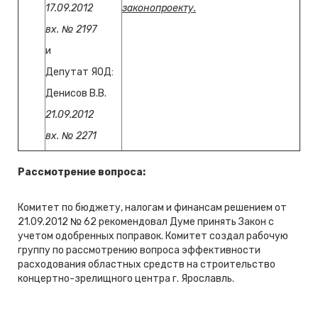
17.09.2012
законопроекту.
вх. № 2197
и
Депутат ЯОД:
Денисов В.В.
21.09.2012
вх. № 2271
Рассмотрение вопроса:
Комитет по бюджету, налогам и финансам решением от
21.09.2012 № 62 рекомендовал Думе принять Закон с
учетом одобренных поправок. Комитет создал рабочую
группу по рассмотрению вопроса эффективности
расходования областных средств на строительство
концертно-зрелищного центра г. Ярославль.