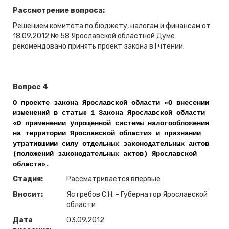
Рассмотрение вопроса:
Решением комитета по бюджету, налогам и финансам от
18.09.2012 № 58 Ярославской областной Думе
рекомендовано принять проект закона в
I чтении.
Вопрос 4
О проекте закона Ярославской области «О внесении
изменений в статью 1 Закона Ярославской области
«О применении упрощенной системы налогообложения
на территории Ярославской области» и признании
утратившими силу отдельных законодательных актов
(положений законодательных актов) Ярославской
области».
Стадия:
Рассматривается впервые
Вносит:
Ястребов С.Н. - Губернатор Ярославской
области
Дата
03.09.2012