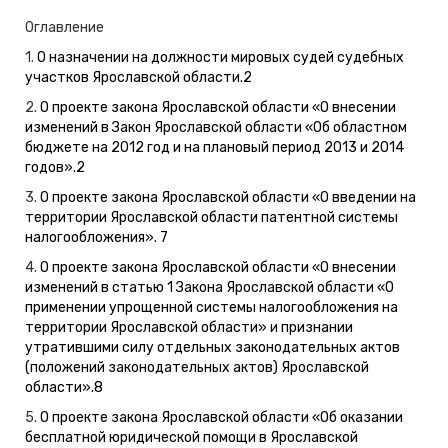
Оглавление
1.
О назначении на должности мировых судей судебных
участков Ярославской области.
2
2.
О проекте закона Ярославской области «О внесении
изменений в Закон Ярославской области «Об областном
бюджете на 2012 год и на плановый период 2013 и 2014
годов».
2
3.
О проекте закона Ярославской области «О введении на
территории Ярославской области патентной системы
налогообложения»
.
7
4.
О проекте закона Ярославской области «О внесении
изменений в статью 1 Закона Ярославской области «О
применении упрощенной системы налогообложения на
территории Ярославской области» и признании
утратившими силу отдельных законодательных актов
(положений законодательных актов) Ярославской
области».
8
5.
О проекте закона Ярославской области «Об оказании
бесплатной юридической помощи в Ярославской