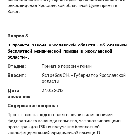
рекомендовал Ярославской областной Думе принять
Закон.
Вопрос 5
О проекте закона Ярославской области «Об оказании
бесплатной юридической помощи в Ярославской
области».
Стадия:
Принят в первом чтении
Вносит:
Ястребов С.Н. - Губернатор Ярославской
области
Дата
31.05.2012
внесения:
Содержание вопроса:
Проект закона подготовлен в связи с изменениями
федерального законодательства, устанавливающими
право граждан РФ на получение бесплатной
квалифицированной юридической помощи. В