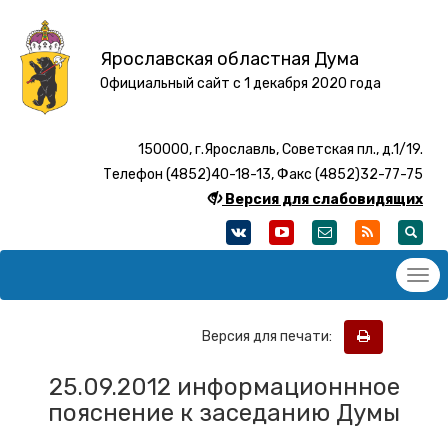
Ярославская областная Дума
Официальный сайт с 1 декабря 2020 года
150000, г.Ярославль, Советская пл., д.1/19.
Телефон (4852)40-18-13, Факс (4852)32-77-75
Версия для слабовидящих
Версия для печати:
25.09.2012 информационнное
пояснение к заседанию Думы