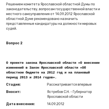
Решением комитета Ярославской областной Думы по
законодательству, вопросам государственной власти и
местного самоуправления от 14.09.2012 Ярославской
областной Думе рекомендовано назначить
представленные кандидатуры на должности мировых
судей.
Вопрос 2
О проекте закона Ярославской области «О внесении
изменений в Закон Ярославской области «Об
областном бюджете на 2012 год и на плановый
период 2013 и 2014 годов».
Стадия:
Рассматривается впервые
Вносит:
Ястребов С.Н. - Губернатор
Ярославской области
Дата внесения:
14.09.2012