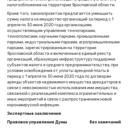
налогообложения на территории Ярославской области.
Кроме того, законопроектом предлагается уменьшить
сумму налога на имущество организаций за период с 1
апреля по 30 июня 2020 года организациям,
осуществляющим управление технопарками,
технополисами, научными парками, промышленными
парками, индустриальными парками, агропромышленными
парками, зарегистрированным на территории
Ярославской области и включенным в единый реестр
организаций, образующих инфраструктуру поддержки
субъектов малого и среднего предпринимательства, при
условии освобождения от уплаты арендной платы в
период с 1 апреля по 30 июня 2020 года по договорам
аренды объектов недвижимого имущества арендаторов в
связи с невозможностью использования ими имущества,
связанной с реализацией комплекса ограничительных и
иных мероприятий в связи с распространением новой
коронавирусной инфекции.
Экспертные заключения
Правовое управление Думы
без замечаний