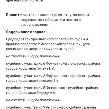
Ярославской области
Вносит:
Комитет по законодательству, вопросам
государственной власти и местного
самоуправления
Содержание вопроса:
Председатель Ярославского областного суда А.А.
Крайнов предлагает Ярославской областной Думе
назначить на должности мировых судей:
на трехлетний срок полномочий:
судебного участка № 6 Фрунзенского судебного района
города Ярославля Акмена П.А.
судебного участка № 2 Фрунзенского судебного района
города Ярославля Конюхову Т.В.
судебного участка № 5 Заволжского судебного района
города Ярославля Фирову А.А.
на пятилетний срок полномочий:
судебного участка № 9 Рыбинского судебного района