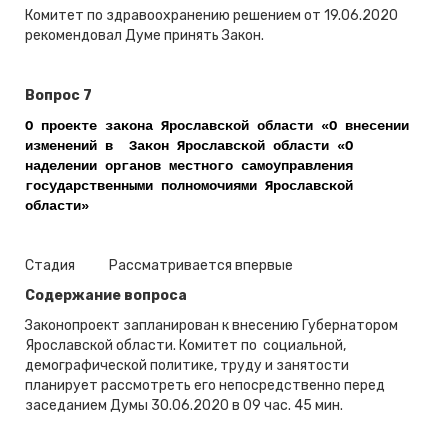
Комитет по здравоохранению решением от 19.06.2020
рекомендовал Думе принять Закон.
Вопрос 7
О проекте закона Ярославской области «О внесении
изменений в Закон Ярославской области «О
наделении органов местного самоуправления
государственными полномочиями Ярославской
области»
Стадия
Рассматривается впервые
Содержание вопроса
Законопроект запланирован к внесению Губернатором
Ярославской области. Комитет по социальной,
демографической политике, труду и занятости
планирует рассмотреть его непосредственно перед
заседанием Думы 30.06.2020 в 09 час. 45 мин.