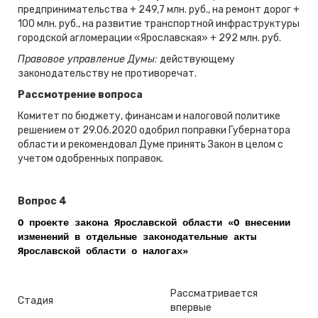
предпринимательства + 249,7 млн. руб., на ремонт дорог +
100 млн. руб., на развитие транспортной инфраструктуры
городской агломерации «Ярославская» + 292 млн. руб.
Правовое управление Думы:
действующему
законодательству не противоречат.
Рассмотрение вопроса
Комитет по бюджету, финансам и налоговой политике
решением от 29.06.2020 одобрил поправки Губернатора
области и рекомендовал Думе принять Закон в целом с
учетом одобренных поправок.
Вопрос 4
О проекте закона Ярославской области «О внесении
изменений в отдельные законодательные акты
Ярославской области о налогах»
Рассматривается
Стадия
впервые