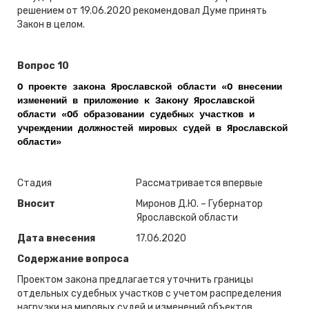
решением от 19.06.2020 рекомендовал Думе принять
Закон в целом.
Вопрос 10
О проекте закона Ярославской области «О внесении
изменений в приложение к Закону Ярославской
области «Об образовании судебных участков и
учреждении должностей мировых судей в Ярославской
области»
Стадия
Рассматривается впервые
Вносит
Миронов Д.Ю. – Губернатор
Ярославской области
Дата внесения
17.06.2020
Содержание вопроса
Проектом закона предлагается уточнить границы
отдельных судебных участков с учетом распределения
нагрузки на мировых судей и изменений объектов