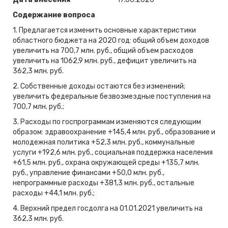
Содержание вопроса
1. Предлагается изменить основные характеристики
областного бюджета на 2020 год: общий объем доходов
увеличить на 700,7 млн. руб., общий объем расходов
увеличить на 1062,9 млн. руб., дефицит увеличить на
362,3 млн. руб.
2. Собственные доходы остаются без изменений;
увеличить федеральные безвозмездные поступления на
700,7 млн. руб.;
3. Расходы по госпрограммам изменяются следующим
образом: здравоохранение +145,4 млн. руб., образование и
молодежная политика +52,3 млн. руб., коммунальные
услуги +192,6 млн. руб., социальная поддержка населения
+61,5 млн. руб., охрана окружающей среды +135,7 млн.
руб., управление финансами +50,0 млн. руб.,
непрограммные расходы +381,3 млн. руб., остальные
расходы +44,1 млн. руб.;
4. Верхний предел госдолга на 01.01.2021 увеличить на
362,3 млн. руб.