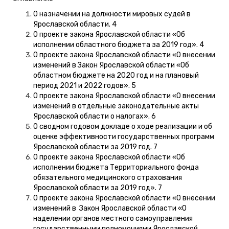
О назначении на должности мировых судей в
Ярославской области. 4
О проекте закона Ярославской области «Об
исполнении областного бюджета за 2019 год». 4
О проекте закона Ярославской области «О внесении
изменений в Закон Ярославской области «Об
областном бюджете на 2020 год и на плановый
период 2021 и 2022 годов». 5
О проекте закона Ярославской области «О внесении
изменений в отдельные законодательные акты
Ярославской области о налогах». 6
О сводном годовом докладе о ходе реализации и об
оценке эффективности государственных программ
Ярославской области за 2019 год. 7
О проекте закона Ярославской области «Об
исполнении бюджета Территориального фонда
обязательного медицинского страхования
Ярославской области за 2019 год». 7
О проекте закона Ярославской области «О внесении
изменений в Закон Ярославской области «О
наделении органов местного самоуправления
государственными полномочиями Ярославской