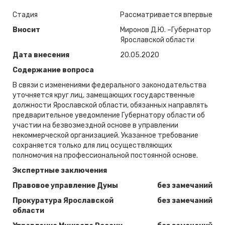
Стадия
Рассматривается впервые
Вносит
Миронов Д.Ю. –Губернатор
Ярославской области
Дата внесения
20.05.2020
Содержание вопроса
В связи с изменениями федерального законодательства
уточняется круг лиц, замещающих государственные
должности Ярославской области, обязанных направлять
предварительное уведомление Губернатору области об
участии на безвозмездной основе в управлении
некоммерческой организацией. Указанное требование
сохраняется только для лиц осуществляющих
полномочия на профессиональной постоянной основе.
Экспертные заключения
Правовое управление Думы
без замечаний
Прокуратура Ярославской
без замечаний
области