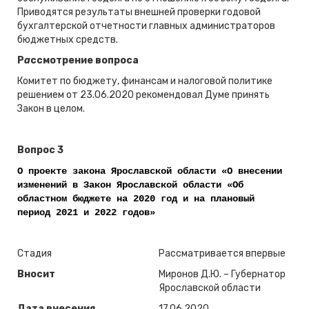
Приводятся результаты внешней проверки годовой
бухгалтерской отчетности главных администраторов
бюджетных средств.
Р
а
ссмотрение вопроса
Комитет по бюджету, финансам и налоговой политике
решением от 23.06.2020 рекомендовал Думе принять
Закон в целом.
Вопрос 3
О проекте закона Ярославской области «О внесении
изменений в Закон Ярославской области «Об
областном бюджете на 2020 год и на плановый
период 2021 и 2022 годов»
Стадия
Рассматривается впервые
Вносит
Миронов Д.Ю. – Губернатор
Ярославской области
Дата внесения
17.06.2020