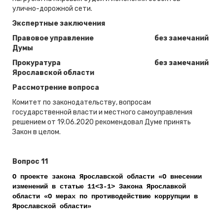
улично-дорожной сети.
Экспертные заключения
Правовое управление
без замечаний
Думы
Прокуратура
без замечаний
Ярославской области
Рассмотрение вопроса
Комитет по законодательству, вопросам
государственной власти и местного самоуправления
решением от 19.06.2020 рекомендовал Думе принять
Закон в целом.
Вопрос 11
О проекте закона Ярославской области «О внесении
изменений в статью 11<3-1> Закона Ярославкой
области «О мерах по противодействию коррупции в
Ярославской области»