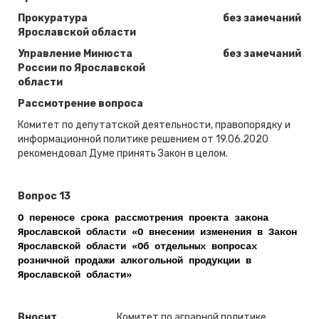
Прокуратура
без замечаний
Ярославской области
Управление Минюста
без замечаний
России по Ярославской
области
Рассмотрение вопроса
Комитет по депутатской деятельности, правопорядку и
информационной политике решением от 19.06.2020
рекомендовал Думе принять Закон в целом.
Вопрос 13
О переносе срока рассмотрения проекта закона
Ярославской области «О внесении изменения в Закон
Ярославской области «Об отдельных вопросах
розничной продажи алкогольной продукции в
Ярославской области»
Вносит
Комитет по аграрной политике