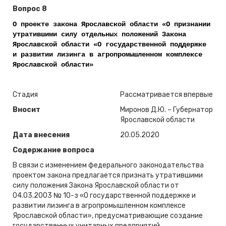
Вопрос 8
О проекте закона Ярославской области «О признании
утратившими силу отдельных положений Закона
Ярославской области «О государственной поддержке
и развитии лизинга в агропромышленном комплексе
Ярославской области»
Стадия
Рассматривается впервые
Вносит
Миронов Д.Ю. – Губернатор
Ярославской области
Дата внесения
20.05.2020
Содержание вопроса
В связи с изменением федерального законодательства
проектом закона предлагается признать утратившими
силу положения Закона Ярославской области от
04.03.2003 № 10-з «О государственной поддержке и
развитии лизинга в агропромышленном комплексе
Ярославской области», предусматривающие создание
государственных унитарных предприятий,