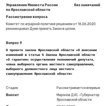
Управление Минюста России
без замечаний
по Ярославской области
Рассмотрение вопроса
Комитет по аграрной политике решением от 16.06.2020
рекомендовал Думе принять Закон в целом.
Вопрос 9
О проекте закона Ярославской области «О внесении
изменений в статью 5 Закона Ярославской области
«О гарантиях осуществления полномочий депутата,
члена выборного органа местного самоуправления,
выборного должностного лица местного
самоуправления Ярославской области»
Стадия
Рассматривается впервые
Вносит
Миронов Д.Ю. –Губернатор
Ярославской области