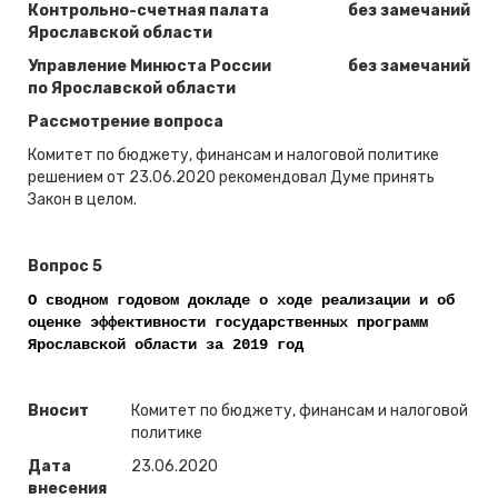
Контрольно-счетная палата
без замечаний
Ярославской области
Управление Минюста России
без замечаний
по Ярославской области
Рассмотрение вопроса
Комитет по бюджету, финансам и налоговой политике
решением от 23.06.2020 рекомендовал Думе принять
Закон в целом.
Вопрос 5
О сводном годовом докладе о ходе реализации и об
оценке эффективности государственных программ
Ярославской области за 2019 год
Вносит
Комитет по бюджету, финансам и налоговой
политике
Дата
23.06.2020
внесения