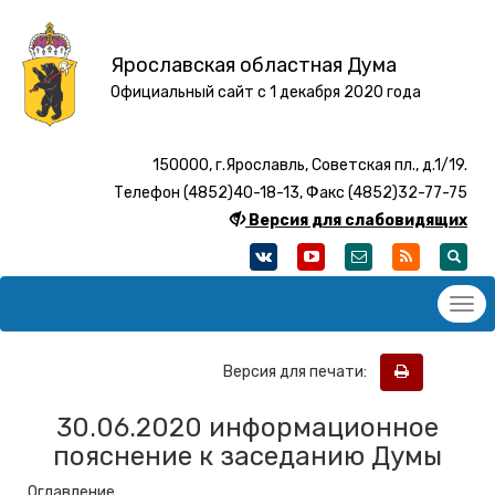
Ярославская областная Дума
Официальный сайт с 1 декабря 2020 года
150000, г.Ярославль, Советская пл., д.1/19.
Телефон (4852)40-18-13, Факс (4852)32-77-75
Версия для слабовидящих
Версия для печати:
30.06.2020 информационное
пояснение к заседанию Думы
Оглавление