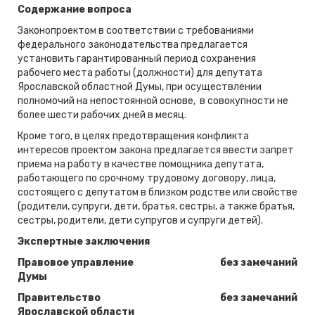
Содержание вопроса
Законопроектом в соответствии с требованиями
федерального законодательства предлагается
установить гарантированный период сохранения
рабочего места работы (должности) для депутата
Ярославской областной Думы, при осуществлении
полномочий на непостоянной основе, в совокупности не
более шести рабочих дней в месяц.
Кроме того, в целях предотвращения конфликта
интересов проектом закона предлагается ввести запрет
приема на работу в качестве помощника депутата,
работающего по срочному трудовому договору, лица,
состоящего с депутатом в близком родстве или свойстве
(родители, супруги, дети, братья, сестры, а также братья,
сестры, родители, дети супругов и супруги детей).
Экспертные заключения
Правовое управление
без замечаний
Думы
Правительство
без замечаний
Ярославской области