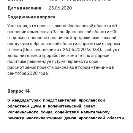
Дата внесения
25.06.2020
Содержание вопроса
Учитывая, что проект закона Ярославской области «О
внесении изменения в Закон Ярославской области «Об
отдельных вопросах розничной продажи алкогольной
продукции в Ярославской области», принятый в первом
чтении (Постановление от 26.05.2020 № 134), требует
дополнительной проработки, комитет по аграрной
политике рекомендует Думе перенести срок
рассмотрения проекта закона во втором чтении на 8
сентября 2020 года.
Вопрос 14
О кандидатурах представителей Ярославской
областной Думы в Попечительский совет
Регионального фонда содействия капитальному
ремонту многоквартирных домов Ярославской области