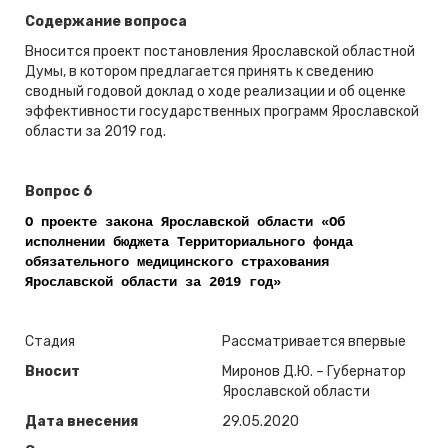
Содержание вопроса
Вносится проект постановления Ярославской областной
Думы, в котором предлагается принять к сведению
сводный годовой доклад о ходе реализации и об оценке
эффективности государственных программ Ярославской
области за 2019 год.
Вопрос 6
О проекте закона Ярославской области «Об
исполнении бюджета Территориального фонда
обязательного медицинского страхования
Ярославской области за 2019 год»
Стадия
Рассматривается впервые
Вносит
Миронов Д.Ю. – Губернатор
Ярославской области
Дата внесения
29.05.2020