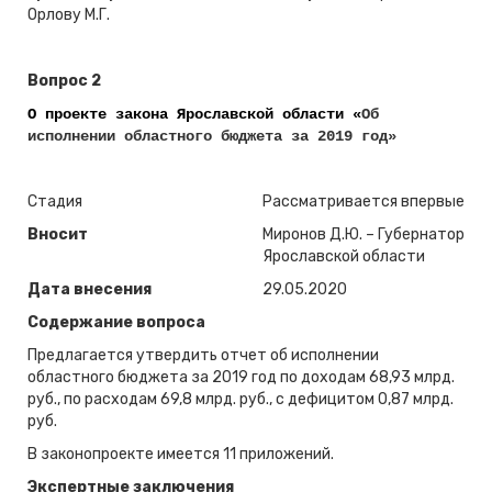
Орлову М.Г.
Вопрос 2
О проекте закона Ярославской области «
Об
исполнении областного бюджета за 2019 год»
Стадия
Рассматривается впервые
Вносит
Миронов Д.Ю. – Губернатор
Ярославской области
Дата внесения
29.05.2020
Содержание вопроса
Предлагается утвердить отчет об исполнении
областного бюджета за 2019 год по доходам 68,93 млрд.
руб., по расходам 69,8 млрд. руб., с дефицитом 0,87 млрд.
руб.
В законопроекте имеется 11 приложений.
Экспертные заключения