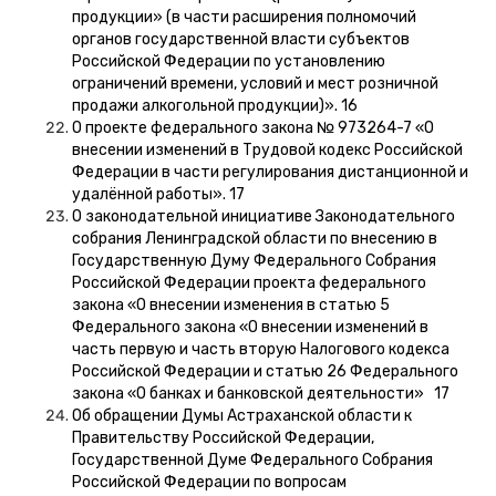
продукции» (в части расширения полномочий
органов государственной власти субъектов
Российской Федерации по установлению
ограничений времени, условий и мест розничной
продажи алкогольной продукции)». 16
О проекте федерального закона № 973264-7 «О
внесении изменений в Трудовой кодекс Российской
Федерации в части регулирования дистанционной и
удалённой работы». 17
О законодательной инициативе Законодательного
собрания Ленинградской области по внесению в
Государственную Думу Федерального Собрания
Российской Федерации проекта федерального
закона «О внесении изменения в статью 5
Федерального закона «О внесении изменений в
часть первую и часть вторую Налогового кодекса
Российской Федерации и статью 26 Федерального
закона «О банках и банковской деятельности» 17
Об обращении Думы Астраханской области к
Правительству Российской Федерации,
Государственной Думе Федерального Собрания
Российской Федерации по вопросам