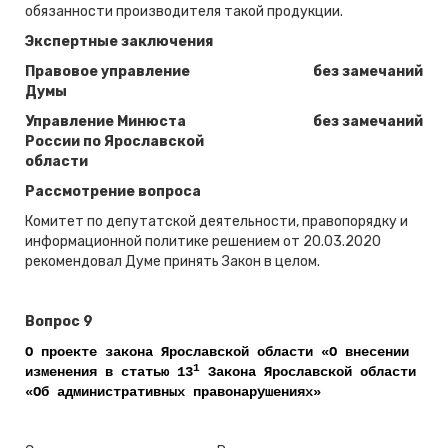
обязанности производителя такой продукции.
Экспертные заключения
Правовое управление
без замечаний
Думы
Управление Минюста
без замечаний
России по Ярославской
области
Рассмотрение вопроса
Комитет по депутатской деятельности, правопорядку и
информационной политике решением от 20.03.2020
рекомендовал Думе принять Закон в целом.
Вопрос 9
О проекте закона Ярославской области «О внесении
1
изменения в статью 13
Закона Ярославской области
«Об административных правонарушениях»