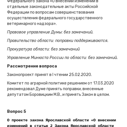
Федерального закона «О внесении изменений в
отдельные законодательные акты Российской
Федерации по вопросам совершенствования
осуществления федерального государственного
ветеринарного надзора».
Правовое управление Думы:
без замечаний.
Правительство области: поправки поддерживаются.
Прокуратура области: без замечаний
Управление Минюста России по области: без замечаний.
Рассмотрение вопроса
Законопроект принят в I чтении 25.02.2020.
Комитет по аграрной политике решением от 17.03.2020
рекомендовал Думе принять поправки, внесенные
депутатом Боровицким М.В., и принять Закон в целом.
Вопрос 5
О проекте закона Ярославской области «О внесении
изменений в статью 2 Закона Ярославской области