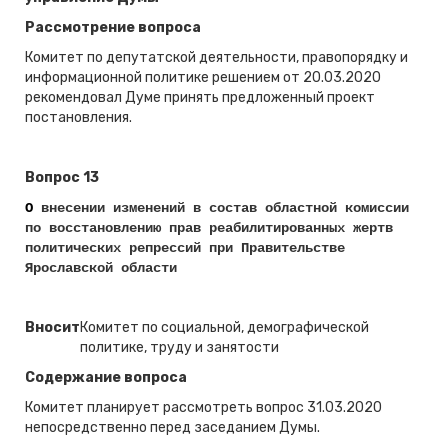
Рассмотрение вопроса
Комитет по депутатской деятельности, правопорядку и
информационной политике решением от 20.03.2020
рекомендовал Думе принять предложенный проект
постановления.
Вопрос 13
О
внесении изменений в состав областной комиссии
по восстановлению прав реабилитированных жертв
политических репрессий при Правительстве
Ярославской области
Вносит
Комитет по социальной, демографической
политике, труду и занятости
Содержание вопроса
Комитет планирует рассмотреть вопрос 31.03.2020
непосредственно перед заседанием Думы.