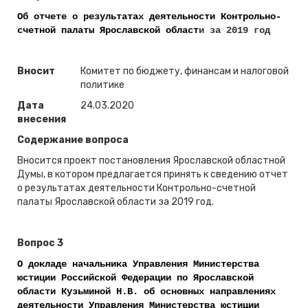
Об отчете о результатах деятельности Контрольно-
счетной палаты Ярославской област
и за 2019 год
Вносит
Комитет по бюджету, финансам и налоговой
политике
Дата
24.03.2020
внесения
Содержание вопроса
Вносится проект постановления Ярославской областной
Думы, в котором предлагается принять к сведению отчет
о результатах деятельности Контрольно-счетной
палаты Ярославской области за 2019 год.
Вопрос 3
О докладе начальника Управления Министерства
юстиции Российской Федерации по Ярославской
области Кузьминой Н.В. об основных направлениях
деятельности Управления Министерства юстиции