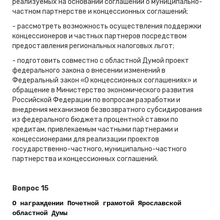
реализуемых на основании соглашений о муниципально-
частном партнерстве и концессионных соглашений;
- рассмотреть возможность осуществления поддержки
концессионеров и частных партнеров посредством
предоставления региональных налоговых льгот;
- подготовить совместно с областной Думой проект
федерального закона о внесении изменений в
Федеральный закон «О концессионных соглашениях» и
обращение в Министерство экономического развития
Российской Федерации по вопросам разработки и
внедрения механизмов безвозвратного субсидирования
из федерального бюджета процентной ставки по
кредитам, привлекаемым частными партнерами и
концессионерами для реализации проектов
государственно-частного, муниципально-частного
партнерства и концессионных соглашений.
Вопрос 15
О награждении Почетной грамотой Ярославской
областной Думы