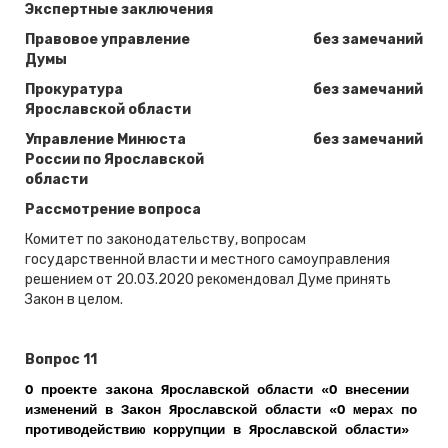
Экспертные заключения
Правовое управление
без замечаний
Думы
Прокуратура
без замечаний
Ярославской области
Управление Минюста
без замечаний
России по Ярославской
области
Рассмотрение вопроса
Комитет по законодательству, вопросам
государственной власти и местного самоуправления
решением от 20.03.2020 рекомендовал Думе принять
Закон в целом.
Вопрос 11
О проекте закона Ярославской области «О внесении
изменений в Закон Ярославской области «О мерах по
противодействию коррупции в Ярославской области»