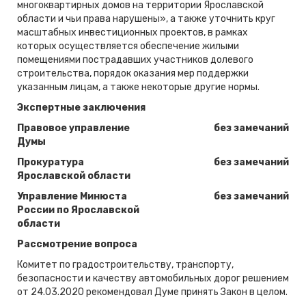
многоквартирных домов на территории Ярославской
области и чьи права нарушены», а также уточнить круг
масштабных инвестиционных проектов, в рамках
которых осуществляется обеспечение жилыми
помещениями пострадавших участников долевого
строительства, порядок оказания мер поддержки
указанным лицам, а также некоторые другие нормы.
Экспертные заключения
Правовое управление
без замечаний
Думы
Прокуратура
без замечаний
Ярославской области
Управление Минюста
без замечаний
России по Ярославской
области
Рассмотрение вопроса
Комитет по градостроительству, транспорту,
безопасности и качеству автомобильных дорог решением
от 24.03.2020 рекомендовал Думе принять Закон в целом.