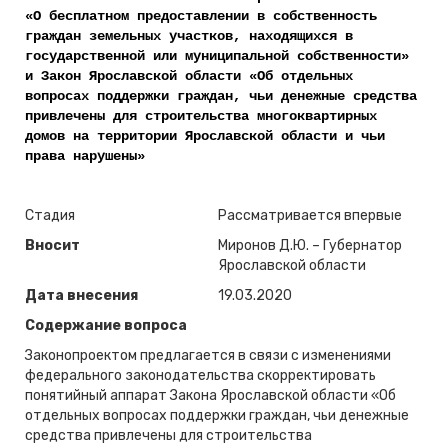
«О бесплатном предоставлении в собственность
граждан земельных участков, находящихся в
государственной или муниципальной собственности»
и Закон Ярославской области «Об отдельных
вопросах поддержки граждан, чьи денежные средства
привлечены для строительства многоквартирных
домов на территории Ярославской области и чьи
права нарушены»
Стадия
Рассматривается впервые
Вносит
Миронов Д.Ю. – Губернатор
Ярославской области
Дата внесения
19.03.2020
Содержание вопроса
Законопроектом предлагается в связи с изменениями
федерального законодательства скорректировать
понятийный аппарат Закона Ярославской области «Об
отдельных вопросах поддержки граждан, чьи денежные
средства привлечены для строительства