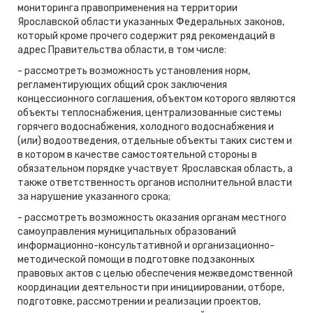
мониторинга правоприменения на территории
Ярославской области указанных Федеральных законов,
который кроме прочего содержит ряд рекомендаций в
адрес Правительства области, в том числе:
- рассмотреть возможность установления норм,
регламентирующих общий срок заключения
концессионного соглашения, объектом которого являются
объекты теплоснабжения, централизованные системы
горячего водоснабжения, холодного водоснабжения и
(или) водоотведения, отдельные объекты таких систем и
в котором в качестве самостоятельной стороны в
обязательном порядке участвует Ярославская область, а
также ответственность органов исполнительной власти
за нарушение указанного срока;
- рассмотреть возможность оказания органам местного
самоуправления муниципальных образований
информационно-консультативной и организационно-
методической помощи в подготовке подзаконных
правовых актов с целью обеспечения межведомственной
координации деятельности при инициировании, отборе,
подготовке, рассмотрении и реализации проектов,