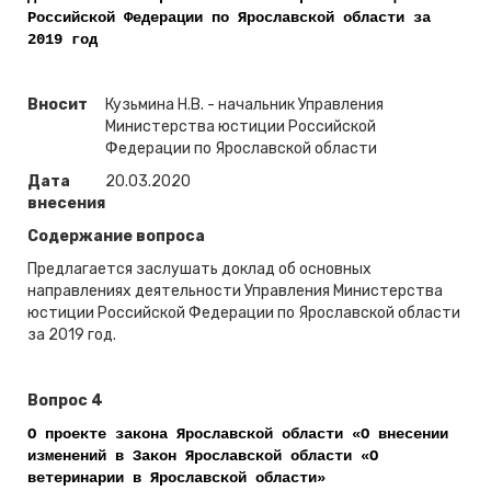
Российской Федерации по Ярославской области за
2019 год
Вносит
Кузьмина Н.В. - начальник Управления
Министерства юстиции Российской
Федерации по Ярославской области
Дата
20.03.2020
внесения
Содержание вопроса
Предлагается заслушать доклад об основных
направлениях деятельности Управления Министерства
юстиции Российской Федерации по Ярославской области
за 2019 год.
Вопрос 4
О проекте закона Ярославской области «О внесении
изменений в Закон Ярославской области «О
ветеринарии в Ярославской области»