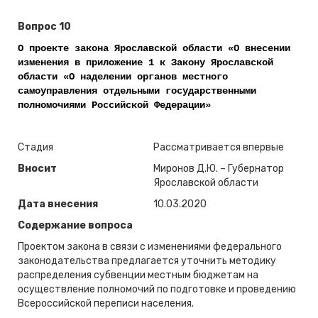
Вопрос 10
О проекте закона Ярославской области «О внесении
изменения в приложение 1 к Закону Ярославской
области «О наделении органов местного
самоуправления отдельными государственными
полномочиями Российской Федерации»
Стадия
Рассматривается впервые
Вносит
Миронов Д.Ю. – Губернатор
Ярославской области
Дата внесения
10.03.2020
Содержание вопроса
Проектом закона в связи с изменениями федерального
законодательства предлагается уточнить методику
распределения субвенции местным бюджетам на
осуществление полномочий по подготовке и проведению
Всероссийской переписи населения.