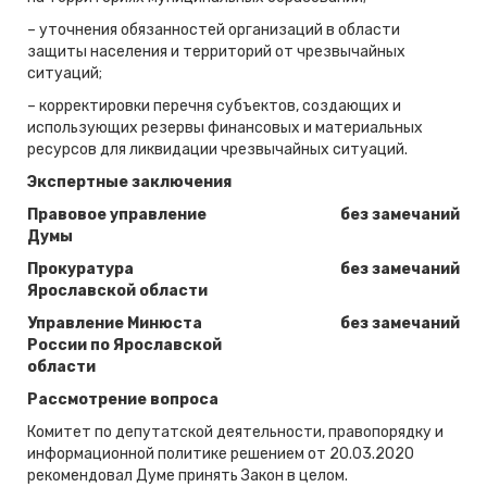
– уточнения обязанностей организаций в области
защиты населения и территорий от чрезвычайных
ситуаций;
– корректировки перечня субъектов, создающих и
использующих резервы финансовых и материальных
ресурсов для ликвидации чрезвычайных ситуаций.
Экспертные заключения
Правовое управление
без замечаний
Думы
Прокуратура
без замечаний
Ярославской области
Управление Минюста
без замечаний
России по Ярославской
области
Рассмотрение вопроса
Комитет по депутатской деятельности, правопорядку и
информационной политике решением от 20.03.2020
рекомендовал Думе принять Закон в целом.