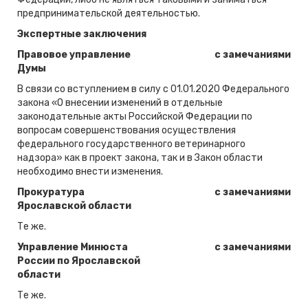
предпринимательской деятельностью.
Экспертные заключения
Правовое управление
с замечаниями
Думы
В связи со вступлением в силу с 01.01.2020 Федерального
закона «О внесении изменений в отдельные
законодательные акты Российской Федерации по
вопросам совершенствования осуществления
федерального государственного ветеринарного
надзора» как в проект закона, так и в Закон области
необходимо внести изменения.
Прокуратура
с замечаниями
Ярославской области
Те же.
Управление Минюста
с замечаниями
России по Ярославской
области
Те же.