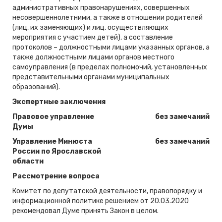
административных правонарушениях, совершенных
несовершеннолетними, а также в отношении родителей
(лиц, их заменяющих) и лиц, осуществляющих
мероприятия с участием детей), а составление
протоколов – должностными лицами указанных органов, а
также должностными лицами органов местного
самоуправления (в пределах полномочий, установленных
представительными органами муниципальных
образований).
Экспертные заключения
Правовое управление
без замечаний
Думы
Управление Минюста
без замечаний
России по Ярославской
области
Рассмотрение вопроса
Комитет по депутатской деятельности, правопорядку и
информационной политике решением от 20.03.2020
рекомендовал Думе принять Закон в целом.