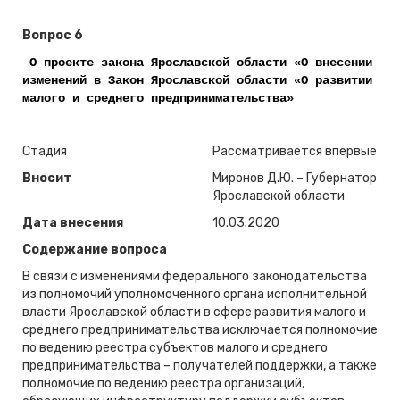
Вопрос 6
О проекте закона Ярославской области «О внесении
изменений в Закон Ярославской области «О развитии
малого и среднего предпринимательства»
Стадия
Рассматривается впервые
Вносит
Миронов Д.Ю. – Губернатор
Ярославской области
Дата внесения
10.03.2020
Содержание вопроса
В связи с изменениями федерального законодательства
из полномочий уполномоченного органа исполнительной
власти Ярославской области в сфере развития малого и
среднего предпринимательства исключается полномочие
по ведению реестра субъектов малого и среднего
предпринимательства – получателей поддержки, а также
полномочие по ведению реестра организаций,