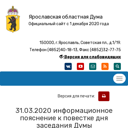
Ярославская областная Дума
Официальный сайт с 1 декабря 2020 года
150000, г.Ярославль, Советская пл., д.1/19.
Телефон (4852)40-18-13, Факс (4852)32-77-75
Версия для слабовидящих
Версия для печати:
31.03.2020 информационное
пояснение к повестке дня
заседания Думы