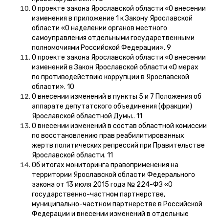
О проекте закона Ярославской области «О внесении
изменения в приложение 1 к Закону Ярославской
области «О наделении органов местного
самоуправления отдельными государственными
полномочиями Российской Федерации». 9
О проекте закона Ярославской области «О внесении
изменений в Закон Ярославской области «О мерах
по противодействию коррупции в Ярославской
области». 10
О внесении изменений в пункты 5 и 7 Положения об
аппарате депутатского объединения (фракции)
Ярославской областной Думы.. 11
О внесении изменений в состав областной комиссии
по восстановлению прав реабилитированных
жертв политических репрессий при Правительстве
Ярославской области. 11
Об итогах мониторинга правоприменения на
территории Ярославской области Федерального
закона от 13 июля 2015 года № 224-ФЗ «О
государственно-частном партнерстве,
муниципально-частном партнерстве в Российской
Федерации и внесении изменений в отдельные