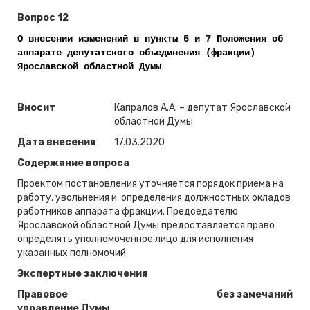
Вопрос 12
О внесении изменений в пункты 5 и 7 Положения об
аппарате депутатского объединения (фракции)
Ярославской областной Думы
Вносит
Капралов А.А. – депутат Ярославской
областной Думы
Дата внесения
17.03.2020
Содержание вопроса
Проектом постановления уточняется порядок приема на
работу, увольнения и определения должностных окладов
работников аппарата фракции. Председателю
Ярославской областной Думы предоставляется право
определять уполномоченное лицо для исполнения
указанных полномочий.
Экспертные заключения
Правовое
без замечаний
управление Думы