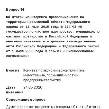
Вопрос 14
О
б итогах мониторинга правоприменения на
территории Ярославской области Федерального
закона от 13 июля 2015 года № 224-ФЗ «О
государственно-частном партнерстве, муниципально-
частном партнерстве в Российской Федерации и
внесении изменений в отдельные законодательные
акты Российской Федерации» и Федерального закона
от 1 июля 2005 года № 115-ФЗ «О концессионных
соглашениях»
Вносит
Комитет по экономической политике,
инвестициям, промышленности и
предпринимательству
Дата
24.03.2020
внесения
Содержание вопроса
Думе предлагается принять к сведению Отчет об итогах