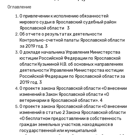
Оглавление
О привлечении к исполнению обязанностей
мирового судьи в Ярославский судебный район
Ярославской области 3
Об отчете о результатах деятельности
Контрольно-счетной палаты Ярославской области
за 2019 год. 3
О докладе начальника Управления Министерства
юстиции Российской Федерации по Ярославской
области Кузьминой Н.В. об основных направлениях
деятельности Управления Министерства юстиции
Российской Федерации по Ярославской области за
2019 год. 3
О проекте закона Ярославской области «О внесении
изменений в Закон Ярославской области «О
ветеринарии в Ярославской области». 4
О проекте закона Ярославской области «О внесении
изменений в статью 2 Закона Ярославской области
«О бесплатном предоставлении в собственность
граждан земельных участков, находящихся в
государственной или муниципальной