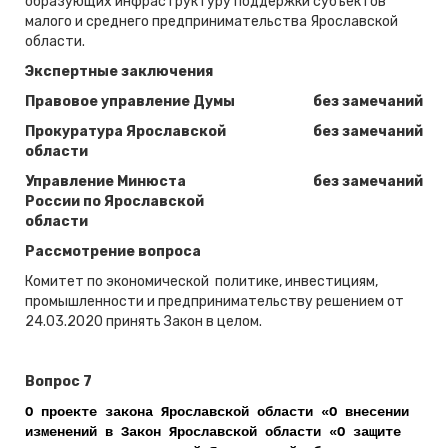
образующих инфраструктуру поддержки субъектов
малого и среднего предпринимательства Ярославской
области.
Экспертные заключения
Правовое управление Думы
без замечаний
Прокуратура Ярославской
без замечаний
области
Управление Минюста
без замечаний
России по Ярославской
области
Рассмотрение вопроса
Комитет по экономической политике, инвестициям,
промышленности и предпринимательству решением от
24.03.2020 принять Закон в целом.
Вопрос 7
О проекте закона Ярославской области «О внесении
изменений в Закон Ярославской области «О защите