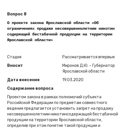
Вопрос 8
О проекте закона Ярославской области «Об
ограничениях продажи несовершеннолетним никотин
содержащей бестабачной продукции на территории
Ярославской области»
Стадия
Рассматривается впервые
Вносит
Миронов Д.Ю. – Губернатор
Ярославской области
Дата внесения
19.03.2020
Содержание вопроса
Проектом закона в рамках полномочий субъекта
Российской Федерации по предметам совместного
ведения предлагается установить запрет на продажу
несовершеннолетним никотинсодержащей бестабачной
продукции на территории Ярославской области,
определив при этом понятие такой продукции и