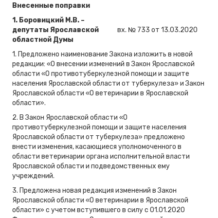
Внесенные поправки
1.
Боровицкий М.В. –
депутаты Ярославской
вх. № 733 от 13.03.2020
областной Думы
1. Предложено наименование Закона изложить в новой
редакции: «О внесении изменений в Закон Ярославской
области «О противотуберкулезной помощи и защите
населения Ярославской области от туберкулеза» и Закон
Ярославской области «О ветеринарии в Ярославской
области».
2. В Закон Ярославской области «О
противотуберкулезной помощи и защите населения
Ярославской области от туберкулеза» предложено
внести изменения, касающиеся уполномоченного в
области ветеринарии органа исполнительной власти
Ярославской области и подведомственных ему
учреждений.
3. Предложена новая редакция изменений в Закон
Ярославской области «О ветеринарии в Ярославской
области» с учетом вступившего в силу с 01.01.2020