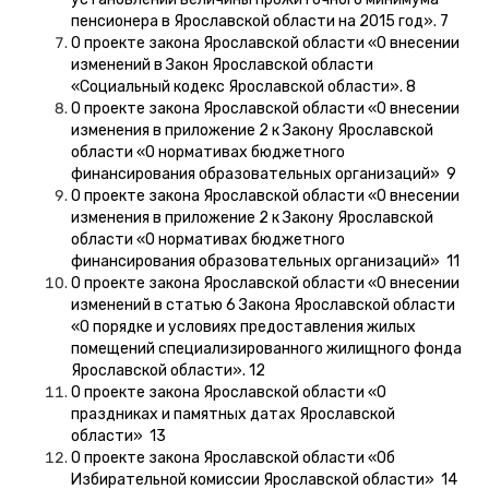
пенсионера в Ярославской области на 2015 год». 7
О проекте закона Ярославской области «О внесении
изменений в Закон Ярославской области
«Социальный кодекс Ярославской области». 8
О проекте закона Ярославской области «О внесении
изменения в приложение 2 к Закону Ярославской
области «О нормативах бюджетного
финансирования образовательных организаций» 9
О проекте закона Ярославской области «О внесении
изменения в приложение 2 к Закону Ярославской
области «О нормативах бюджетного
финансирования образовательных организаций» 11
О проекте закона Ярославской области «О внесении
изменений в статью 6 Закона Ярославской области
«О порядке и условиях предоставления жилых
помещений специализированного жилищного фонда
Ярославской области». 12
О проекте закона Ярославской области «О
праздниках и памятных датах Ярославской
области» 13
О проекте закона Ярославской области «Об
Избирательной комиссии Ярославской области» 14