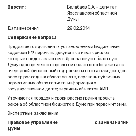
Вносит:
Балабаев С.А. – депутат
Ярославской областной
Думы
Дата внесения
28.02.2014
Содержание вопроса
Предлагается дополнить установленный Бюджетным
кодексом РФ перечень документов и материалов,
которые представляются в Ярославскую областную
Думу одновременно с проектом областного бюджета на
очередной финансовый год: расчеты по статьям доходов,
реестр расходных обязательств, перечень публичных
нормативных обязательств, информация о
государственном долге; перечень объектов АИП.
Уточняются порядок и сроки рассмотрения проекта
закона об областном бюджете в Думе при первом чтении.
Экспертные заключения
Правовое управление
с замечаниями
Думы