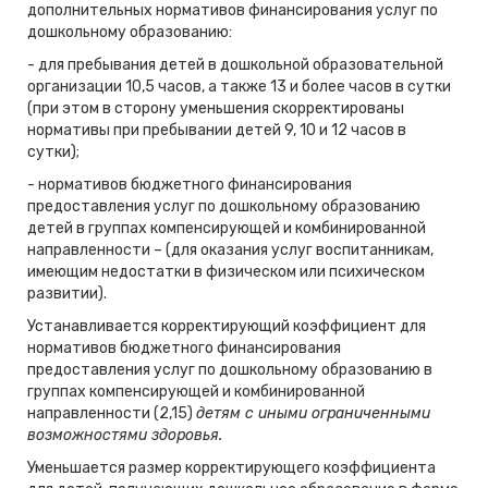
дополнительных нормативов финансирования услуг по
дошкольному образованию:
- для пребывания детей в дошкольной образовательной
организации 10,5 часов, а также 13 и более часов в сутки
(при этом в сторону уменьшения скорректированы
нормативы при пребывании детей 9, 10 и 12 часов в
сутки);
- нормативов бюджетного финансирования
предоставления услуг по дошкольному образованию
детей в группах компенсирующей и комбинированной
направленности – (для оказания услуг воспитанникам,
имеющим недостатки в физическом или психическом
развитии).
Устанавливается корректирующий коэффициент для
нормативов бюджетного финансирования
предоставления услуг по дошкольному образованию в
группах компенсирующей и комбинированной
направленности (2,15)
детям с иными ограниченными
возможностями здоровья.
Уменьшается размер корректирующего коэффициента