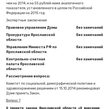
чем на 2014, и на 55 рублей ниже аналогичного
показателя, установленного в целом по Российской
Федерации на 2015 год.
Экспертные заключения
Правовое управление Думы
без замечаний
Прокуратура Ярославской
без замечаний
области
Управление Минюста РФ по
без замечаний
Ярославской области
Контрольно-счетная
без замечаний
палата Ярославской
области
Рассмотрение вопроса:
Комитет по социальной, демографической политике и
здравоохранению решением от 15.10.2014 рекомендовал
Думе принять Закон.
Вопрос 7
О проекте закона Ярославской области «О внесении