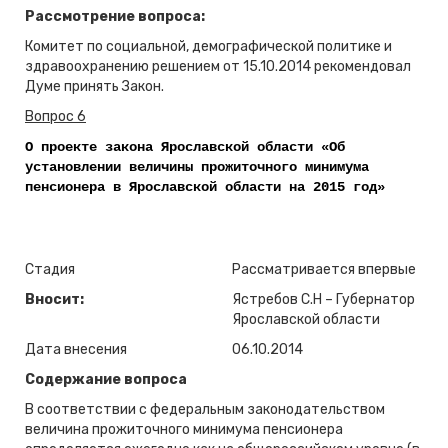
Рассмотрение вопроса:
Комитет по социальной, демографической политике и
здравоохранению решением от 15.10.2014 рекомендовал
Думе принять Закон.
Вопрос 6
О проекте закона Ярославской области «Об
установлении величины прожиточного минимума
пенсионера в Ярославской области на 2015 год»
Стадия
Рассматривается впервые
Вносит:
Ястребов С.Н – Губернатор
Ярославской области
Дата внесения
06.10.2014
Содержание вопроса
В соответствии с федеральным законодательством
величина прожиточного минимума пенсионера