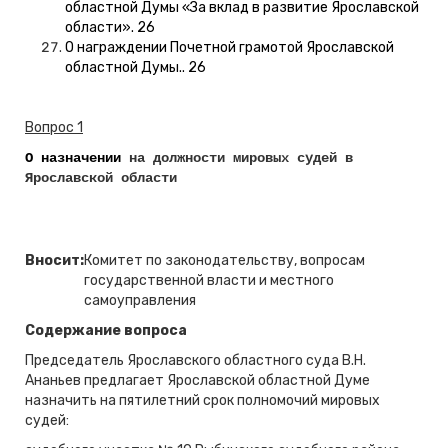
областной Думы «За вклад в развитие Ярославской
области». 26
О награждении Почетной грамотой Ярославской
областной Думы.. 26
Вопрос 1
О назначении
на должности мировых судей в
Ярославской области
Вносит:
Комитет по законодательству, вопросам
государственной власти и местного
самоуправления
Содержание вопроса
Председатель Ярославского областного суда В.Н.
Ананьев предлагает Ярославской областной Думе
назначить на пятилетний срок полномочий мировых
судей: