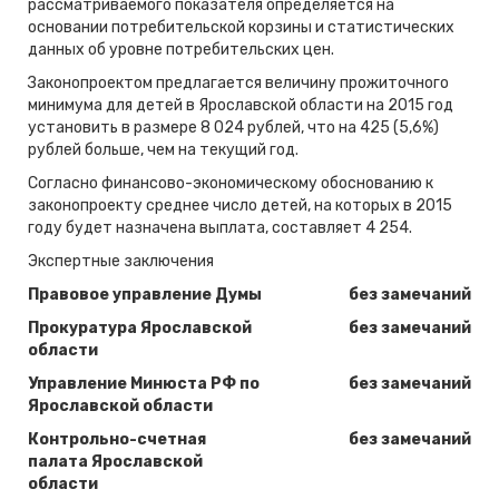
рассматриваемого показателя определяется на
основании потребительской корзины и статистических
данных об уровне потребительских цен.
Законопроектом предлагается величину прожиточного
минимума для детей в Ярославской области на 2015 год
установить в размере 8 024 рублей, что на 425 (5,6%)
рублей больше, чем на текущий год.
Согласно финансово-экономическому обоснованию к
законопроекту среднее число детей, на которых в 2015
году будет назначена выплата, составляет 4 254.
Экспертные заключения
Правовое управление Думы
без замечаний
Прокуратура Ярославской
без замечаний
области
Управление Минюста РФ по
без замечаний
Ярославской области
Контрольно-счетная
без замечаний
палата Ярославской
области