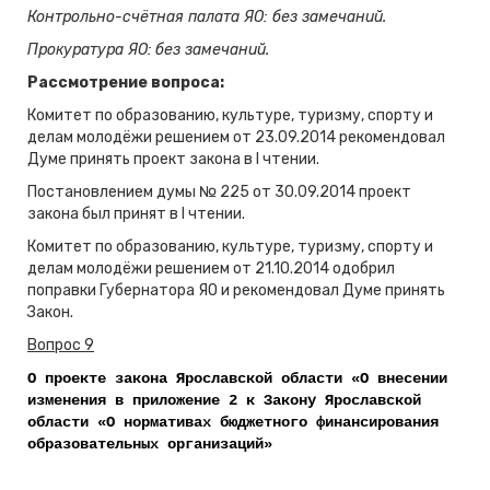
Контрольно-счётная палата ЯО: без замечаний.
Прокуратура ЯО
:
без замечаний.
Рассмотрение вопроса:
Комитет по образованию, культуре, туризму, спорту и
делам молодёжи решением от 23.09.2014 рекомендовал
Думе принять проект закона в I чтении.
Постановлением думы № 225 от 30.09.2014 проект
закона был принят в I чтении.
Комитет по образованию, культуре, туризму, спорту и
делам молодёжи решением от 21.10.2014 одобрил
поправки Губернатора ЯО и рекомендовал Думе принять
Закон.
Вопрос 9
О проекте закона Ярославской области «О внесении
изменения в приложение 2 к Закону Ярославской
области «О нормативах бюджетного финансирования
образовательных организаций»