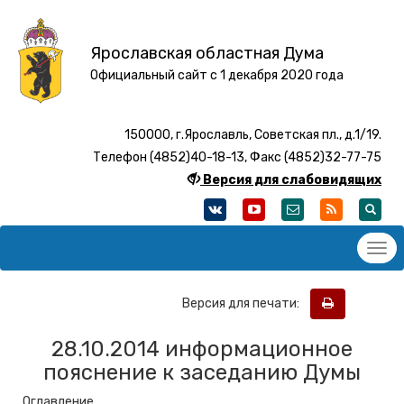
Ярославская областная Дума
Официальный сайт с 1 декабря 2020 года
150000, г.Ярославль, Советская пл., д.1/19.
Телефон (4852)40-18-13, Факс (4852)32-77-75
Версия для слабовидящих
Версия для печати:
28.10.2014 информационное
пояснение к заседанию Думы
Оглавление