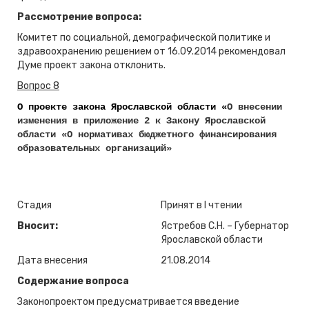
Рассмотрение вопроса:
Комитет по социальной, демографической политике и
здравоохранению решением от 16.09.2014 рекомендовал
Думе проект закона отклонить.
Вопрос 8
О проекте закона Ярославской области «
О внесении
изменения в приложение 2 к Закону Ярославской
области «О нормативах бюджетного финансирования
образовательных организаций»
Стадия
Принят в I чтении
Вносит:
Ястребов С.Н. – Губернатор
Ярославской области
Дата внесения
21.08.2014
Содержание вопроса
Законопроектом предусматривается введение