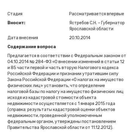
Стадия
Рассматривается впервые
Вносит:
Ястребов С.Н. – Губернатор
Ярославской области
Дата внесения
20.10.2014
Содержание вопроса
Предлагается в соответствии с Федеральным законом от
04.10.2014 № 284-ФЗ «О внесении изменений в статьи 12
и 85 части первой и часть вторую Налогового кодекса
Российской Федерации и признании утратившим силу
Закона Российской Федерации «О налогах на имущество
физических лиц» установить, что определение
налоговой базы по налогу на имущество физических лиц
исходя из кадастровой стоимости объекта
недвижимости осуществляется с 1 января 2015 года
(справка: результаты кадастровой оценки объектов
недвижимости, проведенной уполномоченным
федеральным органом, утверждены постановлением
Правительства Ярославской области от 11.12.2012).