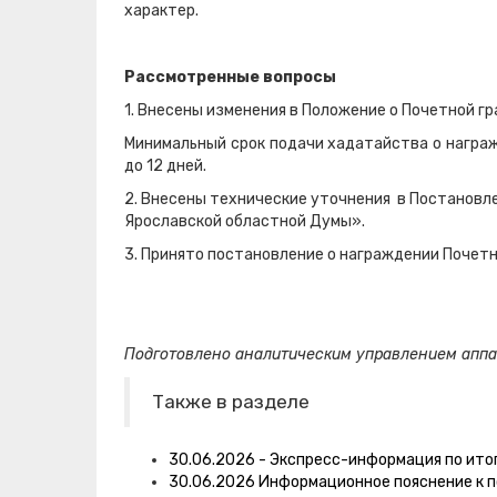
характер.
Рассмотренные вопросы
1. Внесены изменения в Положение о Почетной 
Минимальный срок подачи хадатайства о награ
до 12 дней.
2. Внесены технические уточнения в Постановл
Ярославской областной Думы».
3. Принято постановление о награждении Почет
Подготовлено аналитическим управлением аппа
Также в разделе
30.06.2026 - Экспресс-информация по ито
30.06.2026 Информационное пояснение к 