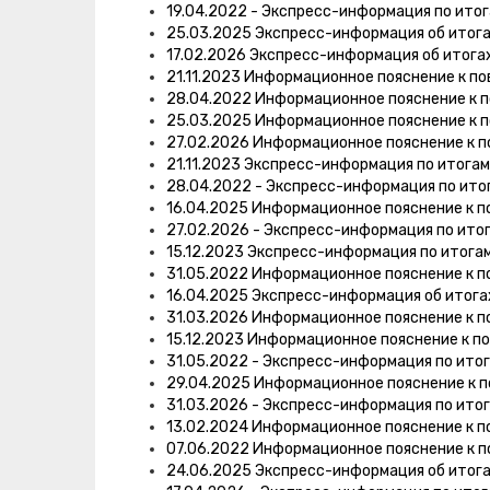
19.04.2022 - Экспресс-информация по ито
25.03.2025 Экспресс-информация об итог
17.02.2026 Экспресс-информация об итога
21.11.2023 Информационное пояснение к п
28.04.2022 Информационное пояснение к 
25.03.2025 Информационное пояснение к 
27.02.2026 Информационное пояснение к п
21.11.2023 Экспресс-информация по итога
28.04.2022 - Экспресс-информация по ито
16.04.2025 Информационное пояснение к п
27.02.2026 - Экспресс-информация по ито
15.12.2023 Экспресс-информация по итога
31.05.2022 Информационное пояснение к п
16.04.2025 Экспресс-информация об итог
31.03.2026 Информационное пояснение к п
15.12.2023 Информационное пояснение к п
31.05.2022 - Экспресс-информация по ито
29.04.2025 Информационное пояснение к п
31.03.2026 - Экспресс-информация по ито
13.02.2024 Информационное пояснение к п
07.06.2022 Информационное пояснение к п
24.06.2025 Экспресс-информация об итог