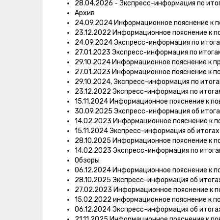
28.04.2026 - Экспресс-информация по ито
Архив
24.09.2024 Информационное пояснение к п
23.12.2022 Информационное пояснение к п
24.09.2024 Экспресс-информация по итог
27.01.2023 Экспресс-информация по итога
29.10.2024 Информационное пояснение к п
27.01.2023 Информационное пояснение к п
29.10.2024, Экспресс-информация по итог
23.12.2022 Экспресс-информация по итог
15.11.2024 Информационное пояснение к п
30.09.2025 Экспресс-информация об итог
14.02.2023 Информационное пояснение к п
15.11.2024 Экспресс-информация об итога
28.10.2025 Информационное пояснение к п
14.02.2023 Экспресс-информация по итог
Обзоры
06.12.2024 Информационное пояснение к п
28.10.2025 Экспресс-информация об итога
27.02.2023 Информационное пояснение к п
15.02.2022 информационное пояснение к п
06.12.2024 Экспресс-информация об итога
21.11.2025 Информационное пояснение к п