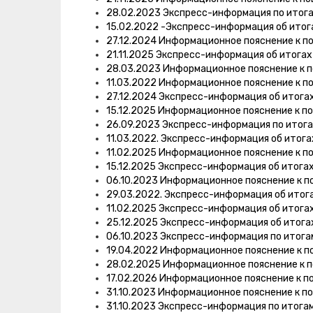
28.02.2023 Экспресс-информация по итог
15.02.2022 -Экспресс-информация об итог
27.12.2024 Информационное пояснение к п
21.11.2025 Экспресс-информация об итога
28.03.2023 Информационное пояснение к 
11.03.2022 Информационное пояснение к п
27.12.2024 Экспресс-информация об итога
15.12.2025 Информационное пояснение к п
26.09.2023 Экспресс-информация по итог
11.03.2022. Экспресс-информация об итог
11.02.2025 Информационное пояснение к п
15.12.2025 Экспресс-информация об итога
06.10.2023 Информационное пояснение к п
29.03.2022. Экспресс-информация об итог
11.02.2025 Экспресс-информация об итога
25.12.2025 Экспресс-информация об итога
06.10.2023 Экспресс-информация по итог
19.04.2022 Информационное пояснение к п
28.02.2025 Информационное пояснение к 
17.02.2026 Информационное пояснение к п
31.10.2023 Информационное пояснение к п
31.10.2023 Экспресс-информация по итога