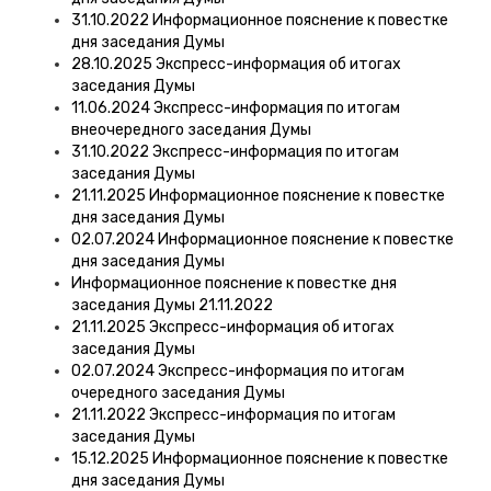
31.10.2022 Информационное пояснение к повестке
дня заседания Думы
28.10.2025 Экспресс-информация об итогах
заседания Думы
11.06.2024 Экспресс-информация по итогам
внеочередного заседания Думы
31.10.2022 Экспресс-информация по итогам
заседания Думы
21.11.2025 Информационное пояснение к повестке
дня заседания Думы
02.07.2024 Информационное пояснение к повестке
дня заседания Думы
Информационное пояснение к повестке дня
заседания Думы 21.11.2022
21.11.2025 Экспресс-информация об итогах
заседания Думы
02.07.2024 Экспресс-информация по итогам
очередного заседания Думы
21.11.2022 Экспресс-информация по итогам
заседания Думы
15.12.2025 Информационное пояснение к повестке
дня заседания Думы