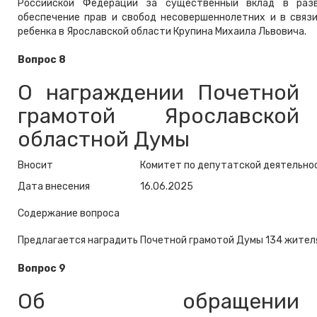
Российской Федерации за существенный вклад в разв
обеспечение прав и свобод несовершеннолетних и в связ
ребенка в Ярославской области Крупина Михаила Львовича.
Вопрос 8
О награждении Почетной
грамотой Ярославской
областной Думы
Вносит
Комитет по депутатской деятельно
Дата внесения
16.06.2025
Содержание вопроса
Предлагается наградить Почетной грамотой Думы 134 жител
Вопрос 9
Об обращении