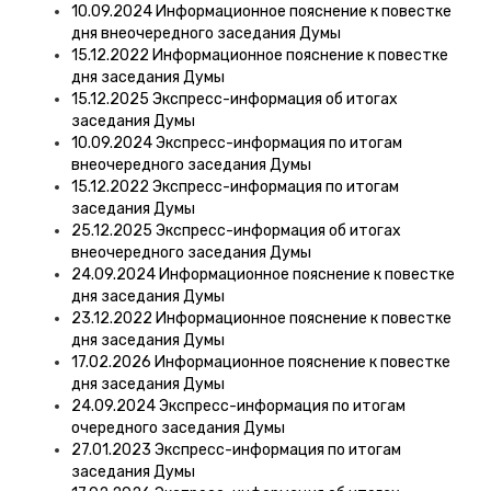
10.09.2024 Информационное пояснение к повестке
дня внеочередного заседания Думы
15.12.2022 Информационное пояснение к повестке
дня заседания Думы
15.12.2025 Экспресс-информация об итогах
заседания Думы
10.09.2024 Экспресс-информация по итогам
внеочередного заседания Думы
15.12.2022 Экспресс-информация по итогам
заседания Думы
25.12.2025 Экспресс-информация об итогах
внеочередного заседания Думы
24.09.2024 Информационное пояснение к повестке
дня заседания Думы
23.12.2022 Информационное пояснение к повестке
дня заседания Думы
17.02.2026 Информационное пояснение к повестке
дня заседания Думы
24.09.2024 Экспресс-информация по итогам
очередного заседания Думы
27.01.2023 Экспресс-информация по итогам
заседания Думы