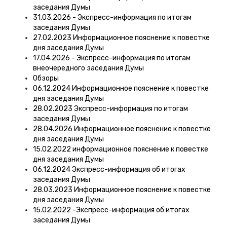
заседания Думы
31.03.2026 - Экспресс-информация по итогам
заседания Думы
27.02.2023 Информационное пояснение к повестке
дня заседания Думы
17.04.2026 - Экспресс-информация по итогам
внеочередного заседания Думы
Обзоры
06.12.2024 Информационное пояснение к повестке
дня заседания Думы
28.02.2023 Экспресс-информация по итогам
заседания Думы
28.04.2026 Информационное пояснение к повестке
дня заседания Думы
15.02.2022 информационное пояснение к повестке
дня заседания Думы
06.12.2024 Экспресс-информация об итогах
заседания Думы
28.03.2023 Информационное пояснение к повестке
дня заседания Думы
15.02.2022 -Экспресс-информация об итогах
заседания Думы