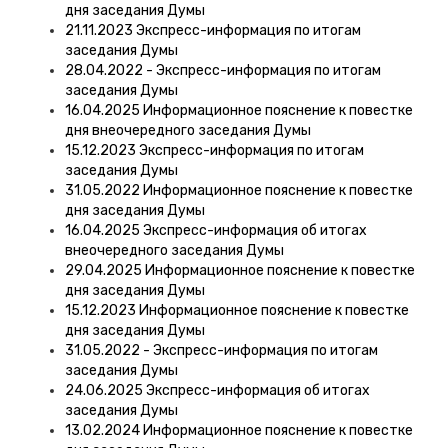
дня заседания Думы
21.11.2023 Экспресс-информация по итогам
заседания Думы
28.04.2022 - Экспресс-информация по итогам
заседания Думы
16.04.2025 Информационное пояснение к повестке
дня внеочередного заседания Думы
15.12.2023 Экспресс-информация по итогам
заседания Думы
31.05.2022 Информационное пояснение к повестке
дня заседания Думы
16.04.2025 Экспресс-информация об итогах
внеочередного заседания Думы
29.04.2025 Информационное пояснение к повестке
дня заседания Думы
15.12.2023 Информационное пояснение к повестке
дня заседания Думы
31.05.2022 - Экспресс-информация по итогам
заседания Думы
24.06.2025 Экспресс-информация об итогах
заседания Думы
13.02.2024 Информационное пояснение к повестке