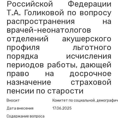
Российской Федерации
Т.А. Голиковой по вопросу
распространения на
врачей-неонатологов
отделений акушерского
профиля льготного
порядка исчисления
периодов работы, дающей
право на досрочное
назначение страховой
пенсии по старости
Вносит
Комитет по социальной, демографич
Дата внесения
17.06.2025
Содержание вопроса