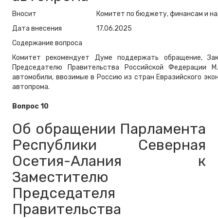
Вносит
Комитет по бюджету, финансам и на
Дата внесения
17.06.2025
Содержание вопроса
Комитет рекомендует Думе поддержать обращение, Зак
Председателю Правительства Российской Федерации М
автомобили, ввозимые в Россию из стран Евразийского экон
автопрома.
Вопрос 10
Об обращении Парламента
Республики Северная
Осетия-Алания к
Заместителю
Председателя
Правительства