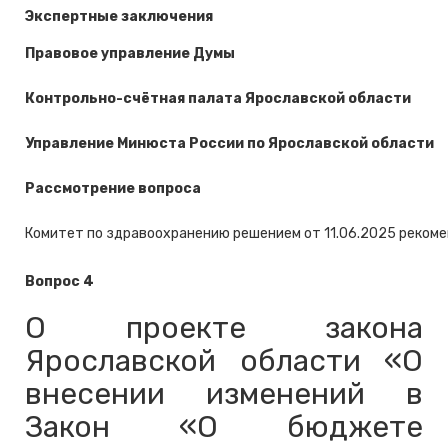
Экспертные заключения
Правовое управление Думы
Контрольно-счётная палата Ярославской области
Управление Минюста России по Ярославской области
Рассмотрение вопроса
Комитет по здравоохранению решением от 11.06.2025 рекоме
Вопрос 4
О проекте закона
Ярославской области «О
внесении изменений в
Закон «О бюджете