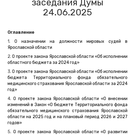
заседания Думы
24.06.2025
Оглавление
1.
О назначении на должности мировых судей в
Ярославской области
2.
О проекте закона Ярославской области «Об исполнении
областного бюджета за 2024 год»
3.
О проекте закона Ярославской области «Об исполнении
бюджета Территориального фонда обязательного
медицинского страхования Ярославской области за 2024
год»
4.
О проекте закона Ярославской области «О внесении
изменений в Закон «О бюджете Территориального фонда
обязательного медицинского страхования Ярославской
области на 2025 год и на плановый период 2026 и 2027
годов»
5.
О проекте закона Ярославской области «О развитии