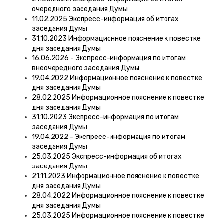
очередного заседания Думы
11.02.2025 Экспресс-информация об итогах
заседания Думы
31.10.2023 Информационное пояснение к повестке
дня заседания Думы
16.06.2026 - Экспресс-информация по итогам
внеочередного заседания Думы
19.04.2022 Информационное пояснение к повестке
дня заседания Думы
28.02.2025 Информационное пояснение к повестке
дня заседания Думы
31.10.2023 Экспресс-информация по итогам
заседания Думы
19.04.2022 - Экспресс-информация по итогам
заседания Думы
25.03.2025 Экспресс-информация об итогах
заседания Думы
21.11.2023 Информационное пояснение к повестке
дня заседания Думы
28.04.2022 Информационное пояснение к повестке
дня заседания Думы
25.03.2025 Информационное пояснение к повестке