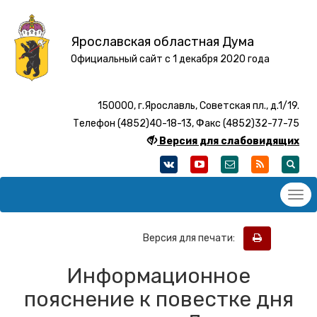
Ярославская областная Дума
Официальный сайт с 1 декабря 2020 года
150000, г.Ярославль, Советская пл., д.1/19.
Телефон (4852)40-18-13, Факс (4852)32-77-75
Версия для слабовидящих
Версия для печати:
Информационное
пояснение к повестке дня