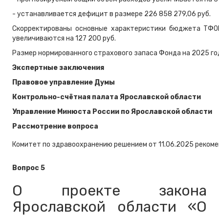
- устанавливается дефицит в размере 226 858 279,06 руб.
Скорректированы основные характеристики бюджета ТФО
увеличиваются на 127 200 руб.
Размер нормированного страхового запаса Фонда на 2025 год
Экспертные заключения
Правовое управление Думы
Контрольно-счётная палата Ярославской области
Управление Минюста России по Ярославской области
Рассмотрение вопроса
Комитет по здравоохранению решением от 11.06.2025 рекоме
Вопрос 5
О проекте закона
Ярославской области «О