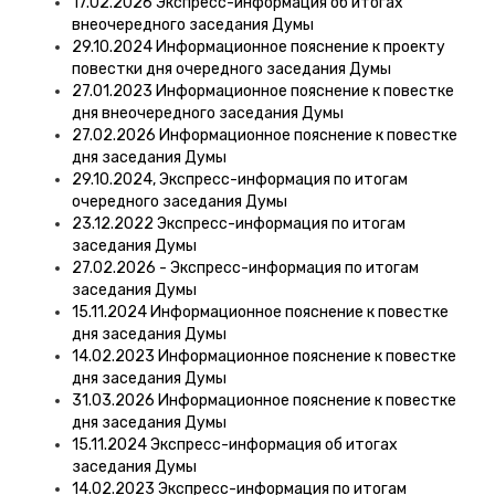
17.02.2026 Экспресс-информация об итогах
внеочередного заседания Думы
29.10.2024 Информационное пояснение к проекту
повестки дня очередного заседания Думы
27.01.2023 Информационное пояснение к повестке
дня внеочередного заседания Думы
27.02.2026 Информационное пояснение к повестке
дня заседания Думы
29.10.2024, Экспресс-информация по итогам
очередного заседания Думы
23.12.2022 Экспресс-информация по итогам
заседания Думы
27.02.2026 - Экспресс-информация по итогам
заседания Думы
15.11.2024 Информационное пояснение к повестке
дня заседания Думы
14.02.2023 Информационное пояснение к повестке
дня заседания Думы
31.03.2026 Информационное пояснение к повестке
дня заседания Думы
15.11.2024 Экспресс-информация об итогах
заседания Думы
14.02.2023 Экспресс-информация по итогам