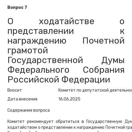
Вопрос 7
О ходатайстве о
представлении к
награждению Почетной
грамотой
Государственной Думы
Федерального Собрания
Российской Федерации
Вносит
Комитет по депутатской деятельно
Дата внесения
16.06.2025
Содержание вопроса
Комитет рекомендует обратиться в Государственную Ду
ходатайством о представлении к награждению Почетной гр