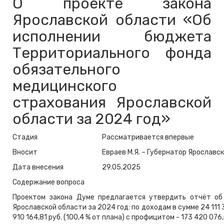
О проекте закона
Ярославской области «Об
исполнении бюджета
Территориального фонда
обязательного
медицинского
страхования Ярославской
области за 2024 год»
Стадия
Рассматривается впервые
Вносит
Евраев М.Я. – Губернатор Ярославс
Дата внесения
29.05.2025
Содержание вопроса
Проектом закона Думе предлагается утвердить отчёт о
Ярославской области за 2024 год: по доходам в сумме 24 111 3
910 164,81 руб. (100,4 % от плана) с профицитом - 173 420 076,