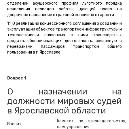
отделений акушерского профиля льготного порядка
исчисления периодов работы, дающей право на
досрочное назначение страховой пенсии по старости
11.
О реализации концессионного соглашения о создании и
эксплуатации объектов транспортной инфраструктуры и
технологически связанных с ними транспортных
средств, обеспечивающих деятельность, связанную с
перевозками пассажиров транспортом общего
пользования в г. Ярославле
Вопрос 1
О назначении на
должности мировых судей
в Ярославской области
Комитет по законодательству,
Вносит
самоуправления