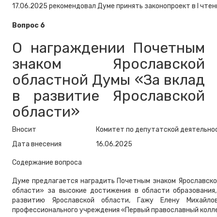
17.06.2025 рекомендовал Думе принять законопроект в I чтен
Вопрос 6
О награждении Почетным
знаком Ярославской
областной Думы «За вклад
в развитие Ярославской
области»
Вносит
Комитет по депутатской деятельно
Дата внесения
16.06.2025
Содержание вопроса
Думе предлагается наградить Почетным знаком Ярославско
области» за высокие достижения в области образования
развитию Ярославской области, Гажу Елену Михайло
профессионального учреждения «Первый православный колл