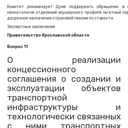
Комитет рекомендует Думе поддержать обращение, в к
неонатологов отделений акушерского профиля льготный по
досрочное назначение страховой пенсии по старости.
Экспертные заключения
Правительство Ярославской области
Вопрос 11
О реализации
концессионного
соглашения о создании и
эксплуатации объектов
транспортной
инфраструктуры и
технологически связанных
с ними транспортных