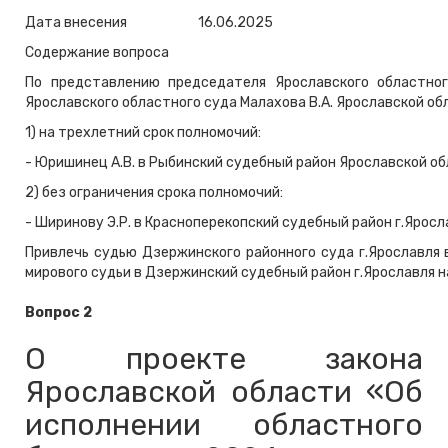
Дата внесения
16.06.2025
Содержание вопроса
По представлению председателя Ярославского областног
Ярославского областного суда Малахова В.А. Ярославской об
1) на трехлетний срок полномочий:
- Юришинец А.В. в Рыбинский судебный район Ярославской об
2) без ограничения срока полномочий:
- Ширинову Э.Р. в Красноперекопский судебный район г.Яросл
Привлечь судью Дзержинского районного суда г.Ярославля 
мирового судьи в Дзержинский судебный район г.Ярославля н
Вопрос 2
О проекте закона
Ярославской области «Об
исполнении областного