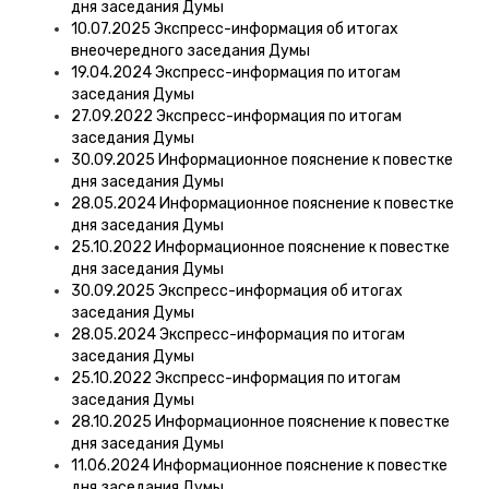
дня заседания Думы
10.07.2025 Экспресс-информация об итогах
внеочередного заседания Думы
19.04.2024 Экспресс-информация по итогам
заседания Думы
27.09.2022 Экспресс-информация по итогам
заседания Думы
30.09.2025 Информационное пояснение к повестке
дня заседания Думы
28.05.2024 Информационное пояснение к повестке
дня заседания Думы
25.10.2022 Информационное пояснение к повестке
дня заседания Думы
30.09.2025 Экспресс-информация об итогах
заседания Думы
28.05.2024 Экспресс-информация по итогам
заседания Думы
25.10.2022 Экспресс-информация по итогам
заседания Думы
28.10.2025 Информационное пояснение к повестке
дня заседания Думы
11.06.2024 Информационное пояснение к повестке
дня заседания Думы