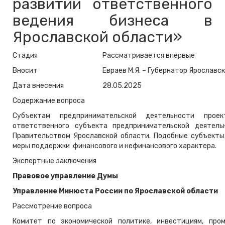
развитии ответственного
ведения бизнеса в
Ярославской области»
Стадия
Рассматривается впервые
Вносит
Евраев М.Я. – Губернатор Ярославс
Дата внесения
28.05.2025
Содержание вопроса
Субъектам предпринимательской деятельности прое
ответственного субъекта предпринимательской деятель
Правительством Ярославской области. Подобные субъекты
меры поддержки финансового и нефинансового характера.
Экспертные заключения
Правовое управление Думы
Управление Минюста России по Ярославской области
Рассмотрение вопроса
Комитет по экономической политике, инвестициям, пр