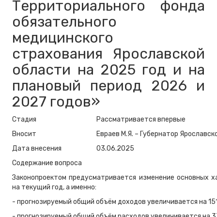
Территориального фонда
обязательного
медицинского
страхования Ярославской
области на 2025 год и на
плановый период 2026 и
2027 годов»
Стадия
Рассматривается впервые
Вносит
Евраев М.Я. – Губернатор Ярославск
Дата внесения
03.06.2025
Содержание вопроса
Законопроектом предусматривается изменение основных 
на текущий год, а именно:
- прогнозируемый общий объём доходов увеличивается на 151
- прогнозируемый общий объём расходов увеличивается на 37