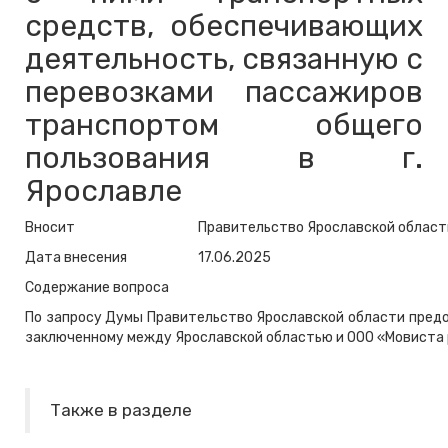
средств, обеспечивающих
деятельность, связанную с
перевозками пассажиров
транспортом общего
пользования в г.
Ярославле
Вносит
Правительство Ярославской област
Дата внесения
17.06.2025
Содержание вопроса
По запросу Думы Правительство Ярославской области пред
заключенному между Ярославской областью и ООО «Мовиста 
Также в разделе