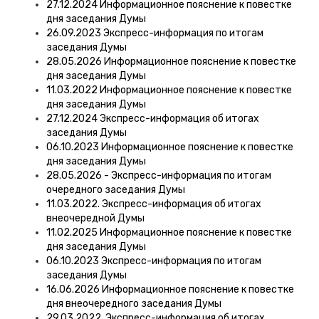
27.12.2024 Информационное пояснение к повестке
дня заседания Думы
26.09.2023 Экспресс-информация по итогам
заседания Думы
28.05.2026 Информационное пояснение к повестке
дня заседания Думы
11.03.2022 Информационное пояснение к повестке
дня заседания Думы
27.12.2024 Экспресс-информация об итогах
заседания Думы
06.10.2023 Информационное пояснение к повестке
дня заседания Думы
28.05.2026 - Экспресс-информация по итогам
очередного заседания Думы
11.03.2022. Экспресс-информация об итогах
внеочередной Думы
11.02.2025 Информационное пояснение к повестке
дня заседания Думы
06.10.2023 Экспресс-информация по итогам
заседания Думы
16.06.2026 Информационное пояснение к повестке
дня внеочередного заседания Думы
29.03.2022. Экспресс-информация об итогах