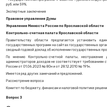
руб. или 59%.
Экспертные заключения
Правовое управление Думы
Управление Минюста России по Ярославской области
Контрольно-счетная палата Ярославской области
Правительству области предлагается установить еди
государственных программ на сайтах государственных орган
сводный годовой доклад об исполнении государственных про
По мнению Контрольно-счетной палаты, неотражение 
администраторов доходов не соответствует требованиям с
России от 01.06.2023 № 80н и от 28.12.2010 № 191н.
Имеется ряд других замечаний и предложений.
Рассмотрение вопроса
Комитет по бюджету, финансам и налоговой политике решение
Вопрос 3