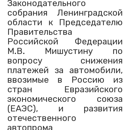
Законодательного
собрания Ленинградской
области к Председателю
Правительства
Российской Федерации
М.В. Мишустину по
вопросу снижения
платежей за автомобили,
ввозимые в Россию из
стран Евразийского
экономического союза
(ЕАЭС), и развития
отечественного
автопрома