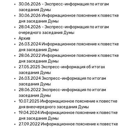
30.06.2026 - Экспресс-информация по итогам
заседания Думы
30.06.2026 Информационное пояснение к повестке
дня заседания Думы
28.04.2026 - Экспресс-информация по итогам
очередного заседания Думы
Архив
26.03.2024 Информационное пояснение к повестке
дня заседания Думы
28.06.2022 Информационное пояснение к повестке
дня заседания Думы
27.05.2025 Экспресс-информация об итогах
заседания Думы
26.03.2024 Экспресс-информация по итогам
заседания Думы
28.06.2022 Экспресс-информация по итогам
заседания Думы
10.07.2025 Информационное пояснение к повестке
дня внеочередного заседания Думы
19.04.2024 Информационное пояснение к повестке
дня заседания Думы
27.09.2022 Информационное пояснение к повестке