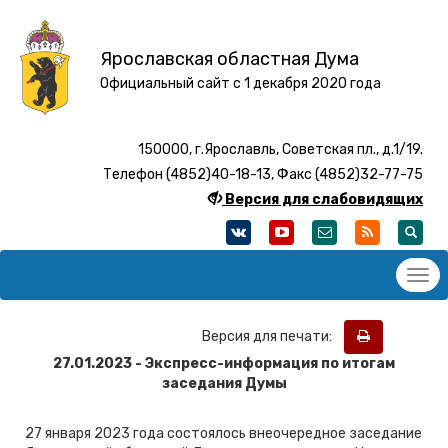
Ярославская областная Дума
Официальный сайт с 1 декабря 2020 года
150000, г.Ярославль, Советская пл., д.1/19.
Телефон (4852)40-18-13, Факс (4852)32-77-75
Версия для слабовидящих
Версия для печати:
27.01.2023 - Экспресс-информация по итогам
заседания Думы
27 января 2023 года состоялось внеочередное заседание