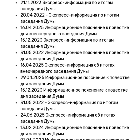
21.11.2023 Экспресс-информация по итогам
заседания Думы
28.04.2022 - Экспресс-информация по итогам
заседания Думы
16.04.2025 Информационное пояснение к повестке
дня внеочередного заседания Думы
15.12.2023 Экспресс-информация по итогам
заседания Думы
31.05.2022 Информационное пояснение к повестке
дня заседания Думы
16.04.2025 Экспресс-информация об итогах
внеочередного заседания Думы
29.04.2025 Информационное пояснение к повестке
дня заседания Думы
15.12.2023 Информационное пояснение к повестке
дня заседания Думы
31.05.2022 - Экспресс-информация по итогам
заседания Думы
24.06.2025 Экспресс-информация об итогах
заседания Думы
13.02.2024 Информационное пояснение к повестке
дня заседания Думы