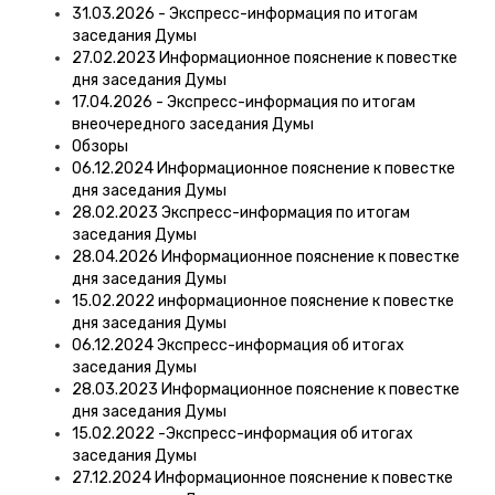
31.03.2026 - Экспресс-информация по итогам
заседания Думы
27.02.2023 Информационное пояснение к повестке
дня заседания Думы
17.04.2026 - Экспресс-информация по итогам
внеочередного заседания Думы
Обзоры
06.12.2024 Информационное пояснение к повестке
дня заседания Думы
28.02.2023 Экспресс-информация по итогам
заседания Думы
28.04.2026 Информационное пояснение к повестке
дня заседания Думы
15.02.2022 информационное пояснение к повестке
дня заседания Думы
06.12.2024 Экспресс-информация об итогах
заседания Думы
28.03.2023 Информационное пояснение к повестке
дня заседания Думы
15.02.2022 -Экспресс-информация об итогах
заседания Думы
27.12.2024 Информационное пояснение к повестке