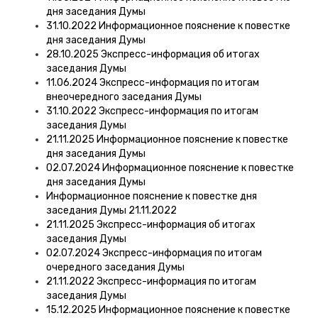
дня заседания Думы
31.10.2022 Информационное пояснение к повестке
дня заседания Думы
28.10.2025 Экспресс-информация об итогах
заседания Думы
11.06.2024 Экспресс-информация по итогам
внеочередного заседания Думы
31.10.2022 Экспресс-информация по итогам
заседания Думы
21.11.2025 Информационное пояснение к повестке
дня заседания Думы
02.07.2024 Информационное пояснение к повестке
дня заседания Думы
Информационное пояснение к повестке дня
заседания Думы 21.11.2022
21.11.2025 Экспресс-информация об итогах
заседания Думы
02.07.2024 Экспресс-информация по итогам
очередного заседания Думы
21.11.2022 Экспресс-информация по итогам
заседания Думы
15.12.2025 Информационное пояснение к повестке