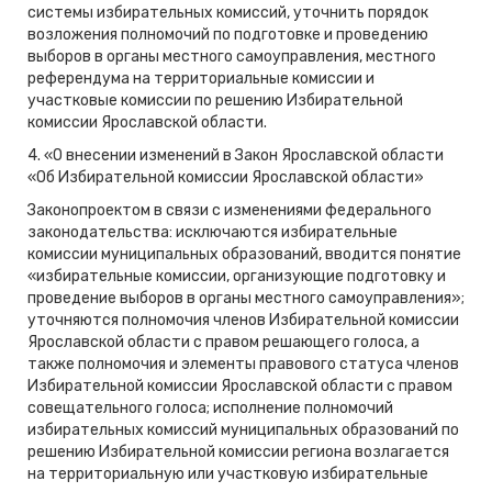
системы избирательных комиссий, уточнить порядок
возложения полномочий по подготовке и проведению
выборов в органы местного самоуправления, местного
референдума на территориальные комиссии и
участковые комиссии по решению Избирательной
комиссии Ярославской области.
4. «О внесении изменений в Закон Ярославской области
«Об Избирательной комиссии Ярославской области»
Законопроектом в связи с изменениями федерального
законодательства: исключаются избирательные
комиссии муниципальных образований, вводится понятие
«избирательные комиссии, организующие подготовку и
проведение выборов в органы местного самоуправления»;
уточняются полномочия членов Избирательной комиссии
Ярославской области с правом решающего голоса, а
также полномочия и элементы правового статуса членов
Избирательной комиссии Ярославской области с правом
совещательного голоса; исполнение полномочий
избирательных комиссий муниципальных образований по
решению Избирательной комиссии региона возлагается
на территориальную или участковую избирательные