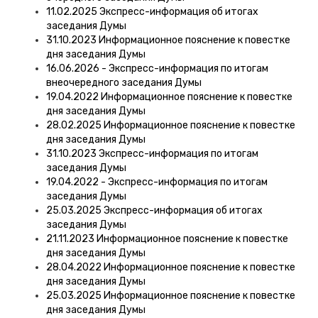
11.02.2025 Экспресс-информация об итогах
заседания Думы
31.10.2023 Информационное пояснение к повестке
дня заседания Думы
16.06.2026 - Экспресс-информация по итогам
внеочередного заседания Думы
19.04.2022 Информационное пояснение к повестке
дня заседания Думы
28.02.2025 Информационное пояснение к повестке
дня заседания Думы
31.10.2023 Экспресс-информация по итогам
заседания Думы
19.04.2022 - Экспресс-информация по итогам
заседания Думы
25.03.2025 Экспресс-информация об итогах
заседания Думы
21.11.2023 Информационное пояснение к повестке
дня заседания Думы
28.04.2022 Информационное пояснение к повестке
дня заседания Думы
25.03.2025 Информационное пояснение к повестке
дня заседания Думы