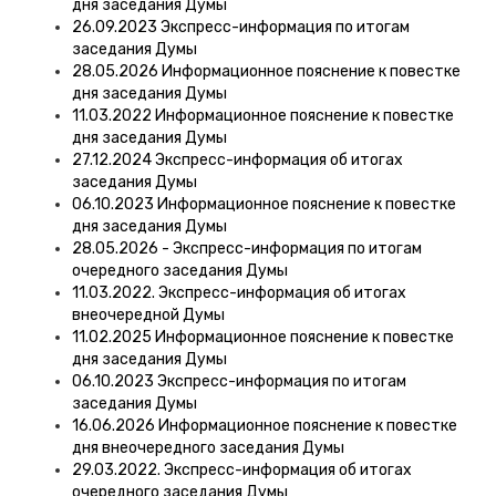
дня заседания Думы
26.09.2023 Экспресс-информация по итогам
заседания Думы
28.05.2026 Информационное пояснение к повестке
дня заседания Думы
11.03.2022 Информационное пояснение к повестке
дня заседания Думы
27.12.2024 Экспресс-информация об итогах
заседания Думы
06.10.2023 Информационное пояснение к повестке
дня заседания Думы
28.05.2026 - Экспресс-информация по итогам
очередного заседания Думы
11.03.2022. Экспресс-информация об итогах
внеочередной Думы
11.02.2025 Информационное пояснение к повестке
дня заседания Думы
06.10.2023 Экспресс-информация по итогам
заседания Думы
16.06.2026 Информационное пояснение к повестке
дня внеочередного заседания Думы
29.03.2022. Экспресс-информация об итогах
очередного заседания Думы