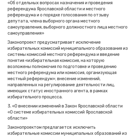
«Об отдельных вопросах назначения и проведения
референдума Ярославской области и местного
референдума и о порядке голосования по отзыву
депутата, члена выборного органа местного
самоуправления, выборного должностного лица местного
самоуправления»
Законопроект предусматривает исключение
избирательных комиссий муниципального образования из
системы комиссий местного референдума и введение
понятия «избирательная комиссия, на которую
возложены полномочия по подготовке и проведению
местного референдума или комиссия, организующая
местный референдум»; внесение изменений,
направленных на регулирование деятельности лиц,
имеющих статус иностранного агента, в рамках
избирательного процесса.
3. «О внесении изменений в Закон Ярославской области
«О системе избирательных комиссий Ярославской
области»
Законопроектом предлагается: исключить
избирательные комиссии муниципальных образований из