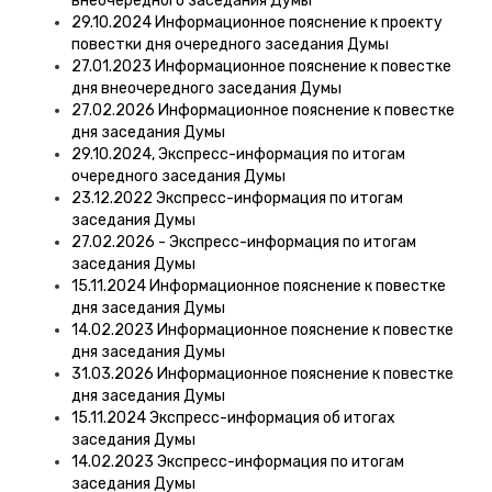
внеочередного заседания Думы
29.10.2024 Информационное пояснение к проекту
повестки дня очередного заседания Думы
27.01.2023 Информационное пояснение к повестке
дня внеочередного заседания Думы
27.02.2026 Информационное пояснение к повестке
дня заседания Думы
29.10.2024, Экспресс-информация по итогам
очередного заседания Думы
23.12.2022 Экспресс-информация по итогам
заседания Думы
27.02.2026 - Экспресс-информация по итогам
заседания Думы
15.11.2024 Информационное пояснение к повестке
дня заседания Думы
14.02.2023 Информационное пояснение к повестке
дня заседания Думы
31.03.2026 Информационное пояснение к повестке
дня заседания Думы
15.11.2024 Экспресс-информация об итогах
заседания Думы
14.02.2023 Экспресс-информация по итогам
заседания Думы