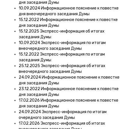
дня заседания Думы
10.09.2024 Информационное пояснение к повестке
дня внеочередного заседания Думы
15.12.2022 Информационное пояснение к повестке
дня заседания Думы
15.12.2025 Экспресс-информация об итогах
заседания Думы
10.09.2024 Экспресс-информация по итогам
внеочередного заседания Думы
15.12.2022 Экспресс-информация по итогам
заседания Думы
25.12.2025 Экспресс-информация об итогах
внеочередного заседания Думы
24.09.2024 Информационное пояснение к повестке
дня заседания Думы
23.12.2022 Информационное пояснение к повестке
дня заседания Думы
17.02.2026 Информационное пояснение к повестке
дня заседания Думы
24.09.2024 Экспресс-информация по итогам
очередного заседания Думы
17.02.2026 Экспресс-информация об итогах