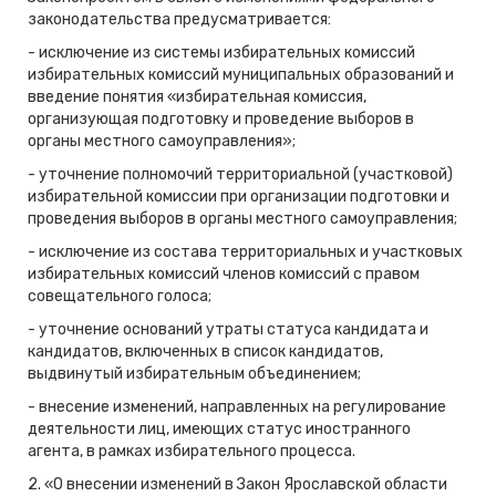
законодательства предусматривается:
- исключение из системы избирательных комиссий
избирательных комиссий муниципальных образований и
введение понятия «избирательная комиссия,
организующая подготовку и проведение выборов в
органы местного самоуправления»;
- уточнение полномочий территориальной (участковой)
избирательной комиссии при организации подготовки и
проведения выборов в органы местного самоуправления;
- исключение из состава территориальных и участковых
избирательных комиссий членов комиссий с правом
совещательного голоса;
- уточнение оснований утраты статуса кандидата и
кандидатов, включенных в список кандидатов,
выдвинутый избирательным объединением;
- внесение изменений, направленных на регулирование
деятельности лиц, имеющих статус иностранного
агента, в рамках избирательного процесса.
2. «О внесении изменений в Закон Ярославской области