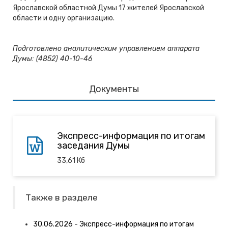
Ярославской областной Думы 17 жителей Ярославской
области и одну организацию.
Подготовлено аналитическим управлением аппарата
Думы: (4852) 40-10-46
Документы
Экспресс-информация по итогам
заседания Думы
33,61
Кб
Также в разделе
30.06.2026 - Экспресс-информация по итогам