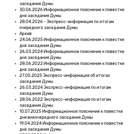
заседания Думы
30.06.2026 Информационное пояснение к повестке
дня заседания Думы
28.04.2026 - Экспресс-информация по итогам
очередного заседания Думы
Архив
24.06.2025 Информационное пояснение к повестке
дня заседания Думы
26.03.2024 Информационное пояснение к повестке
дня заседания Думы
28.06.2022 Информационное пояснение к повестке
дня заседания Думы
27.05.2025 Экспресс-информация об итогах
заседания Думы
26.03.2024 Экспресс-информация по итогам
заседания Думы
28.06.2022 Экспресс-информация по итогам
заседания Думы
10.07.2025 Информационное пояснение к повестке
дня внеочередного заседания Думы
19.04.2024 Информационное пояснение к повестке
дня заседания Думы