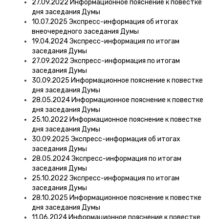
27.09.2022 Информационное пояснение к повестке
дня заседания Думы
10.07.2025 Экспресс-информация об итогах
внеочередного заседания Думы
19.04.2024 Экспресс-информация по итогам
заседания Думы
27.09.2022 Экспресс-информация по итогам
заседания Думы
30.09.2025 Информационное пояснение к повестке
дня заседания Думы
28.05.2024 Информационное пояснение к повестке
дня заседания Думы
25.10.2022 Информационное пояснение к повестке
дня заседания Думы
30.09.2025 Экспресс-информация об итогах
заседания Думы
28.05.2024 Экспресс-информация по итогам
заседания Думы
25.10.2022 Экспресс-информация по итогам
заседания Думы
28.10.2025 Информационное пояснение к повестке
дня заседания Думы
11.06.2024 Информационное пояснение к повестке