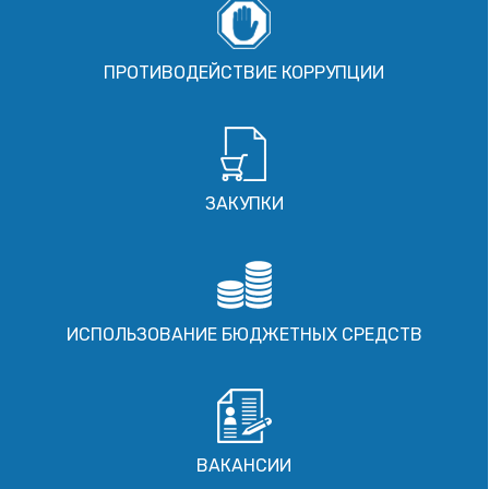
ПРОТИВОДЕЙСТВИЕ КОРРУПЦИИ
ЗАКУПКИ
ИСПОЛЬЗОВАНИЕ БЮДЖЕТНЫХ СРЕДСТВ
ВАКАНСИИ