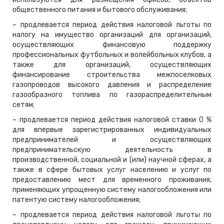
общественного питания и бытового обслуживания;
– продлевается период действия налоговой льготы по
налогу на имущество организаций для организаций,
осуществляющих финансовую поддержку
профессиональных футбольных и волейбольных клубов, а
также для организаций, осуществляющих
финансирование строительства межпоселковых
газопроводов высокого давления и распределение
газообразного топлива по газораспределительным
сетям;
– продлевается период действия налоговой ставки 0 %
для впервые зарегистрированных индивидуальных
предпринимателей и осуществляющих
предпринимательскую деятельность в
производственной, социальной и (или) научной сферах, а
также в сфере бытовых услуг населению и услуг по
предоставлению мест для временного проживания,
применяющих упрощенную систему налогообложения или
патентую систему налогообложения;
– продлевается период действия налоговой льготы по