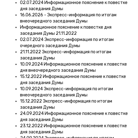
02.07.2024 Информационное пояснение к повестке
дня заседания Думы
16.06.2026 - Экспресс-информация по итогам
внеочередного заседания Думы
Информационное пояснение к повестке дня
заседания Думы 21.11.2022
02.07.2024 Экспресс-информация по итогам
очередного заседания Думы
21.11.2022 Экспресс-информация по итогам
заседания Думы
10.09.2024 Информационное пояснение к повестке
дня внеочередного заседания Думы
15.12.2022 Информационное пояснение к повестке
дня заседания Думы
10.09.2024 Экспресс-информация по итогам
внеочередного заседания Думы
15.12.2022 Экспресс-информация по итогам
заседания Думы
24.09.2024 Информационное пояснение к повестке
дня заседания Думы
23.12.2022 Информационное пояснение к повестке
дня заседания Думы