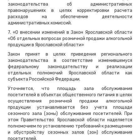
законодательства об административных
правонарушениях в целях корректировки расчета
расходов на обеспечение деятельности
административных комиссий.
7. «О внесении изменений в Закон Ярославской области
«Об отдельных вопросах розничной продажи алкогольной
продукции в Ярославской области»
Закон принят в целях приведения регионального
законодательства в соответствие изменившемуся
федеральному законодательству и реализации
отдельных полномочий Ярославской области как
субъекта Российской Федерации.
Уточняется, что площадь зала обслуживания
посетителей в объектах общественного питания в целях
осуществления розничной продажи алкогольной
продукции устанавливается без учета площади
сезонного зала (зоны) обслуживания посетителей. При
этом Правительство Ярославской области наделяется
полномочием по установлению требований к размещению
и обустройству сезонных залов (зон) обслуживания
посетителей.