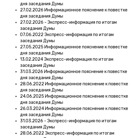
дня заседания Думы
27.02.2026 Информационное пояснение к повестке
дня заседания Думы
27.02.2026 - Экспресс-информация по итогам
заседания Думы
07.06.2022 Экспресс-информация по итогам
заседания Думы
27.05.2025 Информационное пояснение к повестке
дня заседания Думы
13.02.2024 Экспресс-информация по итогам
заседания Думы
31.03.2026 Информационное пояснение к повестке
дня заседания Думы
28.06.2022 Информационное пояснение к повестке
дня заседания Думы
24.06.2025 Информационное пояснение к повестке
дня заседания Думы
26.03.2024 Информационное пояснение к повестке
дня заседания Думы
31.03.2026 - Экспресс-информация по итогам
заседания Думы
28.06.2022 Экспресс-информация по итогам