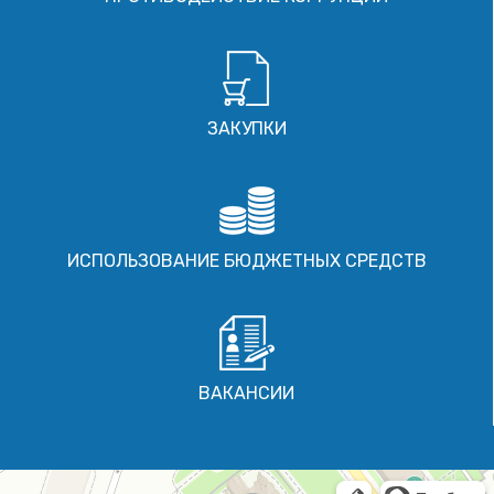
ЗАКУПКИ
ИСПОЛЬЗОВАНИЕ БЮДЖЕТНЫХ СРЕДСТВ
ВАКАНСИИ