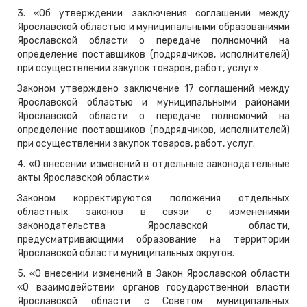
3. «Об утверждении заключения соглашений между
Ярославской областью и муниципальными образованиями
Ярославской области о передаче полномочий на
определение поставщиков (подрядчиков, исполнителей)
при осуществлении закупок товаров, работ, услуг»
Законом утверждено заключение 17 соглашений между
Ярославской областью и муниципальными районами
Ярославской области о передаче полномочий на
определение поставщиков (подрядчиков, исполнителей)
при осуществлении закупок товаров, работ, услуг.
4. «О внесении изменений в отдельные законодательные
акты Ярославской области»
Законом корректируются положения отдельных
областных законов в связи с изменениями
законодательства Ярославской области,
предусматривающими образование на территории
Ярославской области муниципальных округов.
5. «О внесении изменений в Закон Ярославской области
«О взаимодействии органов государственной власти
Ярославской области с Советом муниципальных