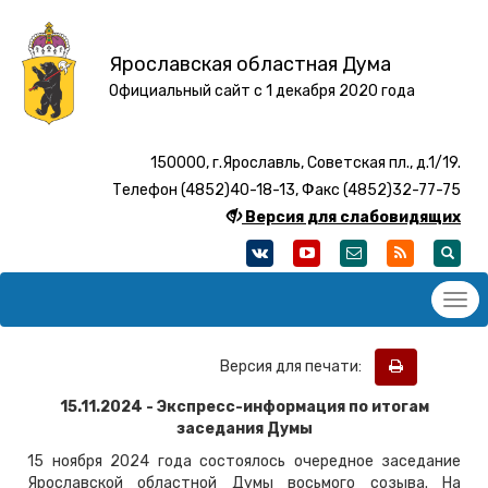
Ярославская областная Дума
Официальный сайт с 1 декабря 2020 года
150000, г.Ярославль, Советская пл., д.1/19.
Телефон (4852)40-18-13, Факс (4852)32-77-75
Версия для слабовидящих
Версия для печати:
15.11.2024 - Экспресс-информация по итогам
заседания Думы
15 ноября 2024 года состоялось очередное заседание
Ярославской областной Думы восьмого созыва. На