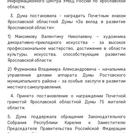
Информационного центра УМВД России по Ярославской
области.
3. Дума постановила - наградить Почетным знаком
Ярославской областной Думы «За вклад в развитие
Ярославской области»:
1) Максимову Валентину Николаевну – художника
декоративно-прикладного искусства - за высокое
профессиональное мастерство, достижения в области
культуры, искусства, способствующие развитию
Ярославской области;
2) Фурманова Владимира Александровича – начальника
управления делами аппарата Думы Ростовского
муниципального района - за особые заслуги в развитии
местного самоуправления.
4. Принято постановление о награждении Почетной
грамотой Ярославской областной Думы 75 жителей
области.
5. Дума поддержала обращение Законодательного
Собрания Республики Карелия к Заместителю
Председателя Правительства Российской Федерации