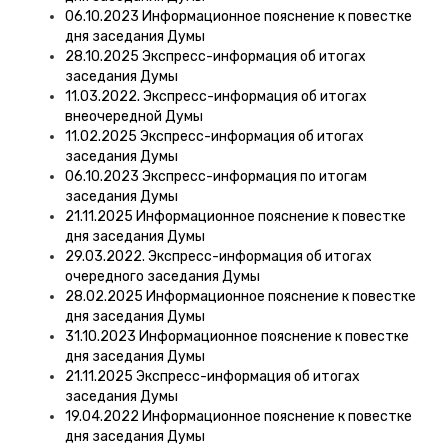
06.10.2023 Информационное пояснение к повестке
дня заседания Думы
28.10.2025 Экспресс-информация об итогах
заседания Думы
11.03.2022. Экспресс-информация об итогах
внеочередной Думы
11.02.2025 Экспресс-информация об итогах
заседания Думы
06.10.2023 Экспресс-информация по итогам
заседания Думы
21.11.2025 Информационное пояснение к повестке
дня заседания Думы
29.03.2022. Экспресс-информация об итогах
очередного заседания Думы
28.02.2025 Информационное пояснение к повестке
дня заседания Думы
31.10.2023 Информационное пояснение к повестке
дня заседания Думы
21.11.2025 Экспресс-информация об итогах
заседания Думы
19.04.2022 Информационное пояснение к повестке
дня заседания Думы