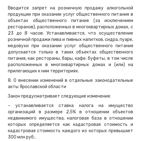
Вводится запрет на розничную продажу алкогольной
продукции при оказании услуг общественного питания в
объектах общественного питания (за исключением
ресторанов), расположенных в многоквартирных домах, с
23 до 8 часов. Устанавливается, что осуществление
розничной продажи пива и пивных напитков, сидра, пуаре,
медовухи при оказании услуг общественного питания
допускается только в таких объектах общественного
питания, как рестораны, бары, кафе, буфеты, в том числе
расположенных в многоквартирных домах и (или) на
прилегающих к ним территориях.
8. О внесении изменений в отдельные законодательные
акты Ярославской области
Закон предусматривает следующие изменения:
– устанавливается ставка налога на имущество
организаций в размере 2,5% в отношении объектов
недвижимого имущества, налоговая база в отношении
которых определяется как кадастровая стоимость и
кадастровая стоимость каждого из которых превышает
300 млн руб.;