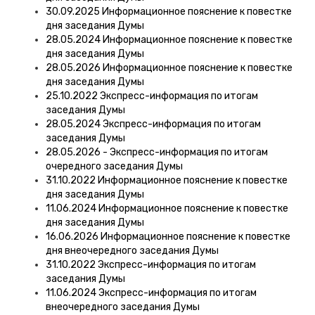
30.09.2025 Информационное пояснение к повестке
дня заседания Думы
28.05.2024 Информационное пояснение к повестке
дня заседания Думы
28.05.2026 Информационное пояснение к повестке
дня заседания Думы
25.10.2022 Экспресс-информация по итогам
заседания Думы
28.05.2024 Экспресс-информация по итогам
заседания Думы
28.05.2026 - Экспресс-информация по итогам
очередного заседания Думы
31.10.2022 Информационное пояснение к повестке
дня заседания Думы
11.06.2024 Информационное пояснение к повестке
дня заседания Думы
16.06.2026 Информационное пояснение к повестке
дня внеочередного заседания Думы
31.10.2022 Экспресс-информация по итогам
заседания Думы
11.06.2024 Экспресс-информация по итогам
внеочередного заседания Думы