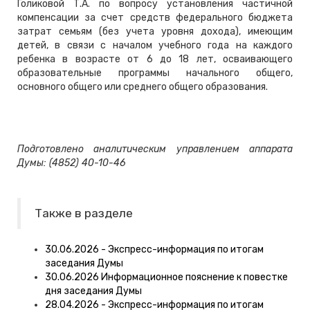
Голиковой Т.А. по вопросу установления частичной
компенсации за счет средств федерального бюджета
затрат семьям (без учета уровня дохода), имеющим
детей, в связи с началом учебного года на каждого
ребенка в возрасте от 6 до 18 лет, осваивающего
образовательные программы начального общего,
основного общего или среднего общего образования.
Подготовлено аналитическим управлением аппарата
Думы: (4852) 40-10-46
Также в разделе
30.06.2026 - Экспресс-информация по итогам
заседания Думы
30.06.2026 Информационное пояснение к повестке
дня заседания Думы
28.04.2026 - Экспресс-информация по итогам