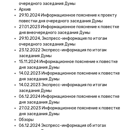
очередного заседания Думы
Архив
29.10.2024 Информационное пояснение к проекту
повестки дня очередного заседания Думы
27.01.2023 Информационное пояснение к повестке
дня внеочередного заседания Думы
29.10.2024, Экспресс-информация по итогам
очередного заседания Думы
23.12.2022 Экспресс-информация по итогам
заседания Думы
15.11.2024 Информационное пояснение к повестке
дня заседания Думы
14.02.2023 Информационное пояснение к повестке
дня заседания Думы
14.02.2023 Экспресс-информация по итогам
заседания Думы
06.12.2024 Информационное пояснение к повестке
дня заседания Думы
27.02.2023 Информационное пояснение к повестке
дня заседания Думы
Обзоры
06.12.2024 Экспресс-информация об итогах