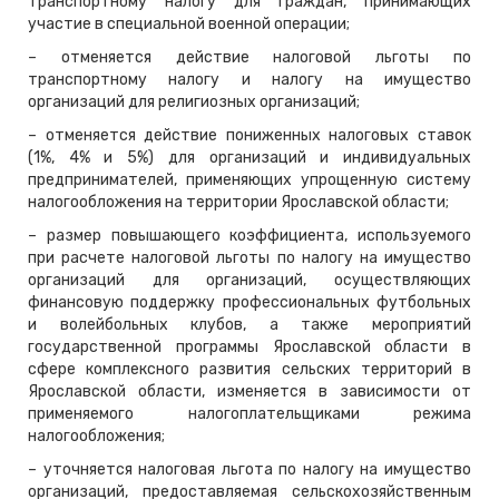
транспортному налогу для граждан, принимающих
участие в специальной военной операции;
– отменяется действие налоговой льготы по
транспортному налогу и налогу на имущество
организаций для религиозных организаций;
– отменяется действие пониженных налоговых ставок
(1%, 4% и 5%) для организаций и индивидуальных
предпринимателей, применяющих упрощенную систему
налогообложения на территории Ярославской области;
– размер повышающего коэффициента, используемого
при расчете налоговой льготы по налогу на имущество
организаций для организаций, осуществляющих
финансовую поддержку профессиональных футбольных
и волейбольных клубов, а также мероприятий
государственной программы Ярославской области в
сфере комплексного развития сельских территорий в
Ярославской области, изменяется в зависимости от
применяемого налогоплательщиками режима
налогообложения;
– уточняется налоговая льгота по налогу на имущество
организаций, предоставляемая сельскохозяйственным