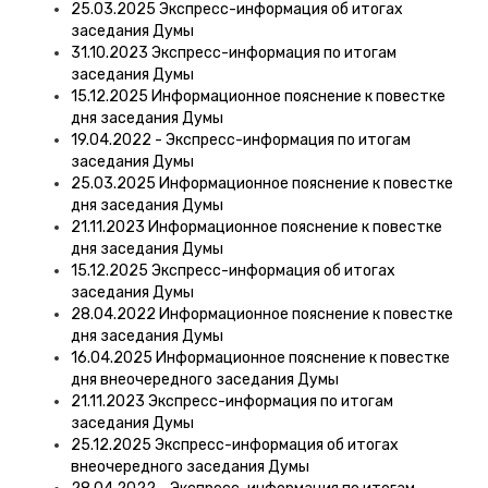
25.03.2025 Экспресс-информация об итогах
заседания Думы
31.10.2023 Экспресс-информация по итогам
заседания Думы
15.12.2025 Информационное пояснение к повестке
дня заседания Думы
19.04.2022 - Экспресс-информация по итогам
заседания Думы
25.03.2025 Информационное пояснение к повестке
дня заседания Думы
21.11.2023 Информационное пояснение к повестке
дня заседания Думы
15.12.2025 Экспресс-информация об итогах
заседания Думы
28.04.2022 Информационное пояснение к повестке
дня заседания Думы
16.04.2025 Информационное пояснение к повестке
дня внеочередного заседания Думы
21.11.2023 Экспресс-информация по итогам
заседания Думы
25.12.2025 Экспресс-информация об итогах
внеочередного заседания Думы