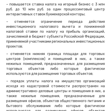
– повышается ставка налога на игорный бизнес с 3 млн
руб. до 10 млн руб. за один процессинговый центр
интерактивных ставок букмекерской конторы;
– отменяется ограничение периода действия
инвестиционного налогового вычета и пониженной
налоговой ставки по налогу на прибыль организаций,
зачисляемой в бюджет субъекта Российской Федерации,
применяемой участниками региональных инвестиционных
проектов;
– отменяется нижняя граница площади для торговых
центров (комплексов) и помещений в них, а также
нежилых помещений, предназначенных для размещения
торговых объектов либо которые фактически
используются для размещения торговых объектов;
– порядок уплаты налога на имущество организаций
исходя из кадастровой стоимости распространен на
административно-деловые центры и помещения в них, а
также нежилые помещения, предназначенные для
размещения офисов, объектов общественного питания и
бытового обслуживания либо которые фактически
используются для размещения офисов, объектов