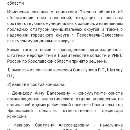
области.
Изменения связаны с принятием Законов области об
объединении всех поселений, входящих в составы
соответствующих муниципальных районов, и наделением
последних статусом муниципальных округов, а также о
наделении городского округа г. Переславль-Залесский
статусом муниципального округа.
Кроме того, в связи с проведением организационно-
штатных мероприятий в Правительстве области и УМВД
России по Ярославской области принято решение:
1) вывести из состава комиссии Свистунова В.С., Шутову
О.Д.;
2) ввести в состав комиссии:
- Демидову Анну Валерьевну - консультанта-юриста
организационно-аналитического отдела управления по
социальной и демографической политике Правительства
Ярославской области, ответственного секретаря
комиссии;
- Иванову Светлану Александровну - начальника