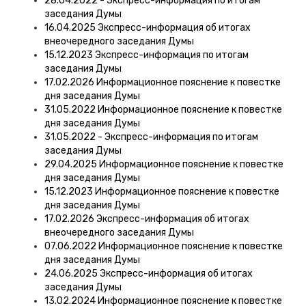
28.04.2022 - Экспресс-информация по итогам
заседания Думы
16.04.2025 Экспресс-информация об итогах
внеочередного заседания Думы
15.12.2023 Экспресс-информация по итогам
заседания Думы
17.02.2026 Информационное пояснение к повестке
дня заседания Думы
31.05.2022 Информационное пояснение к повестке
дня заседания Думы
31.05.2022 - Экспресс-информация по итогам
заседания Думы
29.04.2025 Информационное пояснение к повестке
дня заседания Думы
15.12.2023 Информационное пояснение к повестке
дня заседания Думы
17.02.2026 Экспресс-информация об итогах
внеочередного заседания Думы
07.06.2022 Информационное пояснение к повестке
дня заседания Думы
24.06.2025 Экспресс-информация об итогах
заседания Думы
13.02.2024 Информационное пояснение к повестке