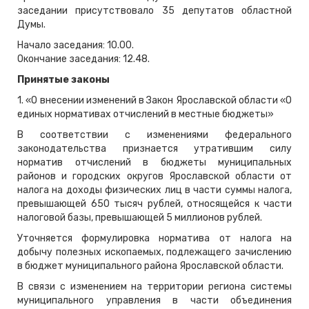
заседании присутствовало 35 депутатов областной
Думы.
Начало заседания: 10.00.
Окончание заседания: 12.48.
Принятые законы
1. «О внесении изменений в Закон Ярославской области «О
единых нормативах отчислений в местные бюджеты»
В соответствии с изменениями федерального
законодательства признается утратившим силу
норматив отчислений в бюджеты муниципальных
районов и городских округов Ярославской области от
налога на доходы физических лиц в части суммы налога,
превышающей 650 тысяч рублей, относящейся к части
налоговой базы, превышающей 5 миллионов рублей.
Уточняется формулировка норматива от налога на
добычу полезных ископаемых, подлежащего зачислению
в бюджет муниципального района Ярославской области.
В связи с изменением на территории региона системы
муниципального управления в части объединения