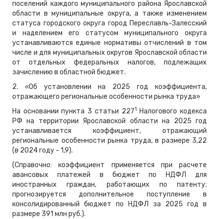
поселений каждого муниципального района Ярославской
области в муниципальные округа, а также изменением
статуса городского округа город Переславль-Залесский
и наделением его статусом муниципального округа
устанавливаются единые нормативы отчислений в том
числе и для муниципальных округов Ярославской области
от отдельных федеральных налогов, подлежащих
зачислению в областной бюджет.
2. «Об установлении на 2025 год коэффициента,
отражающего региональные особенности рынка труда»
1
На основании пункта 3 статьи 227
Налогового кодекса
РФ на территории Ярославской области на 2025 год
устанавливается коэффициент, отражающий
региональные особенности рынка труда, в размере 3,22
(в 2024 году - 1,9).
(Справочно: коэффициент применяется при расчете
авансовых платежей в бюджет по НДФЛ для
иностранных граждан, работающих по патенту;
прогнозируется дополнительное поступление в
консолидированный бюджет по НДФЛ за 2025 год в
размере 391 млн руб.).