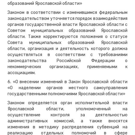
образований Ярославской области»
Законом в соответствии с изменившимся федеральным
законодательством уточняется порядок взаимодействия
органов государственной власти Ярославской области с
Советом муниципальных образований Ярославской
области. Также корректируются положения о статусе
Совета муниципальных образований Ярославской
области, организация и деятельность которого должна
осуществляться в соответствии с требованиями
законодательства Российской Федерации о
некоммерческих организациях, применяемыми к
ассоциациям.
6. «О внесении изменений в Закон Ярославской области
«О наделении органов местного самоуправления
государственными полномочиями Ярославской области»
Законом определяется орган исполнительной власти
Ярославской области, уполномоченный на
осуществление контроля за деятельностью
административных комиссий, а также вносятся
изменения в методику распределения субвенций на
реализацию отдельных полномочий в сфере