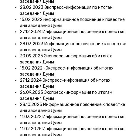
заседания Думы
28.02.2023 Экспресс-информация по итогам
заседания Думы
15.02.2022 информационное пояснение к повестке
дня заседания Думы
27.12.2024 Информационное пояснение к повестке
дня заседания Думы
28.03.2023 Информационное пояснение к повестке
дня заседания Думы
30.09.2025 Экспресс-информация об итогах
заседания Думы
15.02.2022 -Экспресс-информация об итогах
заседания Думы
27.12.2024 Экспресс-информация об итогах
заседания Думы
26.09.2023 Экспресс-информация по итогам
заседания Думы
28.10.2025 Информационное пояснение к повестке
дня заседания Думы
11.03.2022 Информационное пояснение к повестке
дня заседания Думы
11.02.2025 Информационное пояснение к повестке
дня заседания Думы