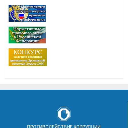
ПРОТИВОДЕЙСТВИЕ КОРРУПЦИИ