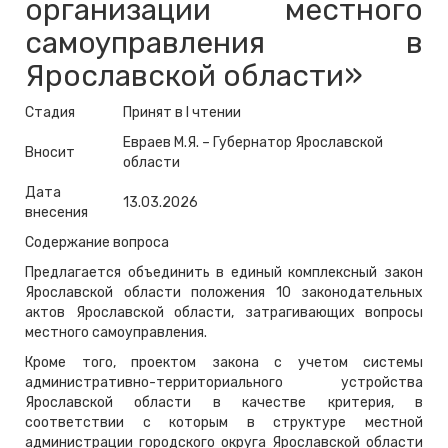
организации местного
самоуправления в
Ярославской области»
Стадия
Принят в I чтении
Евраев М.Я. – Губернатор Ярославской
Вносит
области
Дата
13.03.2026
внесения
Содержание вопроса
Предлагается объединить в единый комплексный закон
Ярославской области положения 10 законодательных
актов Ярославской области, затрагивающих вопросы
местного самоуправления.
Кроме того, проектом закона с учетом системы
административно-территориального устройства
Ярославской области в качестве критерия, в
соответствии с которым в структуре местной
администрации городского округа Ярославской области