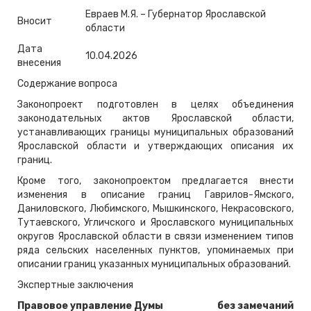
Евраев М.Я. – Губернатор Ярославской
Вносит
области
Дата
10.04.2026
внесения
Содержание вопроса
Законопроект подготовлен в целях объединения
законодательных актов Ярославской области,
устанавливающих границы муниципальных образований
Ярославской области и утверждающих описания их
границ.
Кроме того, законопроектом предлагается внести
изменения в описание границ Гаврилов-Ямского,
Даниловского, Любимского, Мышкинского, Некрасовского,
Тутаевского, Угличского и Ярославского муниципальных
округов Ярославской области в связи изменением типов
ряда сельских населенных пунктов, упоминаемых при
описании границ указанных муниципальных образований.
Экспертные заключения
Правовое управление Думы
без замечаний