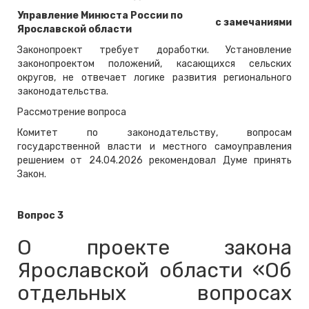
Управление Минюста России по
с замечаниями
Ярославской области
Законопроект требует доработки. Установление
законопроектом положений, касающихся сельских
округов, не отвечает логике развития регионального
законодательства.
Рассмотрение вопроса
Комитет по законодательству, вопросам
государственной власти и местного самоуправления
решением от 24.04.2026 рекомендовал Думе принять
Закон.
Вопрос 3
О проекте закона
Ярославской области «Об
отдельных вопросах