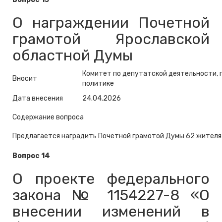
О награждении Почетной
грамотой Ярославской
областной Думы
Комитет по депутатской деятельности, 
Вносит
политике
Дата внесения
24.04.2026
Содержание вопроса
Предлагается наградить Почетной грамотой Думы 62 жителя
Вопрос 14
О проекте федерального
закона № 1154227-8 «О
внесении изменений в