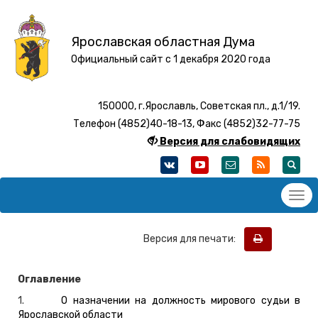
Ярославская областная Дума
Официальный сайт с 1 декабря 2020 года
150000, г.Ярославль, Советская пл., д.1/19.
Телефон (4852)40-18-13, Факс (4852)32-77-75
Версия для слабовидящих
Версия для печати:
Оглавление
1.
О назначении на должность мирового судьи в
Ярославской области