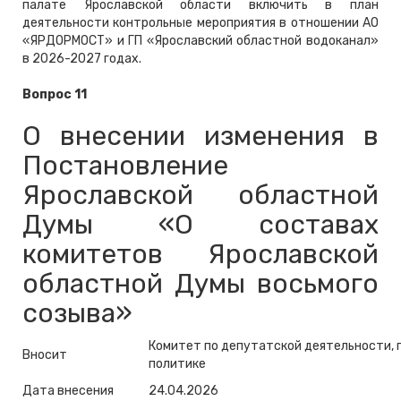
палате Ярославской области включить в план
деятельности контрольные мероприятия в отношении АО
«ЯРДОРМОСТ» и ГП «Ярославский областной водоканал»
в 2026-2027 годах.
Вопрос 11
О внесении изменения в
Постановление
Ярославской областной
Думы «О составах
комитетов Ярославской
областной Думы восьмого
созыва»
Комитет по депутатской деятельности, 
Вносит
политике
Дата внесения
24.04.2026