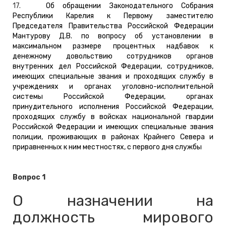
17.
Об обращении Законодательного Собрания
Республики Карелия к Первому заместителю
Председателя Правительства Российской Федерации
Мантурову Д.В. по вопросу об установлении в
максимальном размере процентных надбавок к
денежному довольствию сотрудников органов
внутренних дел Российской Федерации, сотрудников,
имеющих специальные звания и проходящих службу в
учреждениях и органах уголовно-исполнительной
системы Российской Федерации, органах
принудительного исполнения Российской Федерации,
проходящих службу в войсках национальной гвардии
Российской Федерации и имеющих специальные звания
полиции, проживающих в районах Крайнего Севера и
приравненных к ним местностях, с первого дня службы
Вопрос 1
О назначении на
должность мирового