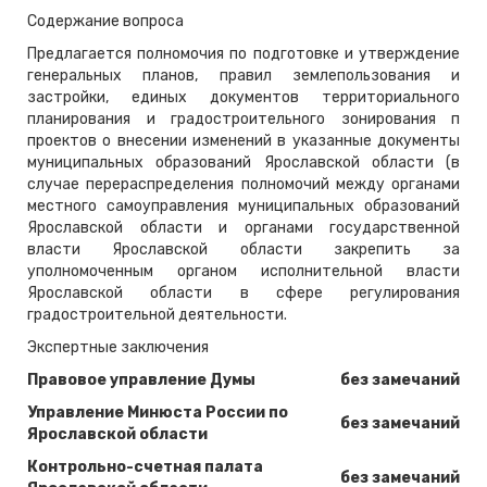
Содержание вопроса
Предлагается полномочия по подготовке и утверждение
генеральных планов, правил землепользования и
застройки, единых документов территориального
планирования и градостроительного зонирования п
проектов о внесении изменений в указанные документы
муниципальных образований Ярославской области (в
случае перераспределения полномочий между органами
местного самоуправления муниципальных образований
Ярославской области и органами государственной
власти Ярославской области закрепить за
уполномоченным органом исполнительной власти
Ярославской области в сфере регулирования
градостроительной деятельности.
Экспертные заключения
Правовое управление Думы
без замечаний
Управление Минюста России по
без замечаний
Ярославской области
Контрольно-счетная палата
без замечаний