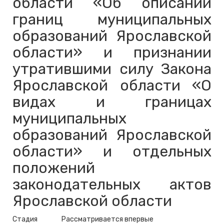
области «Об описании
границ муниципальных
образований Ярославской
области» и признании
утратившими силу Закона
Ярославской области «О
видах и границах
муниципальных
образований Ярославской
области» и отдельных
положений
законодательных актов
Ярославской области
Стадия
Рассматривается впервые