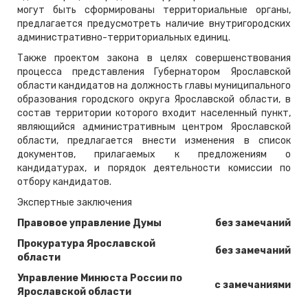
могут быть сформированы территориальные органы,
предлагается предусмотреть наличие внутригородских
административно-территориальных единиц.
Также проектом закона в целях совершенствования
процесса представления Губернатором Ярославской
области кандидатов на должность главы муниципального
образования городского округа Ярославской области, в
состав территории которого входит населенный пункт,
являющийся административным центром Ярославской
области, предлагается внести изменения в список
документов, прилагаемых к предложениям о
кандидатурах, и порядок деятельности комиссии по
отбору кандидатов.
Экспертные заключения
Правовое управление Думы
без замечаний
Прокуратура Ярославской
без замечаний
области
Управление Минюста России по
с замечаниями
Ярославской области