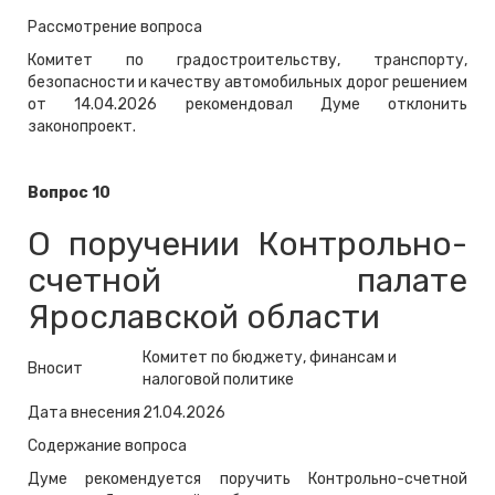
Рассмотрение вопроса
Комитет по градостроительству, транспорту,
безопасности и качеству автомобильных дорог решением
от 14.04.2026 рекомендовал Думе отклонить
законопроект.
Вопрос 10
О поручении Контрольно-
счетной палате
Ярославской области
Комитет по бюджету, финансам и
Вносит
налоговой политике
Дата внесения
21.04.2026
Содержание вопроса
Думе рекомендуется поручить Контрольно-счетной