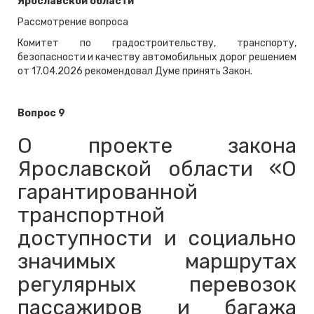
Ярославской области
Рассмотрение вопроса
Комитет по градостроительству, транспорту,
безопасности и качеству автомобильных дорог решением
от 17.04.2026 рекомендовал Думе принять Закон.
Вопрос 9
О проекте закона
Ярославской области «О
гарантированной
транспортной
доступности и социально
значимых маршрутах
регулярных перевозок
пассажиров и багажа