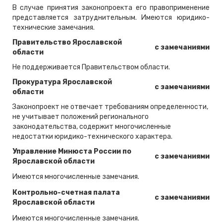
В случае принятия законопроекта его правоприменение
представляется затруднительным. Имеются юридико-
технические замечания.
Правительство Ярославской
с замечаниями
области
Не поддерживается Правительством области.
Прокуратура Ярославской
с замечаниями
области
Законопроект не отвечает требованиям определенности,
не учитывает положений регионального
законодательства, содержит многочисленные
недостатки юридико-технического характера.
Управление Минюста России по
с замечаниями
Ярославской области
Имеются многочисленные замечания.
Контрольно-счетная палата
с замечаниями
Ярославской области
Имеются многочисленные замечания.