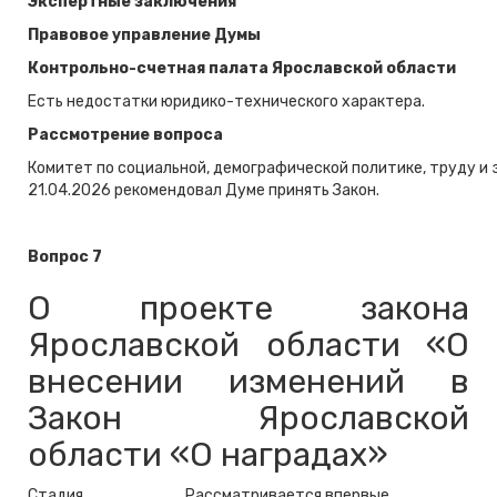
Экспертные заключения
Правовое управление Думы
Контрольно-счетная палата Ярославской области
Есть недостатки юридико-технического характера.
Рассмотрение вопроса
Комитет по социальной, демографической политике, труду и
21.04.2026 рекомендовал Думе принять Закон.
Вопрос 7
О проекте закона
Ярославской области «О
внесении изменений в
Закон Ярославской
области «О наградах»
Стадия
Рассматривается впервые