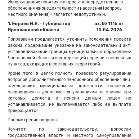
Использование понятия «вопросы непосредственного
обеспечения жизнедеятельности населения (вопросы
местного значения)» является недопустимым.
1.
Евраев М.Я. – Губернатор
вх. № 1116 от
Ярославской области
10.04.2026
Поправками предлагается уточнить положения проекта
закона, содержащие указание на законодательный акт,
устанавливающий границы муниципальных образований
Ярославской области и содержащий перечни населенных
пунктов, входящих в состав их территорий.
Кроме того, в целях полноты правового регулирования
вопросов дополнительного пенсионного обеспечения лиц,
замещавших муниципальные должности, положения
законопроекта дополняются указаниями на случаи, при
которых доплата к пенсии данным лицам не
устанавливается, не выплачивается либо ее выплата
прекращается.
Рассмотрение вопроса
Комитет по законодательству, вопросам
государственной власти и местного самоуправления