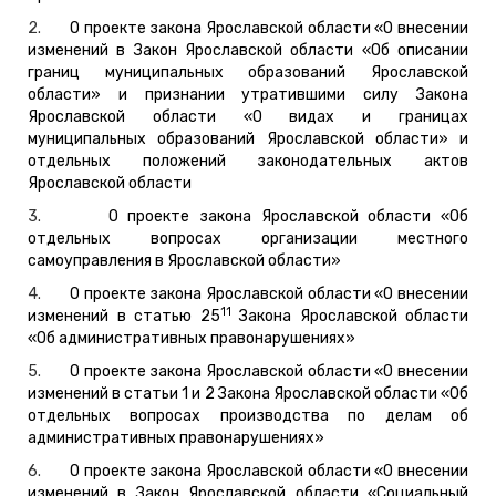
2.
О проекте закона Ярославской области «О внесении
изменений в Закон Ярославской области «Об описании
границ муниципальных образований Ярославской
области» и признании утратившими силу Закона
Ярославской области «О видах и границах
муниципальных образований Ярославской области» и
отдельных положений законодательных актов
Ярославской области
3.
О проекте закона Ярославской области «Об
отдельных вопросах организации местного
самоуправления в Ярославской области»
4.
О проекте закона Ярославской области «О внесении
11
изменений в статью 25
Закона Ярославской области
«Об административных правонарушениях»
5.
О проекте закона Ярославской области «О внесении
изменений в статьи 1 и 2 Закона Ярославской области «Об
отдельных вопросах производства по делам об
административных правонарушениях»
6.
О проекте закона Ярославской области «О внесении
изменений в Закон Ярославской области «Социальный