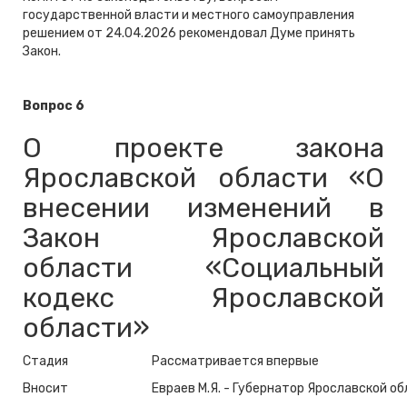
государственной власти и местного самоуправления
решением от 24.04.2026 рекомендовал Думе принять
Закон.
Вопрос 6
О проекте закона
Ярославской области «О
внесении изменений в
Закон Ярославской
области «Социальный
кодекс Ярославской
области»
Стадия
Рассматривается впервые
Вносит
Евраев М.Я. - Губернатор Ярославской о