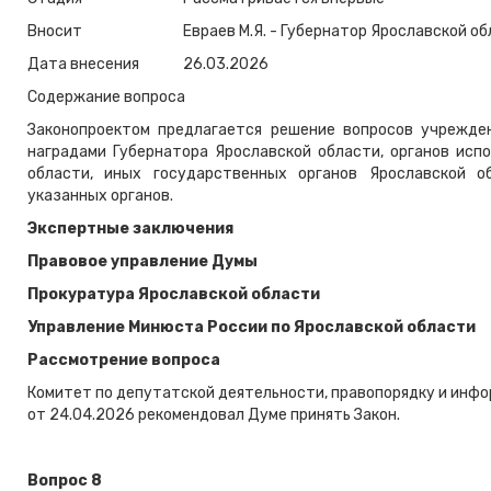
Вносит
Евраев М.Я. - Губернатор Ярославской о
Дата внесения
26.03.2026
Содержание вопроса
Законопроектом предлагается решение вопросов учрежден
наградами Губернатора Ярославской области, органов исп
области, иных государственных органов Ярославской о
указанных органов.
Экспертные заключения
Правовое управление Думы
Прокуратура Ярославской области
Управление Минюста России по Ярославской области
Рассмотрение вопроса
Комитет по депутатской деятельности, правопорядку и инф
от 24.04.2026 рекомендовал Думе принять Закон.
Вопрос 8