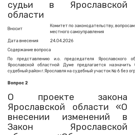
судьи в Ярославской
области
Комитет по законодательству, вопросам
Вносит
местного самоуправления
Дата внесения
24.04.2026
Содержание вопроса
По представлению и.о. председателя Ярославского о
Ярославской областной Думе предлагается назначить 
судебный район г.Ярославля на судебный участок № 6 без ог
Вопрос 2
О проекте закона
Ярославской области «О
внесении изменений в
Закон Ярославской