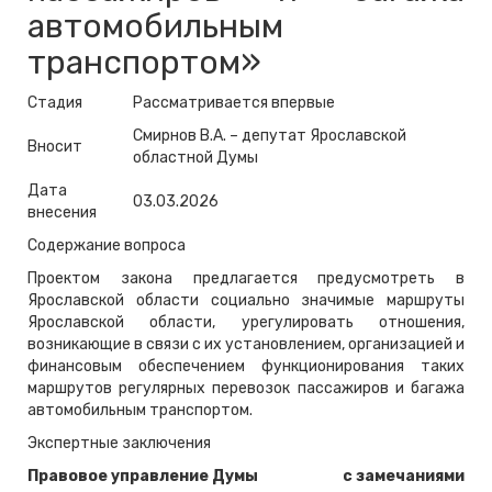
автомобильным
транспортом»
Стадия
Рассматривается впервые
Смирнов В.А. – депутат Ярославской
Вносит
областной Думы
Дата
03.03.2026
внесения
Содержание вопроса
Проектом закона предлагается предусмотреть в
Ярославской области социально значимые маршруты
Ярославской области, урегулировать отношения,
возникающие в связи с их установлением, организацией и
финансовым обеспечением функционирования таких
маршрутов регулярных перевозок пассажиров и багажа
автомобильным транспортом.
Экспертные заключения
Правовое управление Думы
с замечаниями