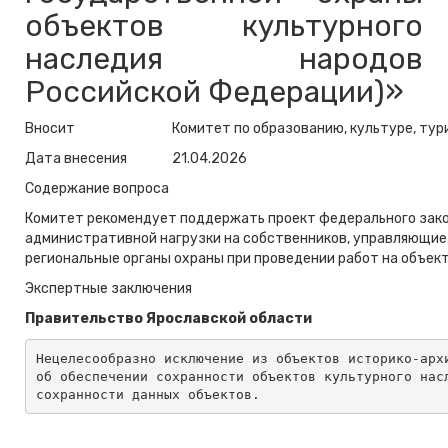
объектов культурного
наследия народов
Российской Федерации)»
Вносит
Комитет по образованию, культуре, тур
Дата внесения
21.04.2026
Содержание вопроса
Комитет рекомендует поддержать проект федерального зако
административной нагрузки на собственников, управляющие 
региональные органы охраны при проведении работ на объект
Экспертные заключения
Правительство Ярославской области
Нецелесообразно исключение из объектов историко-арх
об обеспечении сохранности объектов культурного нас
сохранности данных объектов. 