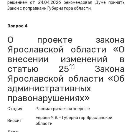
решением от 24.04.2026 рекомендовал Думе принять
Закон с поправками Губернатора области.
Вопрос 4
О проекте закона
Ярославской области «О
внесении изменений в
11
статью 25
Закона
Ярославской области «Об
административных
правонарушениях»
Стадия
Рассматривается впервые
Евраев М.Я. – Губернатор Ярославской
Вносит
области