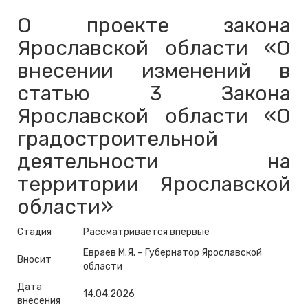
О проекте закона
Ярославской области «О
внесении изменений в
статью 3 Закона
Ярославской области «О
градостроительной
деятельности на
территории Ярославской
области»
Стадия
Рассматривается впервые
Евраев М.Я. – Губернатор Ярославской
Вносит
области
Дата
14.04.2026
внесения