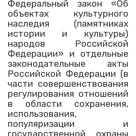
Федеральный закон «Об
объектах культурного
наследия (памятниках
истории и культуры)
народов Российской
Федерации» и отдельные
законодательные акты
Российской Федерации (в
части совершенствования
регулирования отношений
в области сохранения,
использования,
популяризации и
государственной охраны