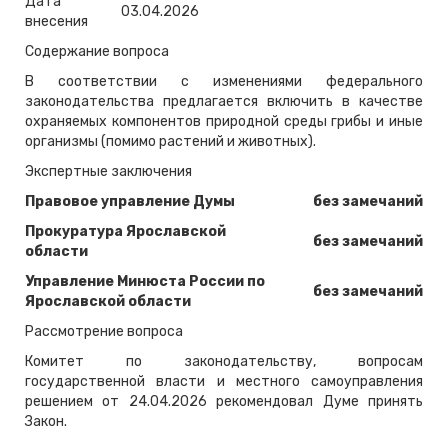
Дата
03.04.2026
внесения
Содержание вопроса
В соответствии с изменениями федерального
законодательства предлагается включить в качестве
охраняемых компонентов природной среды грибы и иные
организмы (помимо растений и животных).
Экспертные заключения
Правовое управление Думы
без замечаний
Прокуратура Ярославской
без замечаний
области
Управление Минюста России по
без замечаний
Ярославской области
Рассмотрение вопроса
Комитет по законодательству, вопросам
государственной власти и местного самоуправления
решением от 24.04.2026 рекомендовал Думе принять
Закон.