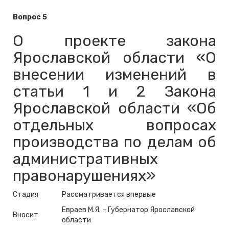
Вопрос 5
О проекте закона
Ярославской области «О
внесении изменений в
статьи 1 и 2 Закона
Ярославской области «Об
отдельных вопросах
производства по делам об
административных
правонарушениях»
Стадия
Рассматривается впервые
Евраев М.Я. – Губернатор Ярославской
Вносит
области